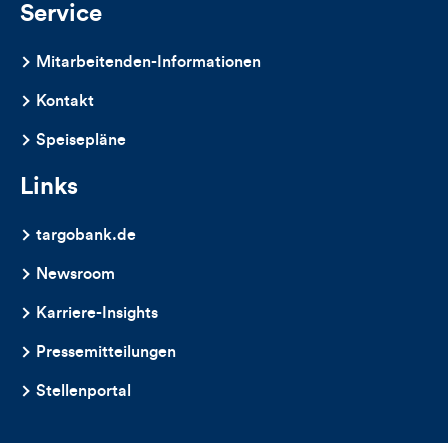
Service
Mitarbeitenden-Informationen
Kontakt
Speisepläne
Links
targobank.de
Newsroom
Karriere-Insights
Pressemitteilungen
Stellenportal