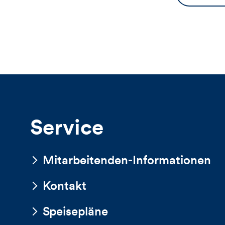
Service
Mitarbeitenden-Informationen
Kontakt
Speisepläne