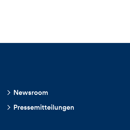
Newsroom
Pressemitteilungen