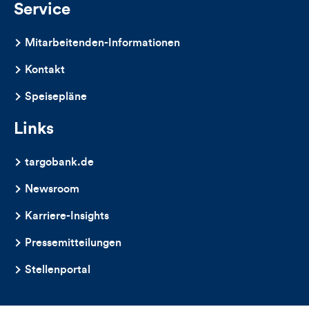
Service
Mitarbeitenden-Informationen
Kontakt
Speisepläne
Links
targobank.de
Newsroom
Karriere-Insights
Pressemitteilungen
Stellenportal