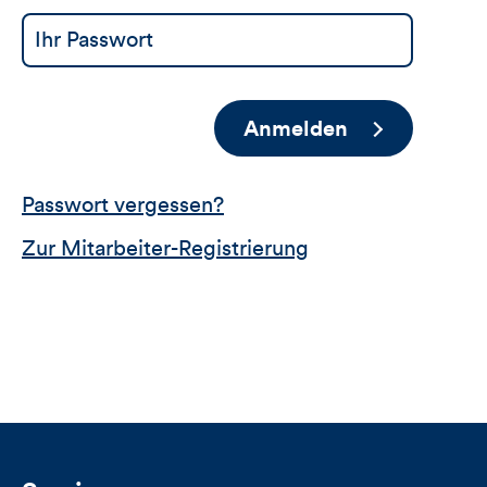
Anmelden
Passwort vergessen?
Zur Mitarbeiter-Registrierung