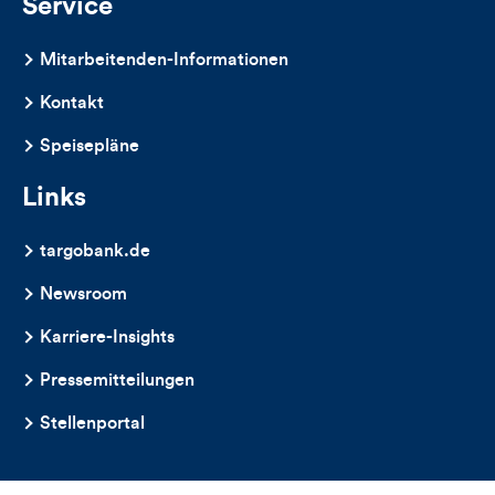
Service
Mitarbeitenden-Informationen
Kontakt
Speisepläne
Links
targobank.de
Newsroom
Karriere-Insights
Pressemitteilungen
Stellenportal