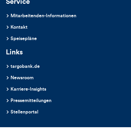
Service
Mitarbeitenden-Informationen
Kontakt
Speisepläne
Links
targobank.de
Newsroom
Karriere-Insights
Pressemitteilungen
Stellenportal