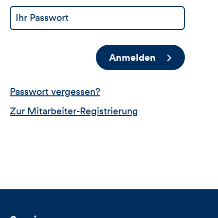
Anmelden
Passwort vergessen?
Zur Mitarbeiter-Registrierung