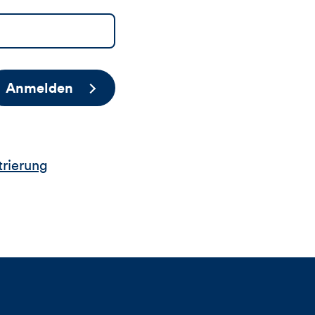
Anmelden
trierung