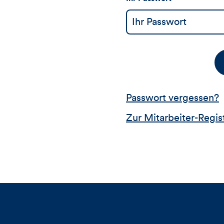
Passwort vergessen?
Zur Mitarbeiter-Regis