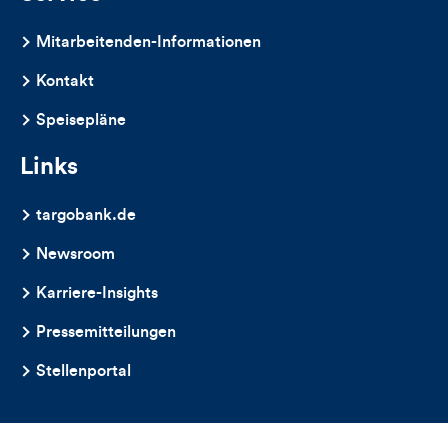
Mitarbeitenden-Informationen
Kontakt
Speisepläne
Links
targobank.de
Newsroom
Karriere-Insights
Pressemitteilungen
Stellenportal