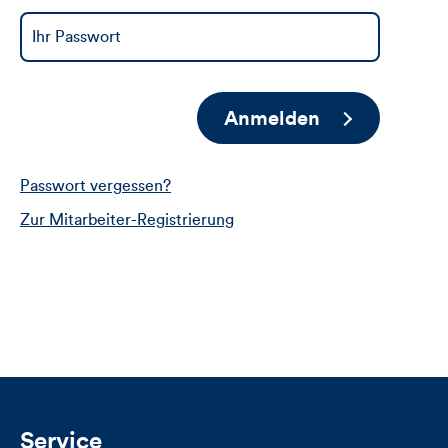
Anmelden
Passwort vergessen?
Zur Mitarbeiter-Registrierung
Service