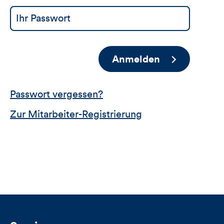
Anmelden
Passwort vergessen?
Zur Mitarbeiter-Registrierung