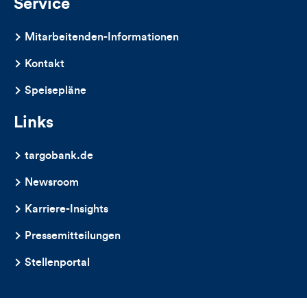
Service
Mitarbeitenden-Informationen
Kontakt
Speisepläne
Links
targobank.de
Newsroom
Karriere-Insights
Pressemitteilungen
Stellenportal