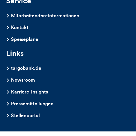
Service
Mitarbeitenden-Informationen
Kontakt
Speisepläne
Links
targobank.de
Newsroom
Karriere-Insights
Pressemitteilungen
Stellenportal