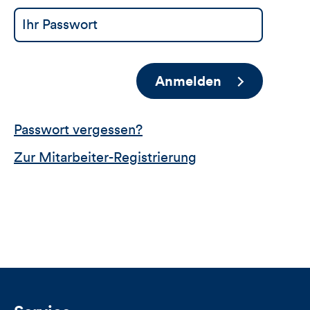
Anmelden
Passwort vergessen?
Zur Mitarbeiter-Registrierung