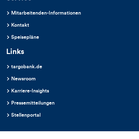
Mitarbeitenden-Informationen
Kontakt
Speisepläne
Links
targobank.de
Newsroom
Karriere-Insights
Pressemitteilungen
Stellenportal