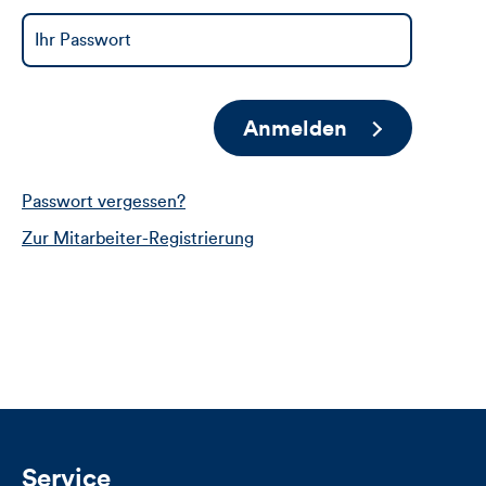
Anmelden
Passwort vergessen?
Zur Mitarbeiter-Registrierung
Service