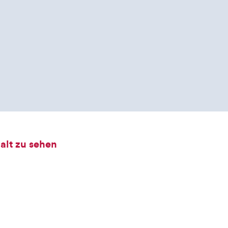
alt zu sehen