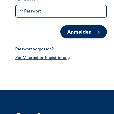
Anmelden
Passwort vergessen?
Zur Mitarbeiter-Registrierung