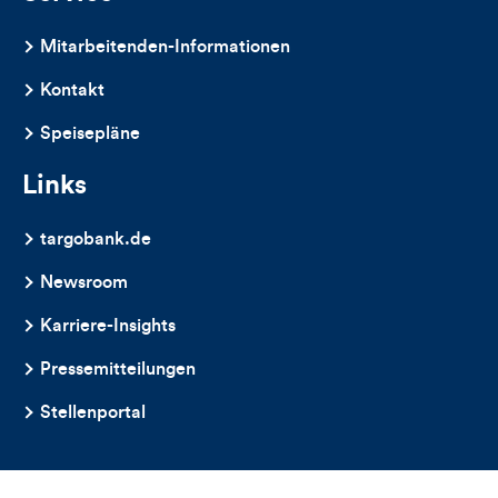
Mitarbeitenden-Informationen
Kontakt
Speisepläne
Links
targobank.de
Newsroom
Karriere-Insights
Pressemitteilungen
Stellenportal