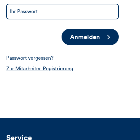
Anmelden
Passwort vergessen?
Zur Mitarbeiter-Registrierung
Service