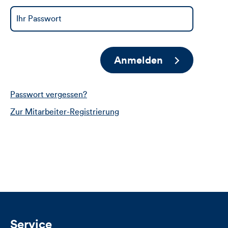
Anmelden
Passwort vergessen?
Zur Mitarbeiter-Registrierung
Service