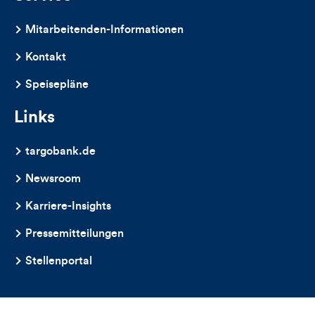
Mitarbeitenden-Informationen
Kontakt
Speisepläne
Links
targobank.de
Newsroom
Karriere-Insights
Pressemitteilungen
Stellenportal