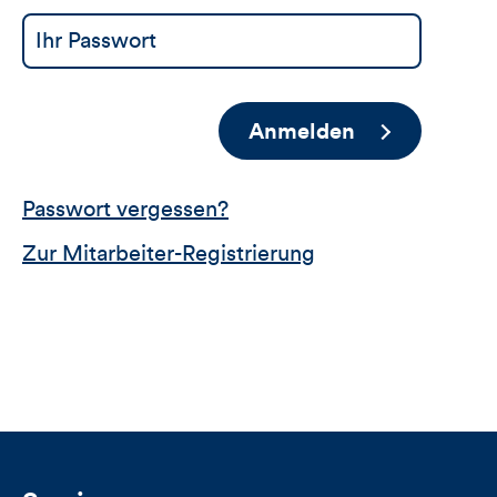
Anmelden
Passwort vergessen?
Zur Mitarbeiter-Registrierung