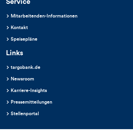
Service
Mitarbeitenden-Informationen
Kontakt
Speisepläne
Links
targobank.de
Newsroom
Karriere-Insights
Pressemitteilungen
Stellenportal