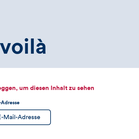
voilà
oggen, um diesen Inhalt zu sehen
l-Adresse