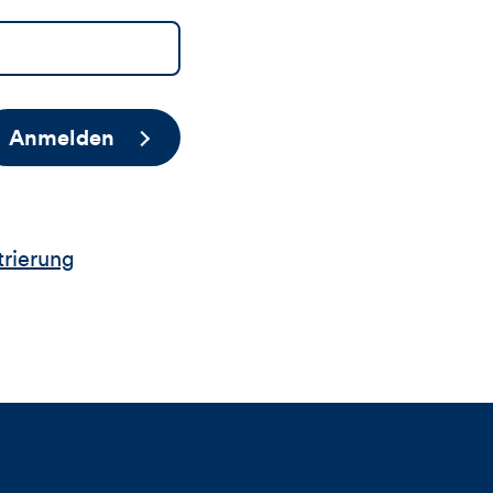
Anmelden
trierung