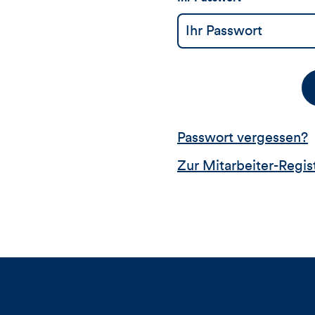
Passwort vergessen?
Zur Mitarbeiter-Regis