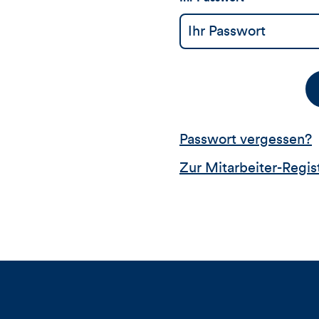
Passwort vergessen?
Zur Mitarbeiter-Regis