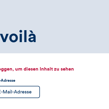
voilà
oggen, um diesen Inhalt zu sehen
l-Adresse