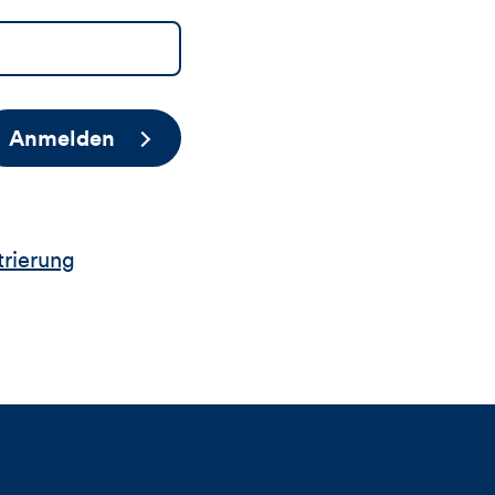
Anmelden
trierung