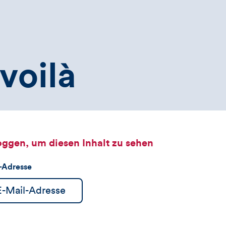
voilà
oggen, um diesen Inhalt zu sehen
l-Adresse