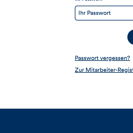
Passwort vergessen?
Zur Mitarbeiter-Regis