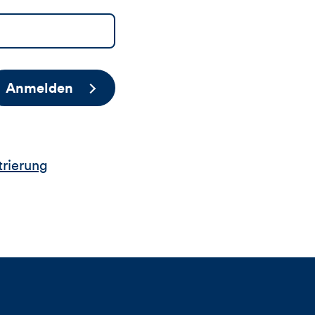
Anmelden
trierung