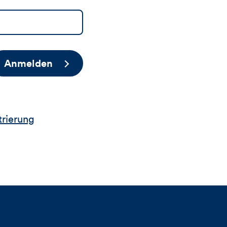
Anmelden
trierung