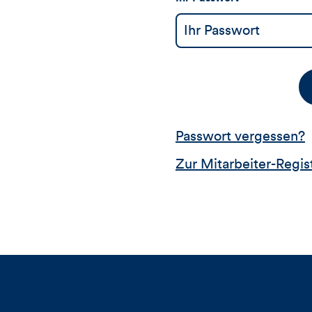
Passwort vergessen?
Zur Mitarbeiter-Regis