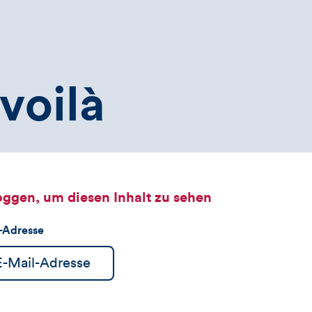
voilà
oggen, um diesen Inhalt zu sehen
l-Adresse