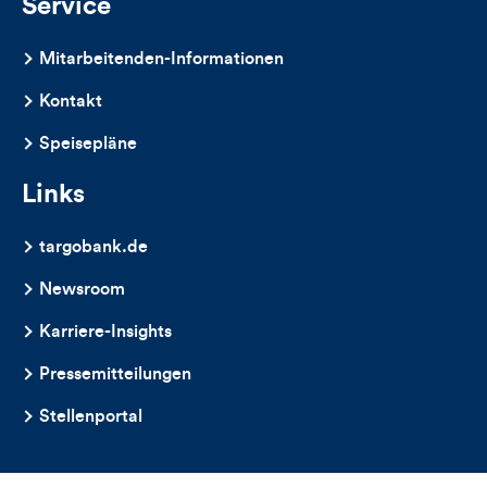
Service
Mitarbeitenden-Informationen
Kontakt
Speisepläne
Links
targobank.de
Newsroom
Karriere-Insights
Pressemitteilungen
Stellenportal