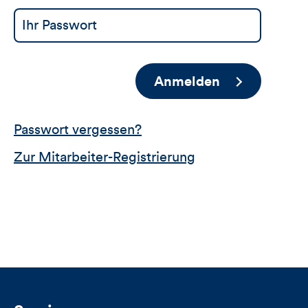
Anmelden
Passwort vergessen?
Zur Mitarbeiter-Registrierung