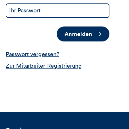
Anmelden
Passwort vergessen?
Zur Mitarbeiter-Registrierung