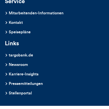
Service
Mitarbeitenden-Informationen
Kontakt
Speisepläne
Links
targobank.de
Newsroom
Karriere-Insights
Pressemitteilungen
Stellenportal