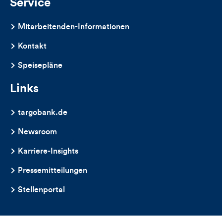
Service
Mitarbeitenden-Informationen
Kontakt
Speisepläne
Links
targobank.de
Newsroom
Karriere-Insights
Pressemitteilungen
Stellenportal