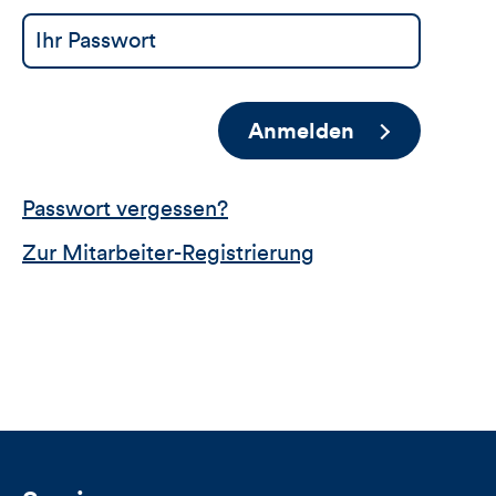
Anmelden
Passwort vergessen?
Zur Mitarbeiter-Registrierung