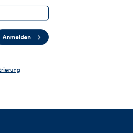
Anmelden
trierung