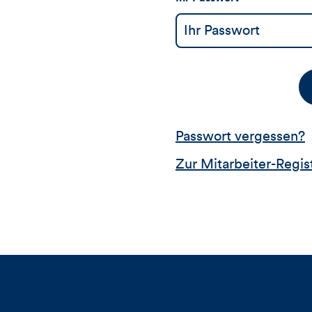
Passwort vergessen?
Zur Mitarbeiter-Regis