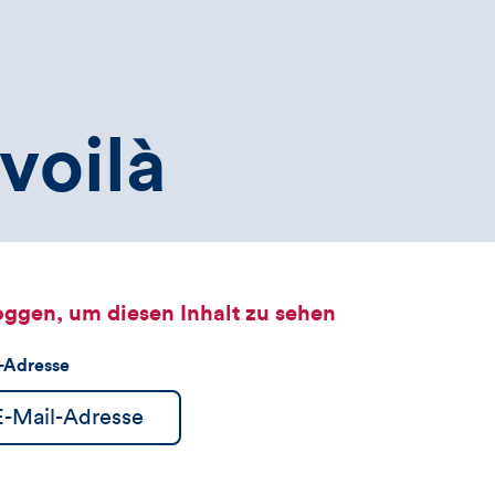
voilà
oggen, um diesen Inhalt zu sehen
l-Adresse