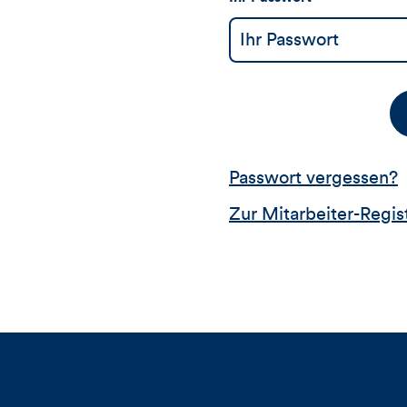
Passwort vergessen?
Zur Mitarbeiter-Regis