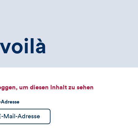
voilà
oggen, um diesen Inhalt zu sehen
l-Adresse