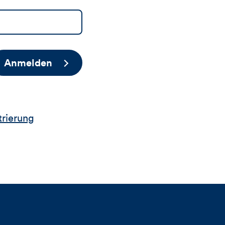
Anmelden
trierung