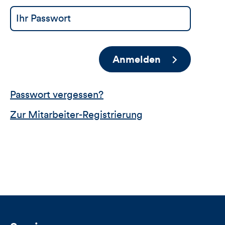
Anmelden
Passwort vergessen?
Zur Mitarbeiter-Registrierung