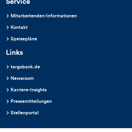
Service
Mitarbeitenden-Informationen
Kontakt
Speisepläne
Links
targobank.de
Newsroom
Karriere-Insights
Pressemitteilungen
Stellenportal