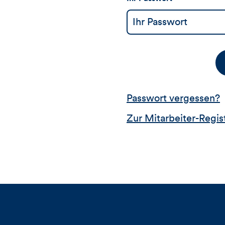
Passwort vergessen?
Zur Mitarbeiter-Regis