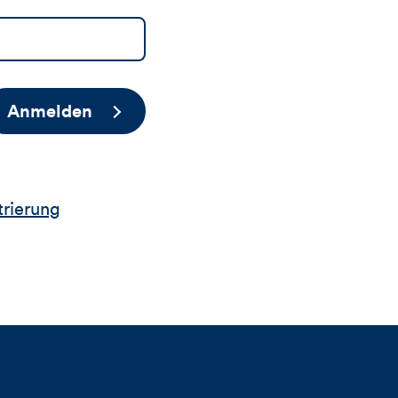
Anmelden
trierung