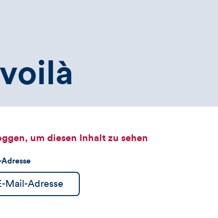
voilà
oggen, um diesen Inhalt zu sehen
l-Adresse