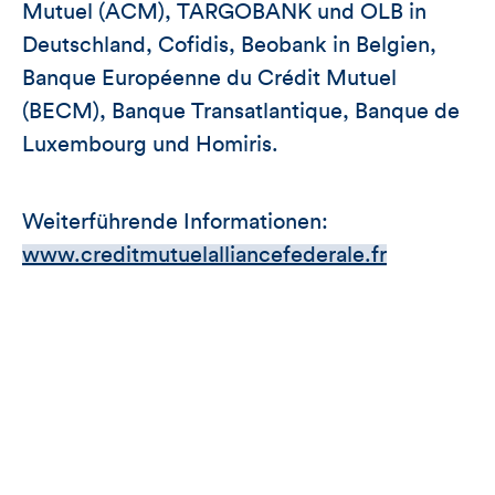
Mutuel (ACM), TARGOBANK und OLB in
Deutschland, Cofidis, Beobank in Belgien,
Banque Européenne du Crédit Mutuel
(BECM), Banque Transatlantique, Banque de
Luxembourg und Homiris.
Weiterführende Informationen:
www.creditmutuelalliancefederale.fr