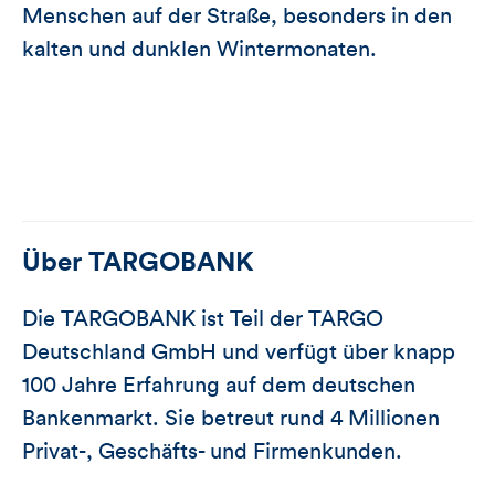
Menschen auf der Straße, besonders in den
kalten und dunklen Wintermonaten.
Über
TARGOBANK
Die TARGOBANK ist Teil der TARGO
Deutschland GmbH und verfügt über knapp
100 Jahre Erfahrung auf dem deutschen
Bankenmarkt. Sie betreut rund 4 Millionen
Privat-, Geschäfts- und Firmenkunden.