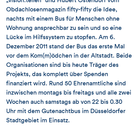
„vision:teilen“ und Hubert Ostendorf vom
Obdachlosenmagazin fifty-fifty die Idee,
nachts mit einem Bus für Menschen ohne
Wohnung ansprechbar zu sein und so eine
Lücke im Hilfssystem zu stopfen. Am 6.
Dezember 2011 stand der Bus das erste Mal
vor dem Kom(m)ödchen in der Altstadt. Beide
Organisationen sind bis heute Träger des
Projekts, das komplett über Spenden
finanziert wird. Rund 50 Ehrenamtliche sind
inzwischen montags bis freitags und alle zwei
Wochen auch samstags ab von 22 bis 0.30
Uhr mit dem Gutenachtbus im Düsseldorfer
Stadtgebiet im Einsatz.