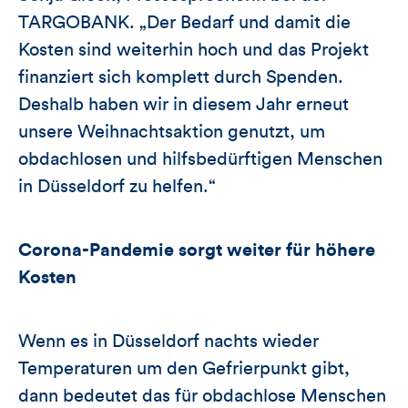
TARGOBANK. „Der Bedarf und damit die
Kosten sind weiterhin hoch und das Projekt
finanziert sich komplett durch Spenden.
Deshalb haben wir in diesem Jahr erneut
unsere Weihnachtsaktion genutzt, um
obdachlosen und hilfsbedürftigen Menschen
in Düsseldorf zu helfen.“
Corona-Pandemie sorgt weiter für höhere
Kosten
Wenn es in Düsseldorf nachts wieder
Temperaturen um den Gefrierpunkt gibt,
dann bedeutet das für obdachlose Menschen