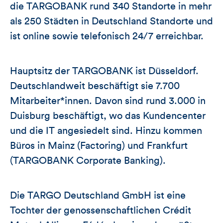
die TARGOBANK rund 340 Standorte in mehr
als 250 Städten in Deutschland Standorte und
ist online sowie telefonisch 24/7 erreichbar.
Hauptsitz der TARGOBANK ist Düsseldorf.
Deutschlandweit beschäftigt sie 7.700
Mitarbeiter*innen. Davon sind rund 3.000 in
Duisburg beschäftigt, wo das Kundencenter
und die IT angesiedelt sind. Hinzu kommen
Büros in Mainz (Factoring) und Frankfurt
(TARGOBANK Corporate Banking).
Die TARGO Deutschland GmbH ist eine
Tochter der genossenschaftlichen Crédit