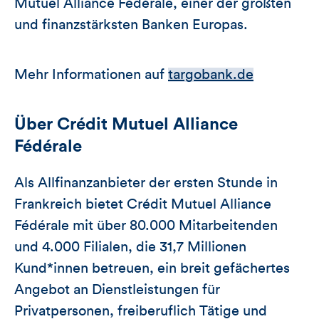
Mutuel Alliance Fédérale, einer der größten
und finanzstärksten Banken Europas.
Mehr Informationen auf
targobank.de
Über Crédit Mutuel Alliance
Fédérale
Als Allfinanzanbieter der ersten Stunde in
Frankreich bietet Crédit Mutuel Alliance
Fédérale mit über 80.000 Mitarbeitenden
und 4.000 Filialen, die 31,7 Millionen
Kund*innen betreuen, ein breit gefächertes
Angebot an Dienstleistungen für
Privatpersonen, freiberuflich Tätige und