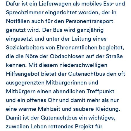
Dafür ist ein Lieferwagen als mobiles Ess- und
Sprechzimmer eingerichtet worden, der in
Notfällen auch für den Personentransport
genutzt wird. Der Bus wird ganzjährig
eingesetzt und unter der Leitung eines
Sozialarbeiters von Ehrenamtlichen begleitet,
die die Nöte der Obdachlosen auf der Straße
kennen. Mit diesem niederschwelligen
Hilfsangebot bietet der Gutenachtbus den oft
ausgegrenzten Mitbürgerinnen und
Mitbürgern einen abendlichen Treffpunkt
und ein offenes Ohr und damit mehr als nur
eine warme Mahlzeit und saubere Kleidung.
Damit ist der Gutenachtbus ein wichtiges,
zuweilen Leben rettendes Projekt für