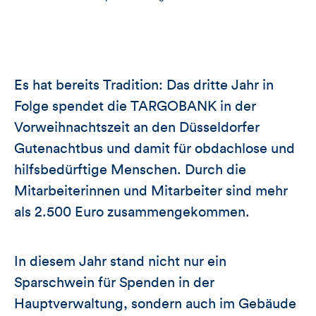
Es hat bereits Tradition: Das dritte Jahr in
Folge spendet die TARGOBANK in der
Vorweihnachtszeit an den Düsseldorfer
Gutenachtbus und damit für obdachlose und
hilfsbedürftige Menschen. Durch die
Mitarbeiterinnen und Mitarbeiter sind mehr
als 2.500 Euro zusammengekommen.
In diesem Jahr stand nicht nur ein
Sparschwein für Spenden in der
Hauptverwaltung, sondern auch im Gebäude