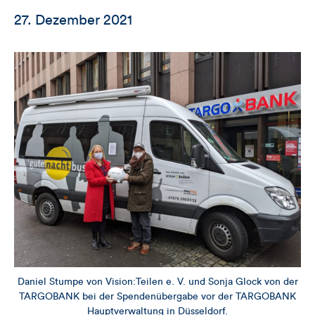
27. Dezember 2021
Daniel Stumpe von Vision:Teilen e. V. und Sonja Glock von der
TARGOBANK bei der Spendenübergabe vor der TARGOBANK
Hauptverwaltung in Düsseldorf.