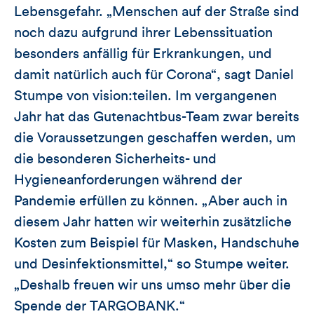
Lebensgefahr. „Menschen auf der Straße sind
noch dazu aufgrund ihrer Lebenssituation
besonders anfällig für Erkrankungen, und
damit natürlich auch für Corona“, sagt Daniel
Stumpe von vision:teilen. Im vergangenen
Jahr hat das Gutenachtbus-Team zwar bereits
die Voraussetzungen geschaffen werden, um
die besonderen Sicherheits- und
Hygieneanforderungen während der
Pandemie erfüllen zu können. „Aber auch in
diesem Jahr hatten wir weiterhin zusätzliche
Kosten zum Beispiel für Masken, Handschuhe
und Desinfektionsmittel,“ so Stumpe weiter.
„Deshalb freuen wir uns umso mehr über die
Spende der TARGOBANK.“