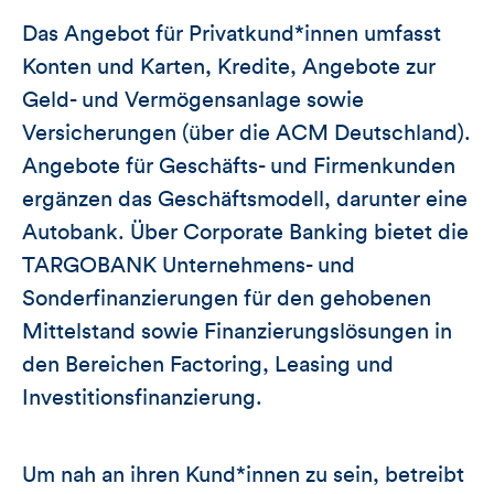
Das Angebot für Privatkund*innen umfasst
Konten und Karten, Kredite, Angebote zur
Geld- und Vermögensanlage sowie
Versicherungen (über die ACM Deutschland).
Angebote für Geschäfts- und Firmenkunden
ergänzen das Geschäftsmodell, darunter eine
Autobank. Über Corporate Banking bietet die
TARGOBANK Unternehmens- und
Sonderfinanzierungen für den gehobenen
Mittelstand sowie Finanzierungslösungen in
den Bereichen Factoring, Leasing und
Investitionsfinanzierung.
Um nah an ihren Kund*innen zu sein, betreibt