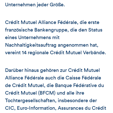
Unternehmen jeder Größe.
Crédit Mutuel Alliance Fédérale, die erste
französische Bankengruppe, die den Status
eines Unternehmens mit
Nachhaltigkeitsauftrag angenommen hat,
vereint 14 regionale Crédit Mutuel Verbände.
Darüber hinaus gehören zur Crédit Mutuel
Alliance Fédérale auch die Caisse Fédérale
de Crédit Mutuel, die Banque Fédérative du
Crédit Mutuel (BFCM) und alle ihre
Tochtergesellschaften, insbesondere der
CIC, Euro-Information, Assurances du Crédit