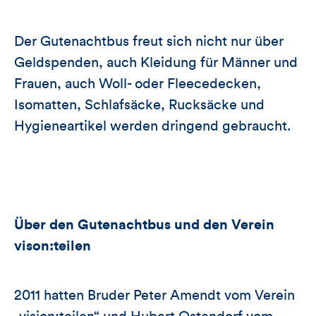
Der Gutenachtbus freut sich nicht nur über
Geldspenden, auch Kleidung für Männer und
Frauen, auch Woll- oder Fleecedecken,
Isomatten, Schlafsäcke, Rucksäcke und
Hygieneartikel werden dringend gebraucht.
Über den Gutenachtbus und den Verein
vison:teilen
2011 hatten Bruder Peter Amendt vom Verein