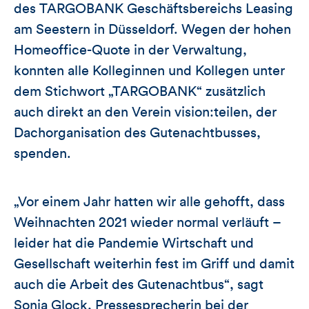
des TARGOBANK Geschäftsbereichs Leasing
am Seestern in Düsseldorf. Wegen der hohen
Homeoffice-Quote in der Verwaltung,
konnten alle Kolleginnen und Kollegen unter
dem Stichwort „TARGOBANK“ zusätzlich
auch direkt an den Verein vision:teilen, der
Dachorganisation des Gutenachtbusses,
spenden.
„Vor einem Jahr hatten wir alle gehofft, dass
Weihnachten 2021 wieder normal verläuft –
leider hat die Pandemie Wirtschaft und
Gesellschaft weiterhin fest im Griff und damit
auch die Arbeit des Gutenachtbus“, sagt
Sonja Glock, Pressesprecherin bei der