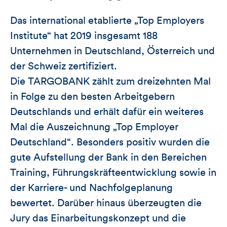
Das international etablierte „Top Employers
Institute“ hat 2019 insgesamt 188
Unternehmen in Deutschland, Österreich und
der Schweiz zertifiziert.
Die TARGOBANK zählt zum dreizehnten Mal
in Folge zu den besten Arbeitgebern
Deutschlands und erhält dafür ein weiteres
Mal die Auszeichnung „Top Employer
Deutschland“. Besonders positiv wurden die
gute Aufstellung der Bank in den Bereichen
Training, Führungskräfteentwicklung sowie in
der Karriere- und Nachfolgeplanung
bewertet. Darüber hinaus überzeugten die
Jury das Einarbeitungskonzept und die