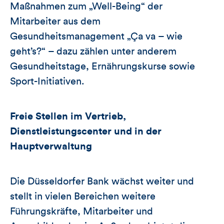
Maßnahmen zum „Well-Being“ der
Mitarbeiter aus dem
Gesundheitsmanagement „Ça va – wie
geht’s?“ – dazu zählen unter anderem
Gesundheitstage, Ernährungskurse sowie
Sport-Initiativen.
Freie Stellen im
Vertrieb,
Dienstleistungscenter und in der
Hauptverwaltung
Die Düsseldorfer Bank wächst weiter und
stellt in vielen Bereichen weitere
Führungskräfte, Mitarbeiter und