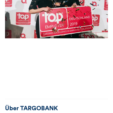
Über
TARGOBANK