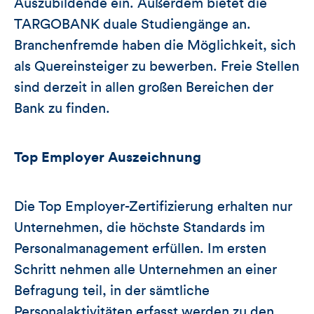
Auszubildende ein. Außerdem bietet die
TARGOBANK duale Studiengänge an.
Branchenfremde haben die Möglichkeit, sich
als Quereinsteiger zu bewerben. Freie Stellen
sind derzeit in allen großen Bereichen der
Bank zu finden.
Top Employer Auszeichnung
Die Top Employer-Zertifizierung erhalten nur
Unternehmen, die höchste Standards im
Personalmanagement erfüllen. Im ersten
Schritt nehmen alle Unternehmen an einer
Befragung teil, in der sämtliche
Personalaktivitäten erfasst werden zu den