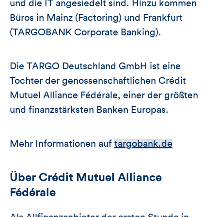
und die IT angesiedelt sind. Hinzu kommen
Büros in Mainz (Factoring) und Frankfurt
(TARGOBANK Corporate Banking).
Die TARGO Deutschland GmbH ist eine
Tochter der genossenschaftlichen Crédit
Mutuel Alliance Fédérale, einer der größten
und finanzstärksten Banken Europas.
Mehr Informationen auf
targobank.de
Über Crédit Mutuel Alliance
Fédérale