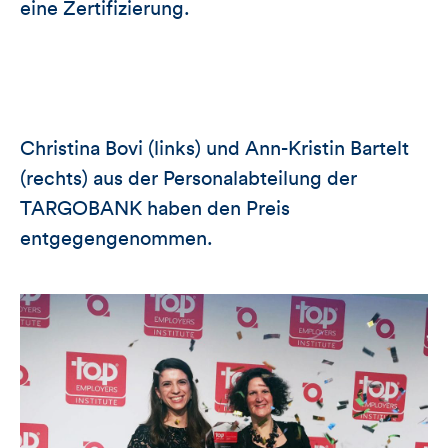
eine Zertifizierung.
Christina Bovi (links) und Ann-Kristin Bartelt
(rechts) aus der Personalabteilung der
TARGOBANK haben
den Preis
entgegengenommen.