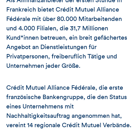
Als Allfinanzanbieter der ersten Stunde in
Frankreich bietet Crédit Mutuel Alliance
Fédérale mit über 80.000 Mitarbeitenden
und 4.000 Filialen, die 31,7 Millionen
Kund*innen betreuen, ein breit gefächertes
Angebot an Dienstleistungen für
Privatpersonen, freiberuflich Tätige und
Unternehmen jeder Größe.
Crédit Mutuel Alliance Fédérale, die erste
französische Bankengruppe, die den Status
eines Unternehmens mit
Nachhaltigkeitsauftrag angenommen hat,
vereint 14 regionale Crédit Mutuel Verbände.