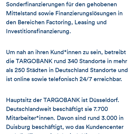
Sonderfinanzierungen für den gehobenen
Mittelstand sowie Finanzierungslösungen in
den Bereichen Factoring, Leasing und
Investitionsfinanzierung.
Um nah an ihren Kund*innen zu sein, betreibt
die TARGOBANK rund 340 Standorte in mehr
als 250 Städten in Deutschland Standorte und
ist online sowie telefonisch 24/7 erreichbar.
Hauptsitz der TARGOBANK ist Düsseldorf.
Deutschlandweit beschäftigt sie 7.700
Mitarbeiter*innen. Davon sind rund 3.000 in
Duisburg beschäftigt, wo das Kundencenter