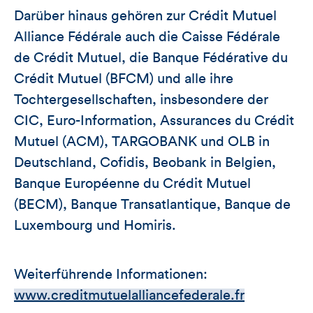
Darüber hinaus gehören zur Crédit Mutuel
Alliance Fédérale auch die Caisse Fédérale
de Crédit Mutuel, die Banque Fédérative du
Crédit Mutuel (BFCM) und alle ihre
Tochtergesellschaften, insbesondere der
CIC, Euro-Information, Assurances du Crédit
Mutuel (ACM), TARGOBANK und OLB in
Deutschland, Cofidis, Beobank in Belgien,
Banque Européenne du Crédit Mutuel
(BECM), Banque Transatlantique, Banque de
Luxembourg und Homiris.
Weiterführende Informationen:
www.creditmutuelalliancefederale.fr