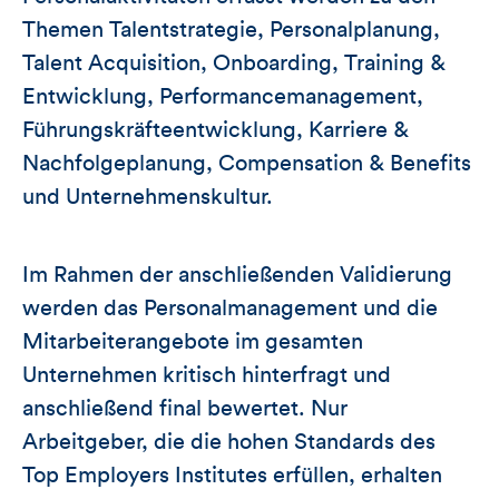
Themen Talentstrategie, Personalplanung,
Talent Acquisition, Onboarding, Training &
Entwicklung, Performancemanagement,
Führungskräfteentwicklung, Karriere &
Nachfolgeplanung, Compensation & Benefits
und Unternehmenskultur.
Im Rahmen der anschließenden Validierung
werden das Personalmanagement und die
Mitarbeiterangebote im gesamten
Unternehmen kritisch hinterfragt und
anschließend final bewertet. Nur
Arbeitgeber, die die hohen Standards des
Top Employers Institutes erfüllen, erhalten