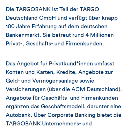
Die TARGOBANK ist Teil der TARGO
Deutschland GmbH und verfügt über knapp
100 Jahre Erfahrung auf dem deutschen
Bankenmarkt. Sie betreut rund 4 Millionen
Privat-, Geschäfts- und Firmenkunden.
Das Angebot für Privatkund*innen umfasst
Konten und Karten, Kredite, Angebote zur
Geld- und Vermögensanlage sowie
Versicherungen (über die ACM Deutschland).
Angebote für Geschäfts- und Firmenkunden
ergänzen das Geschäftsmodell, darunter eine
Autobank. Über Corporate Banking bietet die
TARGOBANK Unternehmens- und