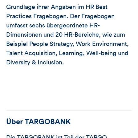
Grundlage ihrer Angaben im HR Best
Practices Fragebogen. Der Fragebogen
umfasst sechs übergeordnete HR-
Dimensionen und 20 HR-Bereiche, wie zum
Beispiel People Strategy, Work Environment,
Talent Acquisition, Learning, Well-being und
Diversity & Inclusion.
Über
TARGOBANK
Die TARGOBANK ist Teil der TARGO