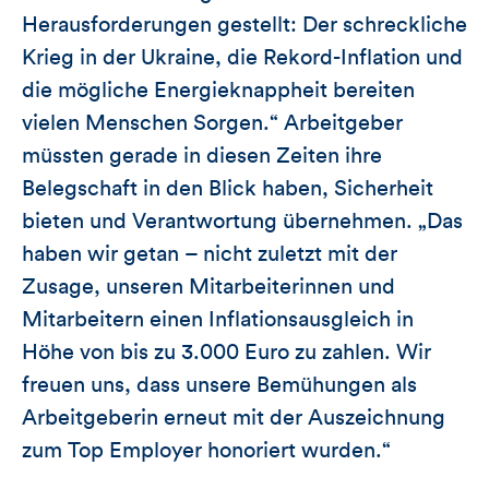
Herausforderungen gestellt: Der schreckliche
Krieg in der Ukraine, die Rekord-Inflation und
die mögliche Energieknappheit bereiten
vielen Menschen Sorgen.“ Arbeitgeber
müssten gerade in diesen Zeiten ihre
Belegschaft in den Blick haben, Sicherheit
bieten und Verantwortung übernehmen. „Das
haben wir getan – nicht zuletzt mit der
Zusage, unseren Mitarbeiterinnen und
Mitarbeitern einen Inflationsausgleich in
Höhe von bis zu 3.000 Euro zu zahlen. Wir
freuen uns, dass unsere Bemühungen als
Arbeitgeberin erneut mit der Auszeichnung
zum Top Employer honoriert wurden.“