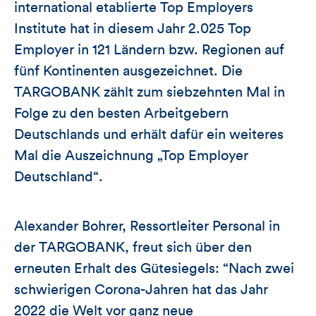
international etablierte Top Employers
Institute hat in diesem Jahr 2.025 Top
Employer in 121 Ländern bzw. Regionen auf
fünf Kontinenten ausgezeichnet. Die
TARGOBANK zählt zum siebzehnten Mal in
Folge zu den besten Arbeitgebern
Deutschlands und erhält dafür ein weiteres
Mal die Auszeichnung „Top Employer
Deutschland“.
Alexander Bohrer, Ressortleiter Personal in
der TARGOBANK, freut sich über den
erneuten Erhalt des Gütesiegels: “Nach zwei
schwierigen Corona-Jahren hat das Jahr
2022 die Welt vor ganz neue