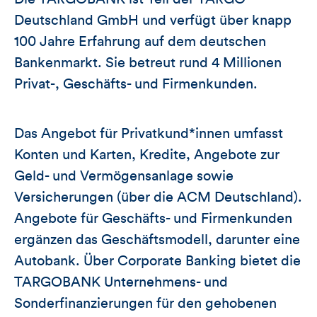
Deutschland GmbH und verfügt über knapp
100 Jahre Erfahrung auf dem deutschen
Bankenmarkt. Sie betreut rund 4 Millionen
Privat-, Geschäfts- und Firmenkunden.
Das Angebot für Privatkund*innen umfasst
Konten und Karten, Kredite, Angebote zur
Geld- und Vermögensanlage sowie
Versicherungen (über die ACM Deutschland).
Angebote für Geschäfts- und Firmenkunden
ergänzen das Geschäftsmodell, darunter eine
Autobank. Über Corporate Banking bietet die
TARGOBANK Unternehmens- und
Sonderfinanzierungen für den gehobenen