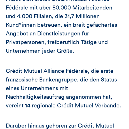
Fédérale mit über 80.000 Mitarbeitenden
und 4.000 Filialen, die 31,7 Millionen
Kund*innen betreuen, ein breit gefächertes
Angebot an Dienstleistungen für
Privatpersonen, freiberuflich Tätige und
Unternehmen jeder Größe.
Crédit Mutuel Alliance Fédérale, die erste
französische Bankengruppe, die den Status
eines Unternehmens mit
Nachhaltigkeitsauftrag angenommen hat,
vereint 14 regionale Crédit Mutuel Verbände.
Darüber hinaus gehören zur Crédit Mutuel