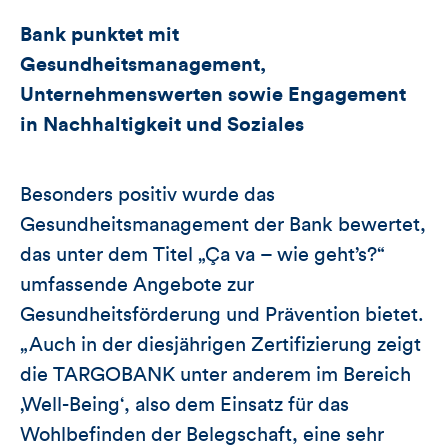
Bank punktet mit
Gesundheitsmanagement,
Unternehmenswerten sowie Engagement
in Nachhaltigkeit und Soziales
Besonders positiv wurde das
Gesundheitsmanagement der Bank bewertet,
das unter dem Titel „Ça va – wie geht’s?“
umfassende Angebote zur
Gesundheitsförderung und Prävention bietet.
„Auch in der diesjährigen Zertifizierung zeigt
die TARGOBANK unter anderem im Bereich
‚Well-Being‘, also dem Einsatz für das
Wohlbefinden der Belegschaft, eine sehr