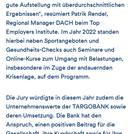
gute Aufstellung mit überdurchschnittlichen
Ergebnissen“, resümiert Patrik Rendel,
Regional Manager DACH beim Top
Employers Institute. Im Jahr 2022 standen
hierbei neben Sportangeboten und
Gesundheits-Checks auch Seminare und
Online-Kurse zum Umgang mit Belastungen,
insbesondere im Zuge der andauernden
Krisenlage, auf dem Programm.
Die Jury würdigte in diesem Jahr zudem die
Unternehmenswerte der TARGOBANK sowie
deren Umsetzung. Die Bank hat den
Anspruch, einen positiven Beitrag für die
Gesellschaft, ihre Kundschaft sowie für ihre