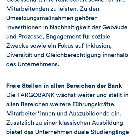
Mitarbeitenden zu leisten. Zu den
Umsetzungsmaßnahmen gehören
Investitionen in Nachhaltigkeit der Gebäude
und Prozesse, Engagement für soziale
Zwecke sowie ein Fokus auf Inklusion,
Diversität und Gleichberechtigung innerhalb
des Unternehmens.
Freie Stellen
in allen Bereichen der Bank
Die TARGOBANK wächst weiter und stellt in
allen Bereichen weitere Führungskräfte,
Mitarbeiter*innen und Auszubildende ein.
Zusätzlich zu einer klassischen Ausbildung
bietet das Unternehmen duale Studiengänge