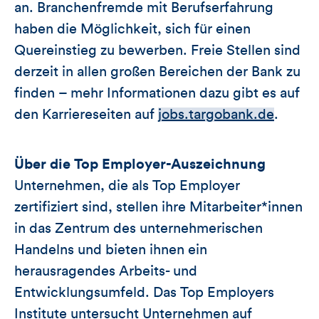
an. Branchenfremde mit Berufserfahrung
haben die Möglichkeit, sich für einen
Quereinstieg zu bewerben. Freie Stellen sind
derzeit in allen großen Bereichen der Bank zu
finden – mehr Informationen dazu gibt es auf
den Karriereseiten auf
jobs.targobank.de
.
Über die Top Employer-Auszeichnung
Unternehmen, die als Top Employer
zertifiziert sind, stellen ihre Mitarbeiter*innen
in das Zentrum des unternehmerischen
Handelns und bieten ihnen ein
herausragendes Arbeits- und
Entwicklungsumfeld. Das Top Employers
Institute untersucht Unternehmen auf