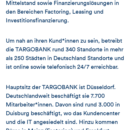
Mittelstand sowie Finanzierungslösungen in
den Bereichen Factoring, Leasing und
Investitionsfinanzierung.
Um nah an ihren Kund*innen zu sein, betreibt
die TARGOBANK rund 340 Standorte in mehr
als 250 Städten in Deutschland Standorte und
ist online sowie telefonisch 24/7 erreichbar.
Hauptsitz der TARGOBANK ist Düsseldorf.
Deutschlandweit beschäftigt sie 7.700
Mitarbeiter*innen. Davon sind rund 3.000 in
Duisburg beschäftigt, wo das Kundencenter
und die IT angesiedelt sind. Hinzu kommen