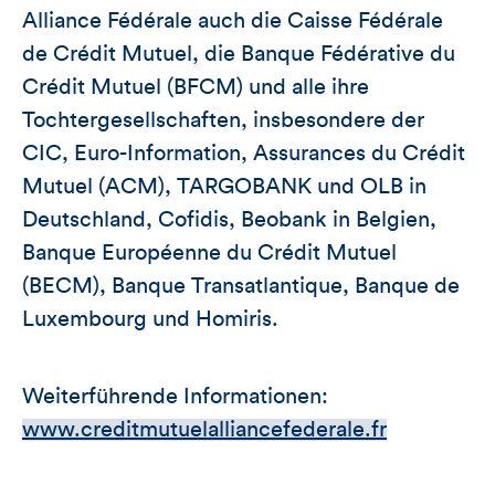
Alliance Fédérale auch die Caisse Fédérale
de Crédit Mutuel, die Banque Fédérative du
Crédit Mutuel (BFCM) und alle ihre
Tochtergesellschaften, insbesondere der
CIC, Euro-Information, Assurances du Crédit
Mutuel (ACM), TARGOBANK und OLB in
Deutschland, Cofidis, Beobank in Belgien,
Banque Européenne du Crédit Mutuel
(BECM), Banque Transatlantique, Banque de
Luxembourg und Homiris.
Weiterführende Informationen:
www.creditmutuelalliancefederale.fr