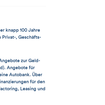
er knapp 100 Jahre
Privat-, Geschäfts-
 Angebote zur Geld-
d). Angebote für
eine Autobank. Über
nanzierungen für den
actoring, Leasing und