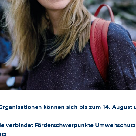
rganisationen können sich bis zum 14. August
e verbindet Förderschwerpunkte Umweltschutz
utz