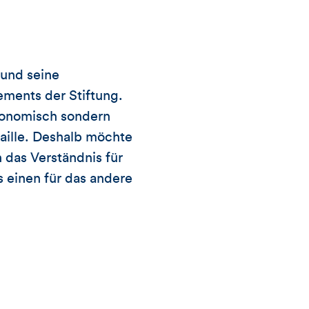
und seine
ments der Stiftung.
ökonomisch sondern
aille. Deshalb möchte
 das Verständnis für
einen für das andere