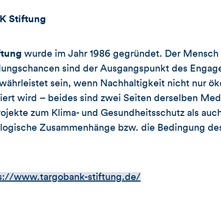
 Stiftung
tung
wurde im Jahr 1986 gegründet. Der Mensch 
lungschancen sind der Ausgangspunkt des Engage
währleistet sein, wenn Nachhaltigkeit nicht nur 
iert wird – beides sind zwei Seiten derselben Med
rojekte zum Klima- und Gesundheitsschutz als auch
logische Zusammenhänge bzw. die Bedingung des 
s://www.targobank-stiftung.de/