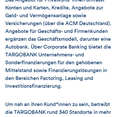
Konten und Karten, Kredite, Angebote zur
Geld- und Vermögensanlage sowie
Versicherungen (über die ACM Deutschland).
Angebote für Geschäfts- und Firmenkunden
ergänzen das Geschäftsmodell, darunter eine
Autobank. Über Corporate Banking bietet die
TARGOBANK Unternehmens- und
Sonderfinanzierungen für den gehobenen
Mittelstand sowie Finanzierungslösungen in
den Bereichen Factoring, Leasing und
Investitionsfinanzierung.
Um nah an ihren Kund*innen zu sein, betreibt
die TARGOBANK rund 340 Standorte in mehr