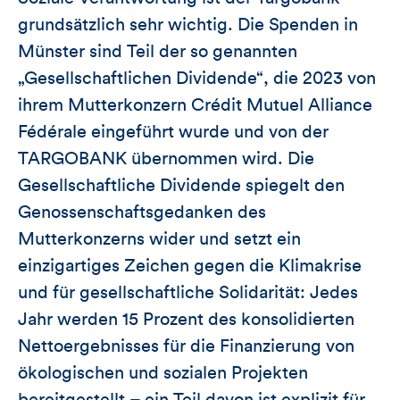
grundsätzlich sehr wichtig. Die Spenden in
Münster sind Teil der so genannten
„Gesellschaftlichen Dividende“, die 2023 von
ihrem Mutterkonzern Crédit Mutuel Alliance
Fédérale eingeführt wurde und von der
TARGOBANK übernommen wird. Die
Gesellschaftliche Dividende spiegelt den
Genossenschaftsgedanken des
Mutterkonzerns wider und setzt ein
einzigartiges Zeichen gegen die Klimakrise
und für gesellschaftliche Solidarität: Jedes
Jahr werden 15 Prozent des konsolidierten
Nettoergebnisses für die Finanzierung von
ökologischen und sozialen Projekten
bereitgestellt – ein Teil davon ist explizit für