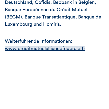
Deutschland, Cofidis, Beobank in Belgien,
Banque Européenne du Crédit Mutuel
(BECM), Banque Transatlantique, Banque de
Luxembourg und Homiris.
Weiterführende Informationen:
www.creditmutuelalliancefederale.fr