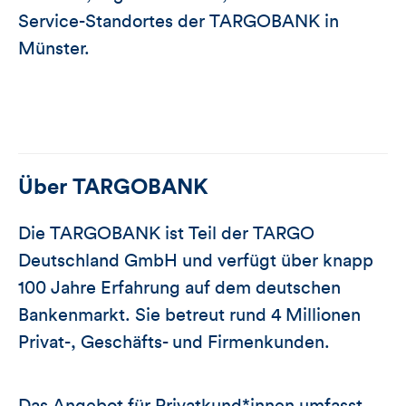
Service-Standortes der TARGOBANK in
Münster.
Über
TARGOBANK
Die TARGOBANK ist Teil der TARGO
Deutschland GmbH und verfügt über knapp
100 Jahre Erfahrung auf dem deutschen
Bankenmarkt. Sie betreut rund 4 Millionen
Privat-, Geschäfts- und Firmenkunden.
Das Angebot für Privatkund*innen umfasst