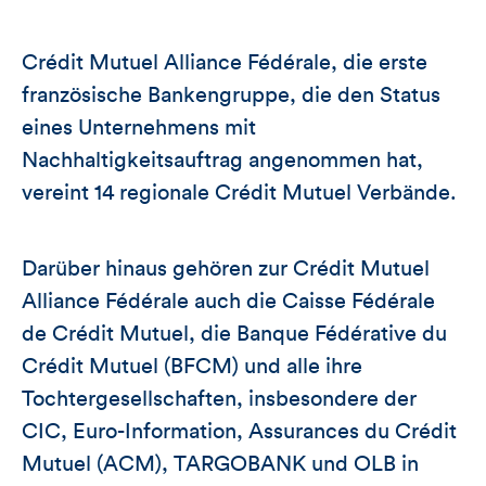
Crédit Mutuel Alliance Fédérale, die erste
französische Bankengruppe, die den Status
eines Unternehmens mit
Nachhaltigkeitsauftrag angenommen hat,
vereint 14 regionale Crédit Mutuel Verbände.
Darüber hinaus gehören zur Crédit Mutuel
Alliance Fédérale auch die Caisse Fédérale
de Crédit Mutuel, die Banque Fédérative du
Crédit Mutuel (BFCM) und alle ihre
Tochtergesellschaften, insbesondere der
CIC, Euro-Information, Assurances du Crédit
Mutuel (ACM), TARGOBANK und OLB in