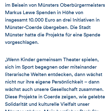
im Beisein von Münsters Oberbürgermeisters
Markus Lewe Spenden in Höhe von
insgesamt 10.000 Euro an drei Initiativen in
Münster-Coerde übergeben. Die Stadt
Münster hatte die Projekte für eine Spende
vorgeschlagen.
„Wenn Kinder gemeinsam Theater spielen,
sich im Sport begegnen oder miteinander
literarische Welten entdecken, dann wächst
nicht nur ihre eigene Persönlichkeit – dann
wächst auch unsere Gesellschaft zusammen.
Diese Projekte in Coerde zeigen, wie gelebte
Solidarität und kulturelle Vielfalt unser