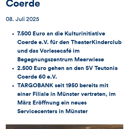
Coerde
08. Juli 2025
7.500 Euro an die Kulturinitiative
Coerde e.V. für den TheaterKinderclub
und das Vorlesecafé im
Begegnungszentrum Meerwiese
2.500 Euro gehen an den SV Teutonia
Coerde 60 e.V.
TARGOBANK seit 1950 bereits mit
einer Filiale in Münster vertreten, im
März Eröffnung ein neues
Servicecenters in Münster