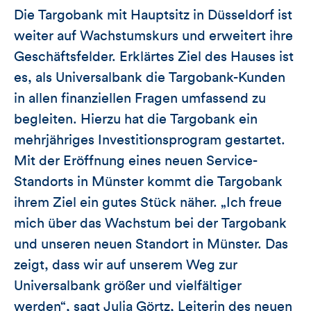
Die Targobank mit Hauptsitz in Düsseldorf ist
weiter auf Wachstumskurs und erweitert ihre
Geschäftsfelder. Erklärtes Ziel des Hauses ist
es, als Universalbank die Targobank-Kunden
in allen finanziellen Fragen umfassend zu
begleiten. Hierzu hat die Targobank ein
mehrjähriges Investitionsprogram gestartet.
Mit der Eröffnung eines neuen Service-
Standorts in Münster kommt die Targobank
ihrem Ziel ein gutes Stück näher. „Ich freue
mich über das Wachstum bei der Targobank
und unseren neuen Standort in Münster. Das
zeigt, dass wir auf unserem Weg zur
Universalbank größer und vielfältiger
werden“, sagt Julia Görtz, Leiterin des neuen