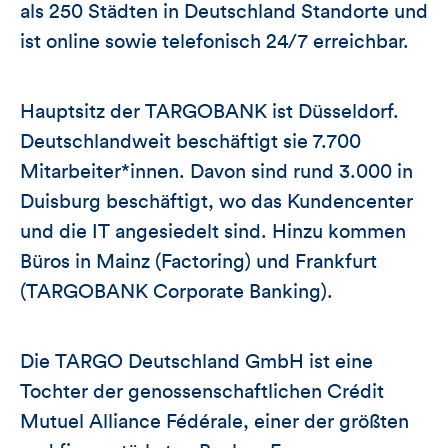
als 250 Städten in Deutschland Standorte und
ist online sowie telefonisch 24/7 erreichbar.
Hauptsitz der TARGOBANK ist Düsseldorf.
Deutschlandweit beschäftigt sie 7.700
Mitarbeiter*innen. Davon sind rund 3.000 in
Duisburg beschäftigt, wo das Kundencenter
und die IT angesiedelt sind. Hinzu kommen
Büros in Mainz (Factoring) und Frankfurt
(TARGOBANK Corporate Banking).
Die TARGO Deutschland GmbH ist eine
Tochter der genossenschaftlichen Crédit
Mutuel Alliance Fédérale, einer der größten