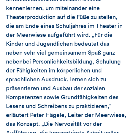
kennenlernen, um miteinander eine
Theaterproduktion auf die Füße zu stellen,
die am Ende eines Schuljahres im Theater in
der Meerwiese aufgeführt wird. „Für die
Kinder und Jugendlichen bedeutet das
neben sehr viel gemeinsamem Spaß ganz
nebenbei Persönlichkeitsbildung, Schulung
der Fähigkeiten im körperlichen und
sprachlichen Ausdruck, lernen sich zu
präsentieren und Ausbau der sozialen
Kompetenzen sowie Grundfähigkeiten des
Lesens und Schreibens zu praktizieren,“
erläutert Peter Hägele, Leiter der Meerwiese,
das Konzept. „Die Nervosität vor der
Aufführung, die konzentrierte Arbeit voller