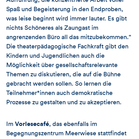
Spaß und Begeisterung in den Endproben,
was leise beginnt wird immer lauter. Es gibt
nichts Schöneres als Zaungast im
angrenzenden Büro all das mitzubekommen.“
Die theaterpädagogische Fachkraft gibt den
Kindern und Jugendlichen auch die
Möglichkeit über gesellschaftsrelevante
Themen zu diskutieren, die auf die Bühne
gebracht werden sollen. So lernen die
Teilnehmer*innen auch demokratische
Prozesse zu gestalten und zu akzeptieren.
Im
Vorlesecafé
, das ebenfalls im
Begegnungszentrum Meerwiese stattfindet