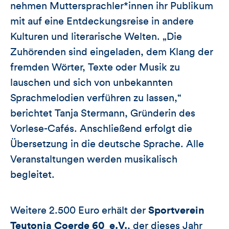
nehmen Muttersprachler*innen ihr Publikum
mit auf eine Entdeckungsreise in andere
Kulturen und literarische Welten. „Die
Zuhörenden sind eingeladen, dem Klang der
fremden Wörter, Texte oder Musik zu
lauschen und sich von unbekannten
Sprachmelodien verführen zu lassen,“
berichtet Tanja Stermann, Gründerin des
Vorlese-Cafés. Anschließend erfolgt die
Übersetzung in die deutsche Sprache. Alle
Veranstaltungen werden musikalisch
begleitet.
Weitere 2.500 Euro erhält der
Sportverein
Teutonia Coerde 60 e.V.
, der dieses Jahr