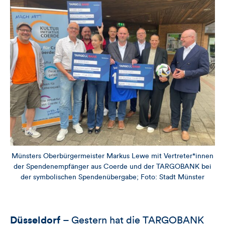
Münsters Oberbürgermeister Markus Lewe mit Vertreter*innen
der Spendenempfänger aus Coerde und der TARGOBANK bei
der symbolischen Spendenübergabe; Foto: Stadt Münster
Düsseldorf
– Gestern hat die TARGOBANK