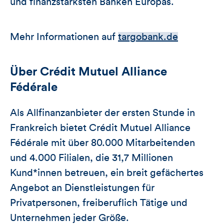
und finanzstärksten Banken Europas.
Mehr Informationen auf
targobank.de
Über Crédit Mutuel Alliance
Fédérale
Als Allfinanzanbieter der ersten Stunde in
Frankreich bietet Crédit Mutuel Alliance
Fédérale mit über 80.000 Mitarbeitenden
und 4.000 Filialen, die 31,7 Millionen
Kund*innen betreuen, ein breit gefächertes
Angebot an Dienstleistungen für
Privatpersonen, freiberuflich Tätige und
Unternehmen jeder Größe.