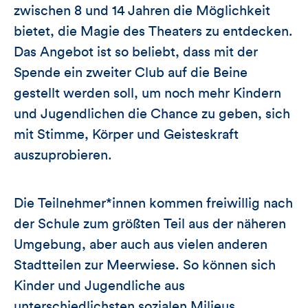
zwischen 8 und 14 Jahren die Möglichkeit
bietet, die Magie des Theaters zu entdecken.
Das Angebot ist so beliebt, dass mit der
Spende ein zweiter Club auf die Beine
gestellt werden soll, um noch mehr Kindern
und Jugendlichen die Chance zu geben, sich
mit Stimme, Körper und Geisteskraft
auszuprobieren.
Die Teilnehmer*innen kommen freiwillig nach
der Schule zum größten Teil aus der näheren
Umgebung, aber auch aus vielen anderen
Stadtteilen zur Meerwiese. So können sich
Kinder und Jugendliche aus
unterschiedlichsten sozialen Milieus