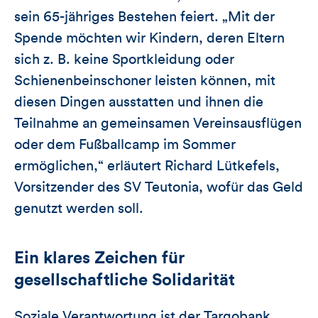
sein 65-jähriges Bestehen feiert. „Mit der
Spende möchten wir Kindern, deren Eltern
sich z. B. keine Sportkleidung oder
Schienenbeinschoner leisten können, mit
diesen Dingen ausstatten und ihnen die
Teilnahme an gemeinsamen Vereinsausflügen
oder dem Fußballcamp im Sommer
ermöglichen,“ erläutert Richard Lütkefels,
Vorsitzender des SV Teutonia, wofür das Geld
genutzt werden soll.
Ein klares Zeichen für
gesellschaftliche Solidarität
Soziale Verantwortung ist der Targobank