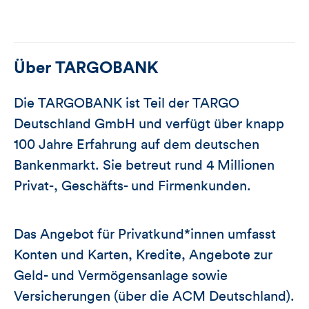
Über
TARGOBANK
Die TARGOBANK ist Teil der TARGO
Deutschland GmbH und verfügt über knapp
100 Jahre Erfahrung auf dem deutschen
Bankenmarkt. Sie betreut rund 4 Millionen
Privat-, Geschäfts- und Firmenkunden.
Das Angebot für Privatkund*innen umfasst
Konten und Karten, Kredite, Angebote zur
Geld- und Vermögensanlage sowie
Versicherungen (über die ACM Deutschland).