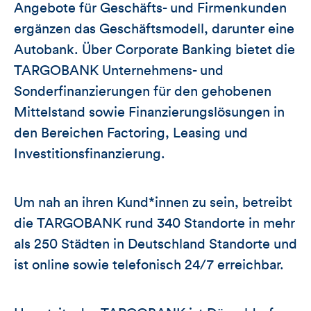
Angebote für Geschäfts- und Firmenkunden
ergänzen das Geschäftsmodell, darunter eine
Autobank. Über Corporate Banking bietet die
TARGOBANK Unternehmens- und
Sonderfinanzierungen für den gehobenen
Mittelstand sowie Finanzierungslösungen in
den Bereichen Factoring, Leasing und
Investitionsfinanzierung.
Um nah an ihren Kund*innen zu sein, betreibt
die TARGOBANK rund 340 Standorte in mehr
als 250 Städten in Deutschland Standorte und
ist online sowie telefonisch 24/7 erreichbar.