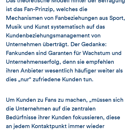
Das theoretische Modell hinter der Befragung
ist das Fan-Prinzip, welches die
Mechanismen von Fanbeziehungen aus Sport,
Musik und Kunst systematisch auf das
Kundenbeziehungsmanagement von
Unternehmen überträgt. Der Gedanke:
Fankunden sind Garanten für Wachstum und
Unternehmenserfolg, denn sie empfehlen
ihren Anbieter wesentlich häufiger weiter als
dies „nur“ zufriedene Kunden tun.
Um Kunden zu Fans zu machen, „müssen sich
die Unternehmen auf die zentralen
Bedürfnisse ihrer Kunden fokussieren, diese
an jedem Kontaktpunkt immer wieder