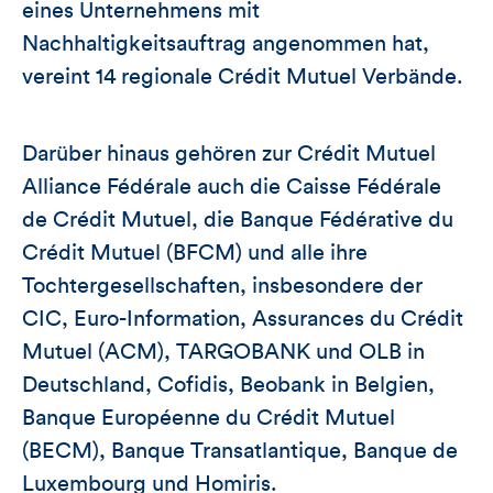
eines Unternehmens mit
Nachhaltigkeitsauftrag angenommen hat,
vereint 14 regionale Crédit Mutuel Verbände.
Darüber hinaus gehören zur Crédit Mutuel
Alliance Fédérale auch die Caisse Fédérale
de Crédit Mutuel, die Banque Fédérative du
Crédit Mutuel (BFCM) und alle ihre
Tochtergesellschaften, insbesondere der
CIC, Euro-Information, Assurances du Crédit
Mutuel (ACM), TARGOBANK und OLB in
Deutschland, Cofidis, Beobank in Belgien,
Banque Européenne du Crédit Mutuel
(BECM), Banque Transatlantique, Banque de
Luxembourg und Homiris.