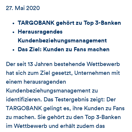
27. Mai 2020
TARGOBANK gehört zu Top 3-Banken
Herausragendes
Kundenbeziehungsmanagement
Das Ziel: Kunden zu Fans machen
Der seit 13 Jahren bestehende Wettbewerb
hat sich zum Ziel gesetzt, Unternehmen mit
einem herausragenden
Kundenbeziehungsmanagement zu
identifizieren. Das Testergebnis zeigt: Der
TARGOBANK gelingt es, ihre Kunden zu Fans
zu machen. Sie gehört zu den Top 3-Banken
im Wettbewerb und erhält zudem das