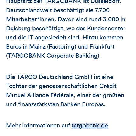
Hauptsitz der TARGOBANK ist Düsseldorf.
Deutschlandweit beschäftigt sie 7.700
Mitarbeiter*innen. Davon sind rund 3.000 in
Duisburg beschäftigt, wo das Kundencenter
und die IT angesiedelt sind. Hinzu kommen
Büros in Mainz (Factoring) und Frankfurt
(TARGOBANK Corporate Banking).
Die TARGO Deutschland GmbH ist eine
Tochter der genossenschaftlichen Crédit
Mutuel Alliance Fédérale, einer der größten
und finanzstärksten Banken Europas.
Mehr Informationen auf
targobank.de