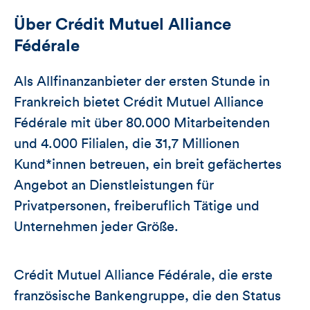
Über Crédit Mutuel Alliance
Fédérale
Als Allfinanzanbieter der ersten Stunde in
Frankreich bietet Crédit Mutuel Alliance
Fédérale mit über 80.000 Mitarbeitenden
und 4.000 Filialen, die 31,7 Millionen
Kund*innen betreuen, ein breit gefächertes
Angebot an Dienstleistungen für
Privatpersonen, freiberuflich Tätige und
Unternehmen jeder Größe.
Crédit Mutuel Alliance Fédérale, die erste
französische Bankengruppe, die den Status