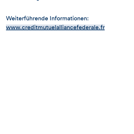
Weiterführende Informationen:
www.creditmutuelalliancefederale.fr