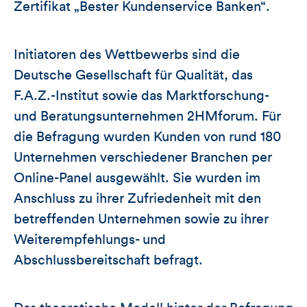
Zertifikat „Bester Kundenservice Banken“.
Initiatoren des Wettbewerbs sind die
Deutsche Gesellschaft für Qualität, das
F.A.Z.-Institut sowie das Marktforschung-
und Beratungsunternehmen 2HMforum. Für
die Befragung wurden Kunden von rund 180
Unternehmen verschiedener Branchen per
Online-Panel ausgewählt. Sie wurden im
Anschluss zu ihrer Zufriedenheit mit den
betreffenden Unternehmen sowie zu ihrer
Weiterempfehlungs- und
Abschlussbereitschaft befragt.