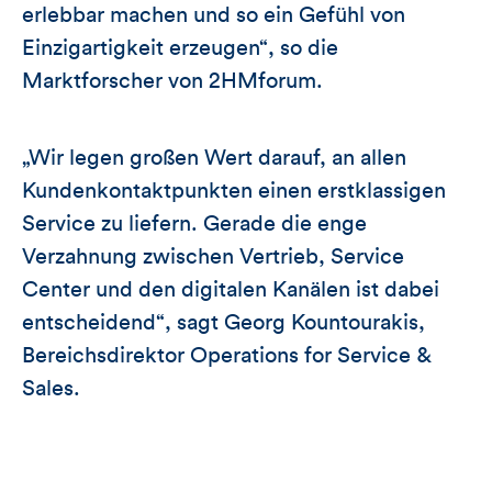
erlebbar machen und so ein Gefühl von
Einzigartigkeit erzeugen“, so die
Marktforscher von 2HMforum.
„Wir legen großen Wert darauf, an allen
Kundenkontaktpunkten einen erstklassigen
Service zu liefern. Gerade die enge
Verzahnung zwischen Vertrieb, Service
Center und den digitalen Kanälen ist dabei
entscheidend“, sagt Georg Kountourakis,
Bereichsdirektor Operations for Service &
Sales.