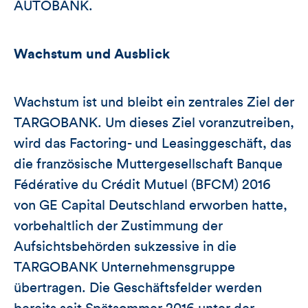
AUTOBANK.
Wachstum und Ausblick
Wachstum ist und bleibt ein zentrales Ziel der
TARGOBANK. Um dieses Ziel voranzutreiben,
wird das Factoring- und Leasinggeschäft, das
die französische Muttergesellschaft Banque
Fédérative du Crédit Mutuel (BFCM) 2016
von GE Capital Deutschland erworben hatte,
vorbehaltlich der Zustimmung der
Aufsichtsbehörden sukzessive in die
TARGOBANK Unternehmensgruppe
übertragen. Die Geschäftsfelder werden