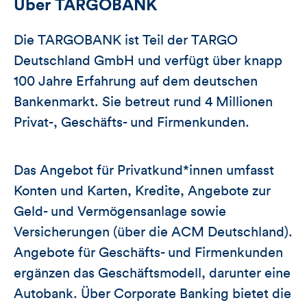
Über
TARGOBANK
Die TARGOBANK ist Teil der TARGO
Deutschland GmbH und verfügt über knapp
100 Jahre Erfahrung auf dem deutschen
Bankenmarkt. Sie betreut rund 4 Millionen
Privat-, Geschäfts- und Firmenkunden.
Das Angebot für Privatkund*innen umfasst
Konten und Karten, Kredite, Angebote zur
Geld- und Vermögensanlage sowie
Versicherungen (über die ACM Deutschland).
Angebote für Geschäfts- und Firmenkunden
ergänzen das Geschäftsmodell, darunter eine
Autobank. Über Corporate Banking bietet die