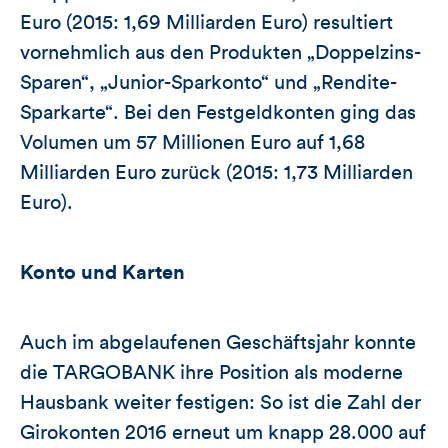
Euro (2015: 1,69 Milliarden Euro) resultiert
vornehmlich aus den Produkten „Doppelzins-
Sparen“, „Junior-Sparkonto“ und „Rendite-
Sparkarte“. Bei den Festgeldkonten ging das
Volumen um 57 Millionen Euro auf 1,68
Milliarden Euro zurück (2015: 1,73 Milliarden
Euro).
Konto und Karten
Auch im abgelaufenen Geschäftsjahr konnte
die TARGOBANK ihre Position als moderne
Hausbank weiter festigen: So ist die Zahl der
Girokonten 2016 erneut um knapp 28.000 auf