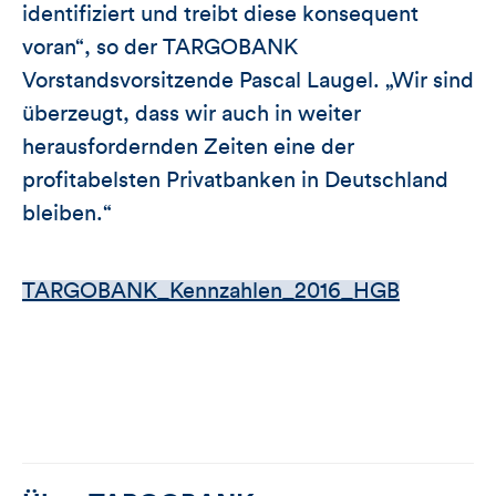
identifiziert und treibt diese konsequent
voran“, so der TARGOBANK
Vorstandsvorsitzende Pascal Laugel. „Wir sind
überzeugt, dass wir auch in weiter
herausfordernden Zeiten eine der
profitabelsten Privatbanken in Deutschland
bleiben.“
TARGOBANK_Kennzahlen_2016_HGB