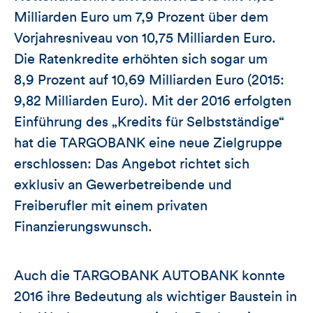
Milliarden Euro um 7,9 Prozent über dem
Vorjahresniveau von 10,75 Milliarden Euro.
Die Ratenkredite erhöhten sich sogar um
8,9 Prozent auf 10,69 Milliarden Euro (2015:
9,82 Milliarden Euro). Mit der 2016 erfolgten
Einführung des „Kredits für Selbstständige“
hat die TARGOBANK eine neue Zielgruppe
erschlossen: Das Angebot richtet sich
exklusiv an Gewerbetreibende und
Freiberufler mit einem privaten
Finanzierungswunsch.
Auch die TARGOBANK AUTOBANK konnte
2016 ihre Bedeutung als wichtiger Baustein in