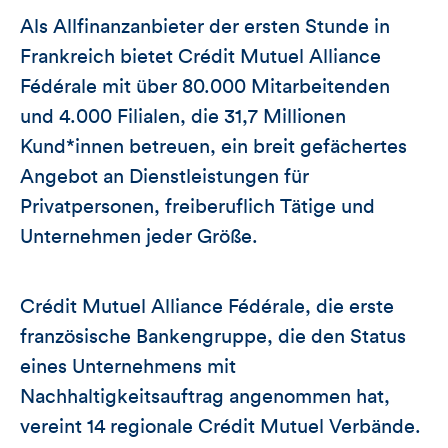
Als Allfinanzanbieter der ersten Stunde in
Frankreich bietet Crédit Mutuel Alliance
Fédérale mit über 80.000 Mitarbeitenden
und 4.000 Filialen, die 31,7 Millionen
Kund*innen betreuen, ein breit gefächertes
Angebot an Dienstleistungen für
Privatpersonen, freiberuflich Tätige und
Unternehmen jeder Größe.
Crédit Mutuel Alliance Fédérale, die erste
französische Bankengruppe, die den Status
eines Unternehmens mit
Nachhaltigkeitsauftrag angenommen hat,
vereint 14 regionale Crédit Mutuel Verbände.