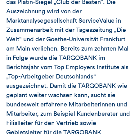
das Platin-Siegel „Club der Besten“. Die
Auszeichnung wird von der
Marktanalysegesellschaft ServiceValue in
Zusammenarbeit mit der Tageszeitung „Die
Welt“ und der Goethe-Universität Frankfurt
am Main verliehen. Bereits zum zehnten Mal
in Folge wurde die TARGOBANK im
Berichtsjahr vom Top Employers Institute als
„Top-Arbeitgeber Deutschlands“
ausgezeichnet. Damit die TARGOBANK wie
geplant weiter wachsen kann, sucht sie
bundesweit erfahrene Mitarbeiterinnen und
Mitarbeiter, zum Beispiel Kundenberater und
Filialleiter für den Vertrieb sowie
Gebietsleiter für die TARGOBANK