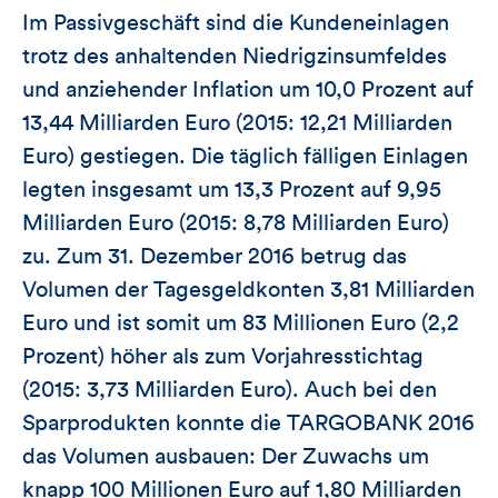
Im Passivgeschäft sind die Kundeneinlagen
trotz des anhaltenden Niedrigzinsumfeldes
und anziehender Inflation um 10,0 Prozent auf
13,44 Milliarden Euro (2015: 12,21 Milliarden
Euro) gestiegen. Die täglich fälligen Einlagen
legten insgesamt um 13,3 Prozent auf 9,95
Milliarden Euro (2015: 8,78 Milliarden Euro)
zu. Zum 31. Dezember 2016 betrug das
Volumen der Tagesgeldkonten 3,81 Milliarden
Euro und ist somit um 83 Millionen Euro (2,2
Prozent) höher als zum Vorjahresstichtag
(2015: 3,73 Milliarden Euro). Auch bei den
Sparprodukten konnte die TARGOBANK 2016
das Volumen ausbauen: Der Zuwachs um
knapp 100 Millionen Euro auf 1,80 Milliarden