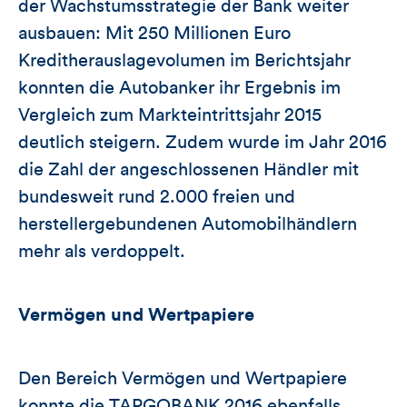
der Wachstumsstrategie der Bank weiter
ausbauen: Mit 250 Millionen Euro
Kreditherauslagevolumen im Berichtsjahr
konnten die Autobanker ihr Ergebnis im
Vergleich zum Markteintrittsjahr 2015
deutlich steigern. Zudem wurde im Jahr 2016
die Zahl der angeschlossenen Händler mit
bundesweit rund 2.000 freien und
herstellergebundenen Automobilhändlern
mehr als verdoppelt.
Vermögen und Wertpapiere
Den Bereich Vermögen und Wertpapiere
konnte die TARGOBANK 2016 ebenfalls