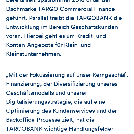
bereits seit Spätsommer 2016 unter der
Dachmarke TARGO Commercial Finance
geführt. Parallel treibt die TARGOBANK die
Entwicklung im Bereich Geschäftskunden
voran. Hierbei geht es um Kredit- und
Konten-Angebote für Klein- und
Kleinstunternehmen.
„Mit der Fokussierung auf unser Kerngeschäft
Finanzierung, der Diversifizierung unseres
Geschäftsmodells und unserer
Digitalisierungsstrategie, die auf eine
Optimierung des Kundenservices und der
Backoffice-Prozesse zielt, hat die
TARGOBANK wichtige Handlungsfelder