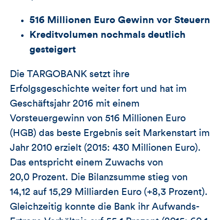
516 Millionen Euro Gewinn vor Steuern
Kreditvolumen nochmals deutlich
gesteigert
Die TARGOBANK setzt ihre
Erfolgsgeschichte weiter fort und hat im
Geschäftsjahr 2016 mit einem
Vorsteuergewinn von 516 Millionen Euro
(HGB) das beste Ergebnis seit Markenstart im
Jahr 2010 erzielt (2015: 430 Millionen Euro).
Das entspricht einem Zuwachs von
20,0 Prozent. Die Bilanzsumme stieg von
14,12 auf 15,29 Milliarden Euro (+8,3 Prozent).
Gleichzeitig konnte die Bank ihr Aufwands-