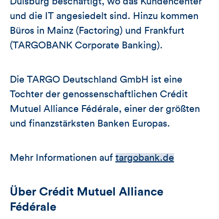
Duisburg beschäftigt, wo das Kundencenter
und die IT angesiedelt sind. Hinzu kommen
Büros in Mainz (Factoring) und Frankfurt
(TARGOBANK Corporate Banking).
Die TARGO Deutschland GmbH ist eine
Tochter der genossenschaftlichen Crédit
Mutuel Alliance Fédérale, einer der größten
und finanzstärksten Banken Europas.
Mehr Informationen auf
targobank.de
Über Crédit Mutuel Alliance
Fédérale