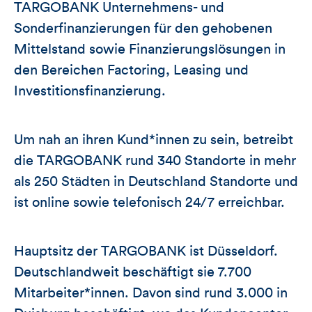
TARGOBANK Unternehmens- und
Sonderfinanzierungen für den gehobenen
Mittelstand sowie Finanzierungslösungen in
den Bereichen Factoring, Leasing und
Investitionsfinanzierung.
Um nah an ihren Kund*innen zu sein, betreibt
die TARGOBANK rund 340 Standorte in mehr
als 250 Städten in Deutschland Standorte und
ist online sowie telefonisch 24/7 erreichbar.
Hauptsitz der TARGOBANK ist Düsseldorf.
Deutschlandweit beschäftigt sie 7.700
Mitarbeiter*innen. Davon sind rund 3.000 in