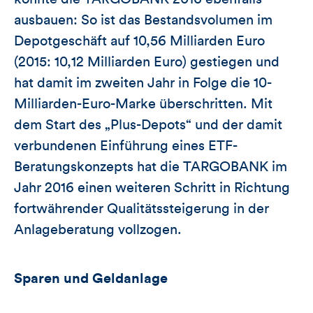
ausbauen: So ist das Bestandsvolumen im
Depotgeschäft auf 10,56 Milliarden Euro
(2015: 10,12 Milliarden Euro) gestiegen und
hat damit im zweiten Jahr in Folge die 10-
Milliarden-Euro-Marke überschritten. Mit
dem Start des „Plus-Depots“ und der damit
verbundenen Einführung eines ETF-
Beratungskonzepts hat die TARGOBANK im
Jahr 2016 einen weiteren Schritt in Richtung
fortwährender Qualitätssteigerung in der
Anlageberatung vollzogen.
Sparen und Geldanlage