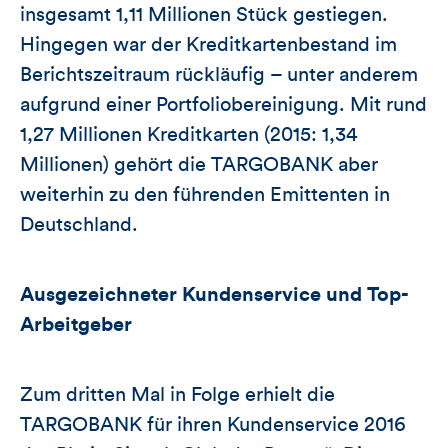
insgesamt 1,11 Millionen Stück gestiegen.
Hingegen war der Kreditkartenbestand im
Berichtszeitraum rückläufig – unter anderem
aufgrund einer Portfoliobereinigung. Mit rund
1,27 Millionen Kreditkarten (2015: 1,34
Millionen) gehört die TARGOBANK aber
weiterhin zu den führenden Emittenten in
Deutschland.
Ausgezeichneter Kundenservice und Top-
Arbeitgeber
Zum dritten Mal in Folge erhielt die
TARGOBANK für ihren Kundenservice 2016