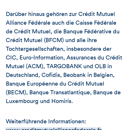
Darüber hinaus gehören zur Crédit Mutuel
Alliance Fédérale auch die Caisse Fédérale
de Crédit Mutuel, die Banque Fédérative du
Crédit Mutuel (BFCM) und alle ihre
Tochtergesellschaften, insbesondere der
CIC, Euro-Information, Assurances du Crédit
Mutuel (ACM), TARGOBANK und OLB in
Deutschland, Cofidis, Beobank in Belgien,
Banque Européenne du Crédit Mutuel
(BECM), Banque Transatlantique, Banque de
Luxembourg und Homiris.
Weiterführende Informationen: