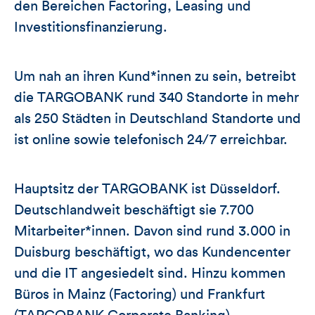
den Bereichen Factoring, Leasing und
Investitionsfinanzierung.
Um nah an ihren Kund*innen zu sein, betreibt
die TARGOBANK rund 340 Standorte in mehr
als 250 Städten in Deutschland Standorte und
ist online sowie telefonisch 24/7 erreichbar.
Hauptsitz der TARGOBANK ist Düsseldorf.
Deutschlandweit beschäftigt sie 7.700
Mitarbeiter*innen. Davon sind rund 3.000 in
Duisburg beschäftigt, wo das Kundencenter
und die IT angesiedelt sind. Hinzu kommen
Büros in Mainz (Factoring) und Frankfurt