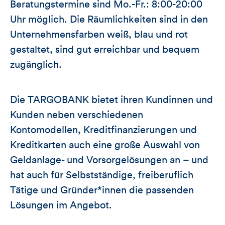
Beratungstermine sind Mo.-Fr.: 8:00-20:00
Uhr möglich. Die Räumlichkeiten sind in den
Unternehmensfarben weiß, blau und rot
gestaltet, sind gut erreichbar und bequem
zugänglich.
Die TARGOBANK bietet ihren Kundinnen und
Kunden neben verschiedenen
Kontomodellen, Kreditfinanzierungen und
Kreditkarten auch eine große Auswahl von
Geldanlage- und Vorsorgelösungen an – und
hat auch für Selbstständige, freiberuflich
Tätige und Gründer*innen die passenden
Lösungen im Angebot.