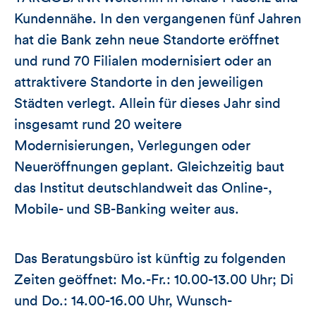
Kundennähe. In den vergangenen fünf Jahren
hat die Bank zehn neue Standorte eröffnet
und rund 70 Filialen modernisiert oder an
attraktivere Standorte in den jeweiligen
Städten verlegt. Allein für dieses Jahr sind
insgesamt rund 20 weitere
Modernisierungen, Verlegungen oder
Neueröffnungen geplant. Gleichzeitig baut
das Institut deutschlandweit das Online-,
Mobile- und SB-Banking weiter aus.
Das Beratungsbüro ist künftig zu folgenden
Zeiten geöffnet: Mo.-Fr.: 10.00-13.00 Uhr; Di
und Do.: 14.00-16.00 Uhr, Wunsch-