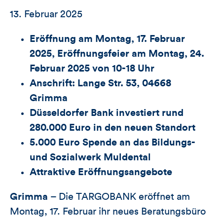
13. Februar 2025
Eröffnung am Montag, 17. Februar
2025, Eröffnungsfeier am Montag, 24.
Februar 2025 von 10-18 Uhr
Anschrift:
Lange Str. 53, 04668
Grimma
Düsseldorfer Bank investiert rund
280.000 Euro in den neuen Standort
5.000 Euro Spende an das Bildungs-
und Sozialwerk Muldental
Attraktive Eröffnungsangebote
Grimma
– Die TARGOBANK eröffnet am
Montag, 17. Februar ihr neues Beratungsbüro