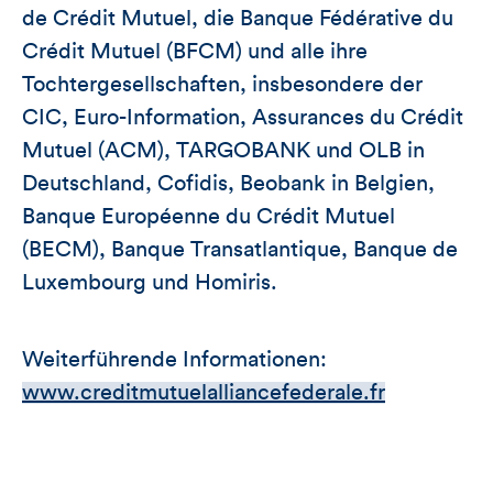
de Crédit Mutuel, die Banque Fédérative du
Crédit Mutuel (BFCM) und alle ihre
Tochtergesellschaften, insbesondere der
CIC, Euro-Information, Assurances du Crédit
Mutuel (ACM), TARGOBANK und OLB in
Deutschland, Cofidis, Beobank in Belgien,
Banque Européenne du Crédit Mutuel
(BECM), Banque Transatlantique, Banque de
Luxembourg und Homiris.
Weiterführende Informationen:
www.creditmutuelalliancefederale.fr