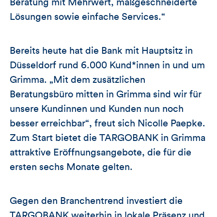
Beratung mit Mehrwert, maßgeschneiderte
Lösungen sowie einfache Services.“
Bereits heute hat die Bank mit Hauptsitz in
Düsseldorf rund 6.000 Kund*innen in und um
Grimma. „Mit dem zusätzlichen
Beratungsbüro mitten in Grimma sind wir für
unsere Kundinnen und Kunden nun noch
besser erreichbar“, freut sich Nicolle Paepke.
Zum Start bietet die TARGOBANK in Grimma
attraktive Eröffnungsangebote, die für die
ersten sechs Monate gelten.
Gegen den Branchentrend investiert die
TARGOBANK weiterhin in lokale Präsenz und