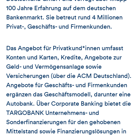
100 Jahre Erfahrung auf dem deutschen
Bankenmarkt. Sie betreut rund 4 Millionen
Privat-, Geschäfts- und Firmenkunden.
Das Angebot für Privatkund*innen umfasst
Konten und Karten, Kredite, Angebote zur
Geld- und Vermögensanlage sowie
Versicherungen (über die ACM Deutschland).
Angebote für Geschäfts- und Firmenkunden
ergänzen das Geschäftsmodell, darunter eine
Autobank. Über Corporate Banking bietet die
TARGOBANK Unternehmens- und
Sonderfinanzierungen für den gehobenen
Mittelstand sowie Finanzierungslösungen in