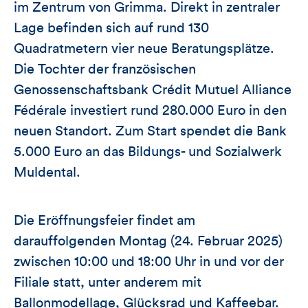
im Zentrum von Grimma. Direkt in zentraler
Lage befinden sich auf rund 130
Quadratmetern vier neue Beratungsplätze.
Die Tochter der französischen
Genossenschaftsbank Crédit Mutuel Alliance
Fédérale investiert rund 280.000 Euro in den
neuen Standort. Zum Start spendet die Bank
5.000 Euro an das Bildungs- und Sozialwerk
Muldental.
Die Eröffnungsfeier findet am
darauffolgenden Montag (24. Februar 2025)
zwischen 10:00 und 18:00 Uhr in und vor der
Filiale statt, unter anderem mit
Ballonmodellage, Glücksrad und Kaffeebar.