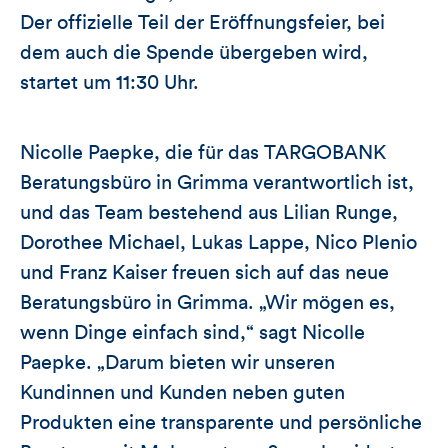
Der offizielle Teil der Eröffnungsfeier, bei
dem auch die Spende übergeben wird,
startet um 11:30 Uhr.
Nicolle Paepke, die für das TARGOBANK
Beratungsbüro in Grimma verantwortlich ist,
und das Team bestehend aus Lilian Runge,
Dorothee Michael, Lukas Lappe, Nico Plenio
und Franz Kaiser freuen sich auf das neue
Beratungsbüro in Grimma. „Wir mögen es,
wenn Dinge einfach sind,“ sagt Nicolle
Paepke. „Darum bieten wir unseren
Kundinnen und Kunden neben guten
Produkten eine transparente und persönliche