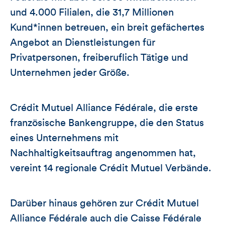
und 4.000 Filialen, die 31,7 Millionen
Kund*innen betreuen, ein breit gefächertes
Angebot an Dienstleistungen für
Privatpersonen, freiberuflich Tätige und
Unternehmen jeder Größe.
Crédit Mutuel Alliance Fédérale, die erste
französische Bankengruppe, die den Status
eines Unternehmens mit
Nachhaltigkeitsauftrag angenommen hat,
vereint 14 regionale Crédit Mutuel Verbände.
Darüber hinaus gehören zur Crédit Mutuel
Alliance Fédérale auch die Caisse Fédérale