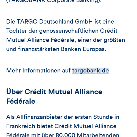
(TARGOBANK Corporate Banking).
Die TARGO Deutschland GmbH ist eine
Tochter der genossenschaftlichen Crédit
Mutuel Alliance Fédérale, einer der größten
und finanzstärksten Banken Europas.
Mehr Informationen auf
targobank.de
Über Crédit Mutuel Alliance
Fédérale
Als Allfinanzanbieter der ersten Stunde in
Frankreich bietet Crédit Mutuel Alliance
Fédérale mit über 80.000 Mitarbeitenden