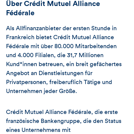
Über Crédit Mutuel Alliance
Fédérale
Als Allfinanzanbieter der ersten Stunde in
Frankreich bietet Crédit Mutuel Alliance
Fédérale mit über 80.000 Mitarbeitenden
und 4.000 Filialen, die 31,7 Millionen
Kund*innen betreuen, ein breit gefächertes
Angebot an Dienstleistungen für
Privatpersonen, freiberuflich Tätige und
Unternehmen jeder Größe.
Crédit Mutuel Alliance Fédérale, die erste
französische Bankengruppe, die den Status
eines Unternehmens mit