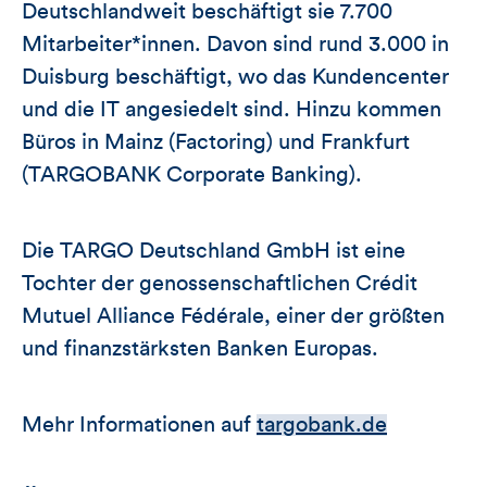
Deutschlandweit beschäftigt sie 7.700
Mitarbeiter*innen. Davon sind rund 3.000 in
Duisburg beschäftigt, wo das Kundencenter
und die IT angesiedelt sind. Hinzu kommen
Büros in Mainz (Factoring) und Frankfurt
(TARGOBANK Corporate Banking).
Die TARGO Deutschland GmbH ist eine
Tochter der genossenschaftlichen Crédit
Mutuel Alliance Fédérale, einer der größten
und finanzstärksten Banken Europas.
Mehr Informationen auf
targobank.de