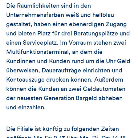
Die Räumlichkeiten sind in den
Unternehmensfarben weiß und hellblau
gestaltet, haben einen ebenerdigen Zugang
und bieten Platz für drei Beratungsplätze und
einen Serviceplatz. Im Vorraum stehen zwei
Multifunktionsterminal, an dem die
Kundinnen und Kunden rund um die Uhr Geld
überweisen, Daueraufträge einrichten und
Kontoauszüge drucken können. Außerdem
können die Kunden an zwei Geldautomaten
der neuesten Generation Bargeld abheben
und einzahlen.
Die Filiale ist künftig zu folgenden Zeiten