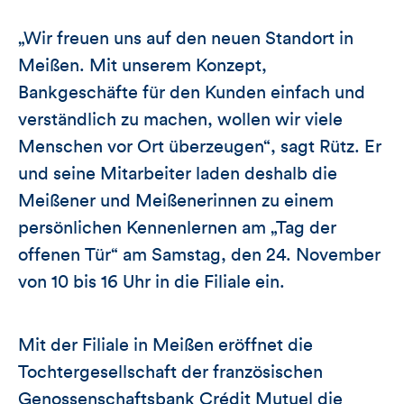
„Wir freuen uns auf den neuen Standort in
Meißen. Mit unserem Konzept,
Bankgeschäfte für den Kunden einfach und
verständlich zu machen, wollen wir viele
Menschen vor Ort überzeugen“, sagt Rütz. Er
und seine Mitarbeiter laden deshalb die
Meißener und Meißenerinnen zu einem
persönlichen Kennenlernen am „Tag der
offenen Tür“ am Samstag, den 24. November
von 10 bis 16 Uhr in die Filiale ein.
Mit der Filiale in Meißen eröffnet die
Tochtergesellschaft der französischen
Genossenschaftsbank Crédit Mutuel die