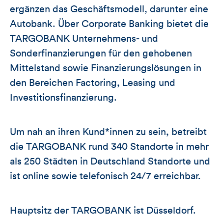
ergänzen das Geschäftsmodell, darunter eine
Autobank. Über Corporate Banking bietet die
TARGOBANK Unternehmens- und
Sonderfinanzierungen für den gehobenen
Mittelstand sowie Finanzierungslösungen in
den Bereichen Factoring, Leasing und
Investitionsfinanzierung.
Um nah an ihren Kund*innen zu sein, betreibt
die TARGOBANK rund 340 Standorte in mehr
als 250 Städten in Deutschland Standorte und
ist online sowie telefonisch 24/7 erreichbar.
Hauptsitz der TARGOBANK ist Düsseldorf.