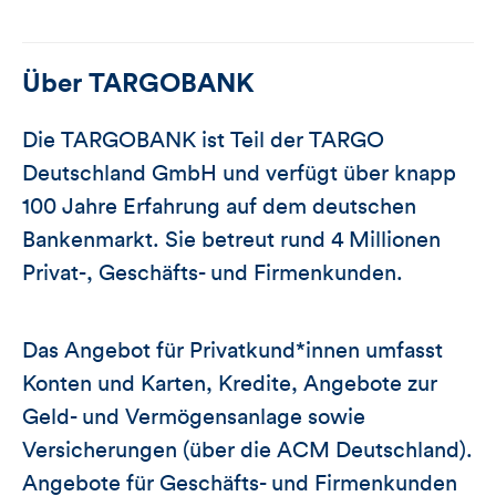
Über
TARGOBANK
Die TARGOBANK ist Teil der TARGO
Deutschland GmbH und verfügt über knapp
100 Jahre Erfahrung auf dem deutschen
Bankenmarkt. Sie betreut rund 4 Millionen
Privat-, Geschäfts- und Firmenkunden.
Das Angebot für Privatkund*innen umfasst
Konten und Karten, Kredite, Angebote zur
Geld- und Vermögensanlage sowie
Versicherungen (über die ACM Deutschland).
Angebote für Geschäfts- und Firmenkunden