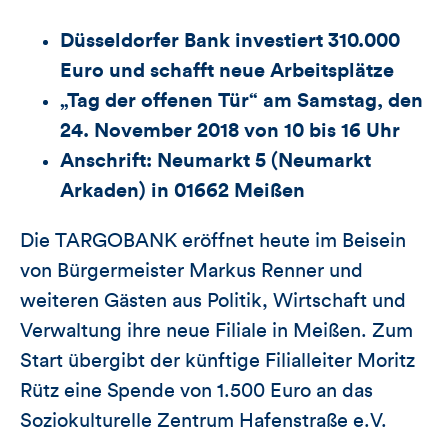
Düsseldorfer Bank investiert 310.000
Euro und schafft neue Arbeitsplätze
„Tag der offenen Tür“ am Samstag, den
24. November 2018 von 10 bis 16 Uhr
Anschrift: Neumarkt 5 (Neumarkt
Arkaden) in 01662 Meißen
Die TARGOBANK eröffnet heute im Beisein
von Bürgermeister Markus Renner und
weiteren Gästen aus Politik, Wirtschaft und
Verwaltung ihre neue Filiale in Meißen. Zum
Start übergibt der künftige Filialleiter Moritz
Rütz eine Spende von 1.500 Euro an das
Soziokulturelle Zentrum Hafenstraße e.V.