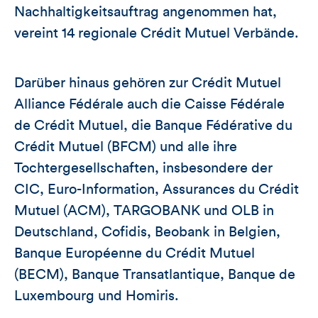
Nachhaltigkeitsauftrag angenommen hat,
vereint 14 regionale Crédit Mutuel Verbände.
Darüber hinaus gehören zur Crédit Mutuel
Alliance Fédérale auch die Caisse Fédérale
de Crédit Mutuel, die Banque Fédérative du
Crédit Mutuel (BFCM) und alle ihre
Tochtergesellschaften, insbesondere der
CIC, Euro-Information, Assurances du Crédit
Mutuel (ACM), TARGOBANK und OLB in
Deutschland, Cofidis, Beobank in Belgien,
Banque Européenne du Crédit Mutuel
(BECM), Banque Transatlantique, Banque de
Luxembourg und Homiris.