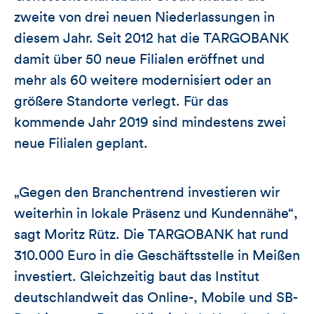
zweite von drei neuen Niederlassungen in
diesem Jahr. Seit 2012 hat die TARGOBANK
damit über 50 neue Filialen eröffnet und
mehr als 60 weitere modernisiert oder an
größere Standorte verlegt. Für das
kommende Jahr 2019 sind mindestens zwei
neue Filialen geplant.
„Gegen den Branchentrend investieren wir
weiterhin in lokale Präsenz und Kundennähe“,
sagt Moritz Rütz. Die TARGOBANK hat rund
310.000 Euro in die Geschäftsstelle in Meißen
investiert. Gleichzeitig baut das Institut
deutschlandweit das Online-, Mobile und SB-