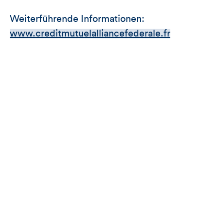
Weiterführende Informationen:
www.creditmutuelalliancefederale.fr