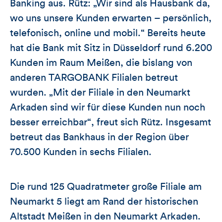
Banking aus. Rütz: „Wir sind als Hausbank da,
wo uns unsere Kunden erwarten – persönlich,
telefonisch, online und mobil.“ Bereits heute
hat die Bank mit Sitz in Düsseldorf rund 6.200
Kunden im Raum Meißen, die bislang von
anderen TARGOBANK Filialen betreut
wurden. „Mit der Filiale in den Neumarkt
Arkaden sind wir für diese Kunden nun noch
besser erreichbar“, freut sich Rütz. Insgesamt
betreut das Bankhaus in der Region über
70.500 Kunden in sechs Filialen.
Die rund 125 Quadratmeter große Filiale am
Neumarkt 5 liegt am Rand der historischen
Altstadt Meißen in den Neumarkt Arkaden.