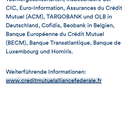
CIC, Euro-Information, Assurances du Crédit
Mutuel (ACM), TARGOBANK und OLB in
Deutschland, Cofidis, Beobank in Belgien,
Banque Européenne du Crédit Mutuel
(BECM), Banque Transatlantique, Banque de
Luxembourg und Homiris.
Weiterführende Informationen:
www.creditmutuelalliancefederale.fr