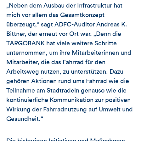
„Neben dem Ausbau der Infrastruktur hat
mich vor allem das Gesamtkonzept
überzeugt,“ sagt ADFC-Auditor Andreas K.
Bittner, der erneut vor Ort war. „Denn die
TARGOBANK hat viele weitere Schritte
unternommen, um ihre Mitarbeiterinnen und
Mitarbeiter, die das Fahrrad für den
Arbeitsweg nutzen, zu unterstützen. Dazu
gehören Aktionen rund ums Fahrrad wie die
Teilnahme am Stadtradeln genauso wie die
kontinuierliche Kommunikation zur positiven
Wirkung der Fahrradnutzung auf Umwelt und
Gesundheit.“