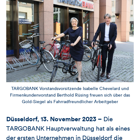
TARGOBANK Vorstandsvorsitzende Isabelle Chevelard und
Firmenkundenvorstand Berthold Rüsing freuen sich über das
Gold-Siegel als Fahrradfreundlicher Arbeitgeber
Düsseldorf, 13. November 2023 –
Die
TARGOBANK Hauptverwaltung hat als eines
der ersten Unternehmen in Düsseldorf die