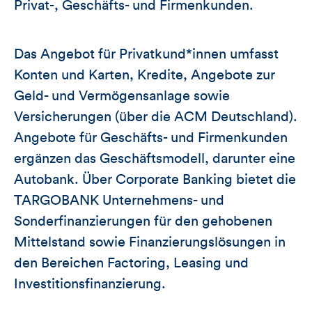
Privat-, Geschäfts- und Firmenkunden.
Das Angebot für Privatkund*innen umfasst
Konten und Karten, Kredite, Angebote zur
Geld- und Vermögensanlage sowie
Versicherungen (über die ACM Deutschland).
Angebote für Geschäfts- und Firmenkunden
ergänzen das Geschäftsmodell, darunter eine
Autobank. Über Corporate Banking bietet die
TARGOBANK Unternehmens- und
Sonderfinanzierungen für den gehobenen
Mittelstand sowie Finanzierungslösungen in
den Bereichen Factoring, Leasing und
Investitionsfinanzierung.