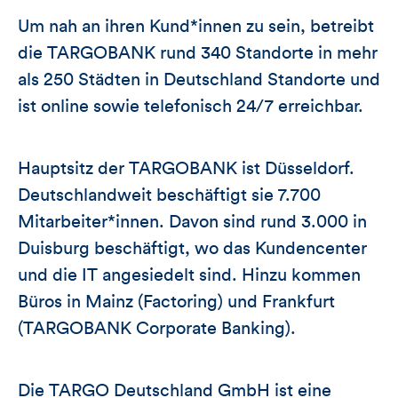
Um nah an ihren Kund*innen zu sein, betreibt
die TARGOBANK rund 340 Standorte in mehr
als 250 Städten in Deutschland Standorte und
ist online sowie telefonisch 24/7 erreichbar.
Hauptsitz der TARGOBANK ist Düsseldorf.
Deutschlandweit beschäftigt sie 7.700
Mitarbeiter*innen. Davon sind rund 3.000 in
Duisburg beschäftigt, wo das Kundencenter
und die IT angesiedelt sind. Hinzu kommen
Büros in Mainz (Factoring) und Frankfurt
(TARGOBANK Corporate Banking).
Die TARGO Deutschland GmbH ist eine