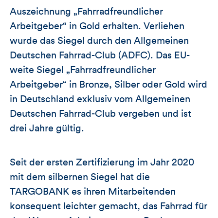
Auszeichnung „Fahrradfreundlicher
Arbeitgeber“ in Gold erhalten. Verliehen
wurde das Siegel durch den Allgemeinen
Deutschen Fahrrad-Club (ADFC). Das EU-
weite Siegel „Fahrradfreundlicher
Arbeitgeber“ in Bronze, Silber oder Gold wird
in Deutschland exklusiv vom Allgemeinen
Deutschen Fahrrad-Club vergeben und ist
drei Jahre gültig.
Seit der ersten Zertifizierung im Jahr 2020
mit dem silbernen Siegel hat die
TARGOBANK es ihren Mitarbeitenden
konsequent leichter gemacht, das Fahrrad für