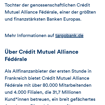
Tochter der genossenschaftlichen Crédit
Mutuel Alliance Fédérale, einer der größten
und finanzstärksten Banken Europas.
Mehr Informationen auf
targobank.de
Über Crédit Mutuel Alliance
Fédérale
Als Allfinanzanbieter der ersten Stunde in
Frankreich bietet Crédit Mutuel Alliance
Fédérale mit über 80.000 Mitarbeitenden
und 4.000 Filialen, die 31,7 Millionen
Kund*innen betreuen, ein breit gefächertes