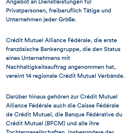
Angebot an Dienstleistungen für
Privatpersonen, freiberuflich Tätige und
Unternehmen jeder Größe.
Crédit Mutuel Alliance Fédérale, die erste
französische Bankengruppe, die den Status
eines Unternehmens mit
Nachhaltigkeitsauftrag angenommen hat,
vereint 14 regionale Crédit Mutuel Verbände.
Darüber hinaus gehören zur Crédit Mutuel
Alliance Fédérale auch die Caisse Fédérale
de Crédit Mutuel, die Banque Fédérative du
Crédit Mutuel (BFCM) und alle ihre
Tochtergesellschaften, insbesondere der