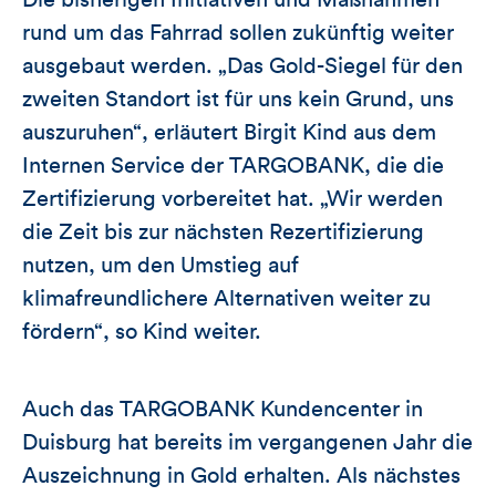
Die bisherigen Initiativen und Maßnahmen
rund um das Fahrrad sollen zukünftig weiter
ausgebaut werden. „Das Gold-Siegel für den
zweiten Standort ist für uns kein Grund, uns
auszuruhen“, erläutert Birgit Kind aus dem
Internen Service der TARGOBANK, die die
Zertifizierung vorbereitet hat. „Wir werden
die Zeit bis zur nächsten Rezertifizierung
nutzen, um den Umstieg auf
klimafreundlichere Alternativen weiter zu
fördern“, so Kind weiter.
Auch das TARGOBANK Kundencenter in
Duisburg hat bereits im vergangenen Jahr die
Auszeichnung in Gold erhalten. Als nächstes