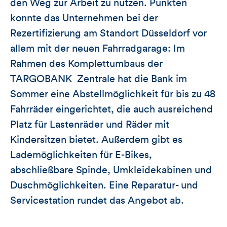
den Weg zur Arbeit zu nutzen. Punkten
konnte das Unternehmen bei der
Rezertifizierung am Standort Düsseldorf vor
allem mit der neuen Fahrradgarage: Im
Rahmen des Komplettumbaus der
TARGOBANK Zentrale hat die Bank im
Sommer eine Abstellmöglichkeit für bis zu 48
Fahrräder eingerichtet, die auch ausreichend
Platz für Lastenräder und Räder mit
Kindersitzen bietet. Außerdem gibt es
Lademöglichkeiten für E-Bikes,
abschließbare Spinde, Umkleidekabinen und
Duschmöglichkeiten. Eine Reparatur- und
Servicestation rundet das Angebot ab.