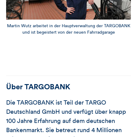
Martin Wutz arbeitet in der Hauptverwaltung der TARGOBANK
und ist begeistert von der neuen Fahrradgarage
Über
TARGOBANK
Die TARGOBANK ist Teil der TARGO
Deutschland GmbH und verfügt über knapp
100 Jahre Erfahrung auf dem deutschen
Bankenmarkt. Sie betreut rund 4 Millionen