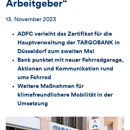
Arbeitgeber“
13. November 2023
ADFC verleiht das Zertifikat für die
Hauptverwaltung der TARGOBANK in
Düsseldorf zum zweiten Mal
Bank punktet mit neuer Fahrradgarage,
Aktionen und Kommunikation rund
ums Fahrrad
Weitere Maßnahmen für
klimafreundlichere Mobilität in der
Umsetzung