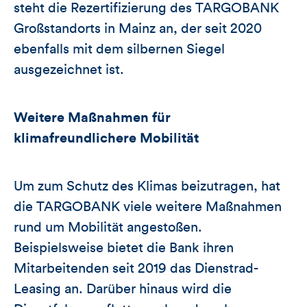
steht die Rezertifizierung des TARGOBANK
Großstandorts in Mainz an, der seit 2020
ebenfalls mit dem silbernen Siegel
ausgezeichnet ist.
Weitere Maßnahmen für
klimafreundlichere Mobilität
Um zum Schutz des Klimas beizutragen, hat
die TARGOBANK viele weitere Maßnahmen
rund um Mobilität angestoßen.
Beispielsweise bietet die Bank ihren
Mitarbeitenden seit 2019 das Dienstrad-
Leasing an. Darüber hinaus wird die