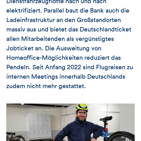
Dienstfahrzeugflotte nach und nach
elektrifiziert. Parallel baut die Bank auch die
Ladeinfrastruktur an den Großstandorten
massiv aus und bietet das Deutschlandticket
allen Mitarbeitenden als vergünstigtes
Jobticket an. Die Ausweitung von
Homeoffice-Möglichkeiten reduziert das
Pendeln. Seit Anfang 2022 sind Flugreisen zu
internen Meetings innerhalb Deutschlands
zudem nicht mehr gestattet.