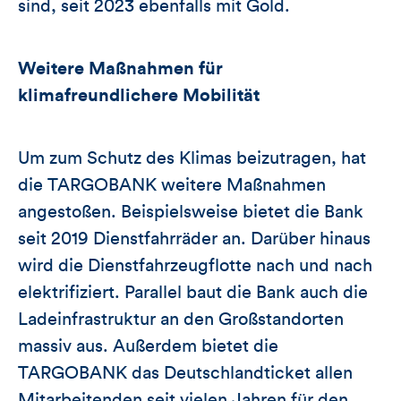
sind, seit 2023 ebenfalls mit Gold.
Weitere Maßnahmen für
klimafreundlichere Mobilität
Um zum Schutz des Klimas beizutragen, hat
die TARGOBANK weitere Maßnahmen
angestoßen. Beispielsweise bietet die Bank
seit 2019 Dienstfahrräder an. Darüber hinaus
wird die Dienstfahrzeugflotte nach und nach
elektrifiziert. Parallel baut die Bank auch die
Ladeinfrastruktur an den Großstandorten
massiv aus. Außerdem bietet die
TARGOBANK das Deutschlandticket allen
Mitarbeitenden seit vielen Jahren für den