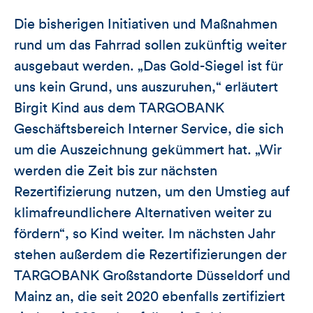
Die bisherigen Initiativen und Maßnahmen
rund um das Fahrrad sollen zukünftig weiter
ausgebaut werden. „Das Gold-Siegel ist für
uns kein Grund, uns auszuruhen,“ erläutert
Birgit Kind aus dem TARGOBANK
Geschäftsbereich Interner Service, die sich
um die Auszeichnung gekümmert hat. „Wir
werden die Zeit bis zur nächsten
Rezertifizierung nutzen, um den Umstieg auf
klimafreundlichere Alternativen weiter zu
fördern“, so Kind weiter. Im nächsten Jahr
stehen außerdem die Rezertifizierungen der
TARGOBANK Großstandorte Düsseldorf und
Mainz an, die seit 2020 ebenfalls zertifiziert