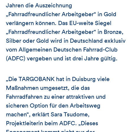
Jahren die Auszeichnung
„Fahrradfreundlicher Arbeitgeber“ in Gold
verlängern können. Das EU-weite Siegel
„Fahrradfreundlicher Arbeitgeber“ in Bronze,
Silber oder Gold wird in Deutschland exklusiv
vom Allgemeinen Deutschen Fahrrad-Club
(ADFC) vergeben und ist drei Jahre gültig.
„Die TARGOBANK hat in Duisburg viele
Maßnahmen umgesetzt, die das
Fahrradfahren zu einer attraktiven und
sicheren Option für den Arbeitsweg
machen“, erklärt Sara Tsudome,
Projektleiterin beim ADFC. „Dieses