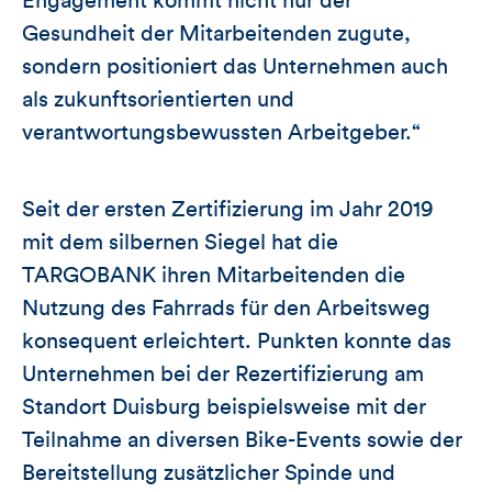
Engagement kommt nicht nur der
Gesundheit der Mitarbeitenden zugute,
sondern positioniert das Unternehmen auch
als zukunftsorientierten und
verantwortungsbewussten Arbeitgeber.“
Seit der ersten Zertifizierung im Jahr 2019
mit dem silbernen Siegel hat die
TARGOBANK ihren Mitarbeitenden die
Nutzung des Fahrrads für den Arbeitsweg
konsequent erleichtert. Punkten konnte das
Unternehmen bei der Rezertifizierung am
Standort Duisburg beispielsweise mit der
Teilnahme an diversen Bike-Events sowie der
Bereitstellung zusätzlicher Spinde und