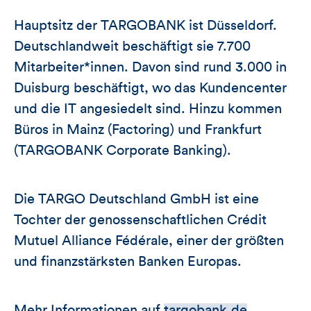
Hauptsitz der TARGOBANK ist Düsseldorf.
Deutschlandweit beschäftigt sie 7.700
Mitarbeiter*innen. Davon sind rund 3.000 in
Duisburg beschäftigt, wo das Kundencenter
und die IT angesiedelt sind. Hinzu kommen
Büros in Mainz (Factoring) und Frankfurt
(TARGOBANK Corporate Banking).
Die TARGO Deutschland GmbH ist eine
Tochter der genossenschaftlichen Crédit
Mutuel Alliance Fédérale, einer der größten
und finanzstärksten Banken Europas.
Mehr Informationen auf
targobank.de