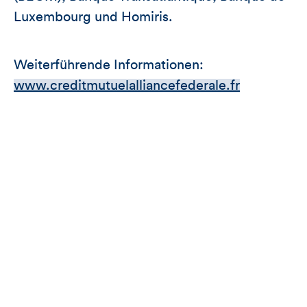
Luxembourg und Homiris.
Weiterführende Informationen:
www.creditmutuelalliancefederale.fr