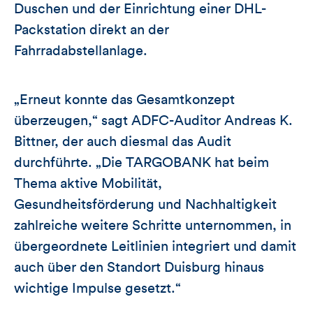
Duschen und der Einrichtung einer DHL-
Packstation direkt an der
Fahrradabstellanlage.
„Erneut konnte das Gesamtkonzept
überzeugen,“ sagt ADFC-Auditor Andreas K.
Bittner, der auch diesmal das Audit
durchführte. „Die TARGOBANK hat beim
Thema aktive Mobilität,
Gesundheitsförderung und Nachhaltigkeit
zahlreiche weitere Schritte unternommen, in
übergeordnete Leitlinien integriert und damit
auch über den Standort Duisburg hinaus
wichtige Impulse gesetzt.“