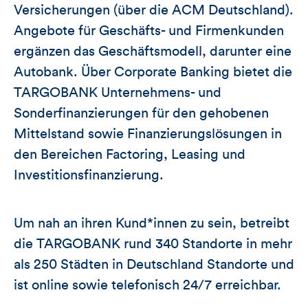
Versicherungen (über die ACM Deutschland).
Angebote für Geschäfts- und Firmenkunden
ergänzen das Geschäftsmodell, darunter eine
Autobank. Über Corporate Banking bietet die
TARGOBANK Unternehmens- und
Sonderfinanzierungen für den gehobenen
Mittelstand sowie Finanzierungslösungen in
den Bereichen Factoring, Leasing und
Investitionsfinanzierung.
Um nah an ihren Kund*innen zu sein, betreibt
die TARGOBANK rund 340 Standorte in mehr
als 250 Städten in Deutschland Standorte und
ist online sowie telefonisch 24/7 erreichbar.