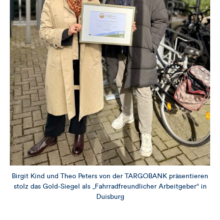
Birgit Kind und Theo Peters von der TARGOBANK präsentieren
stolz das Gold-Siegel als „Fahrradfreundlicher Arbeitgeber“ in
Duisburg