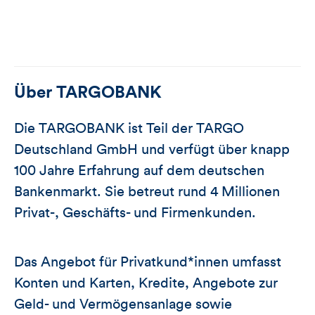
Über
TARGOBANK
Die TARGOBANK ist Teil der TARGO
Deutschland GmbH und verfügt über knapp
100 Jahre Erfahrung auf dem deutschen
Bankenmarkt. Sie betreut rund 4 Millionen
Privat-, Geschäfts- und Firmenkunden.
Das Angebot für Privatkund*innen umfasst
Konten und Karten, Kredite, Angebote zur
Geld- und Vermögensanlage sowie