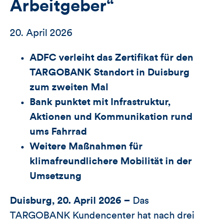
Arbeitgeber“
20. April 2026
ADFC verleiht das Zertifikat für den
TARGOBANK Standort in Duisburg
zum zweiten Mal
Bank punktet mit Infrastruktur,
Aktionen und Kommunikation rund
ums Fahrrad
Weitere Maßnahmen für
klimafreundlichere Mobilität in der
Umsetzung
Duisburg, 20. April 2026 –
Das
TARGOBANK Kundencenter hat nach drei