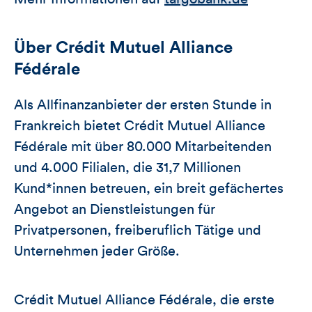
Über Crédit Mutuel Alliance
Fédérale
Als Allfinanzanbieter der ersten Stunde in
Frankreich bietet Crédit Mutuel Alliance
Fédérale mit über 80.000 Mitarbeitenden
und 4.000 Filialen, die 31,7 Millionen
Kund*innen betreuen, ein breit gefächertes
Angebot an Dienstleistungen für
Privatpersonen, freiberuflich Tätige und
Unternehmen jeder Größe.
Crédit Mutuel Alliance Fédérale, die erste