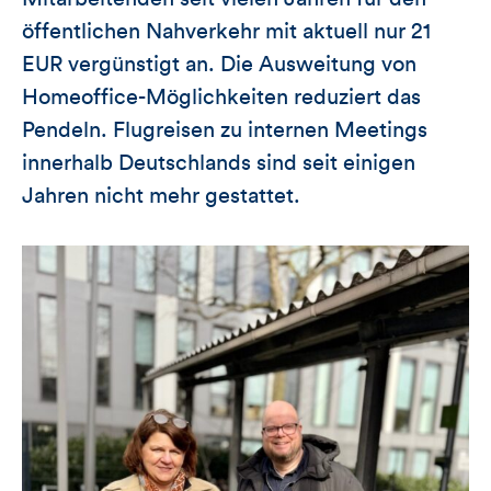
öffentlichen Nahverkehr mit aktuell nur 21
EUR vergünstigt an. Die Ausweitung von
Homeoffice-Möglichkeiten reduziert das
Pendeln. Flugreisen zu internen Meetings
innerhalb Deutschlands sind seit einigen
Jahren nicht mehr gestattet.