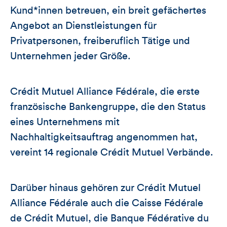
Kund*innen betreuen, ein breit gefächertes
Angebot an Dienstleistungen für
Privatpersonen, freiberuflich Tätige und
Unternehmen jeder Größe.
Crédit Mutuel Alliance Fédérale, die erste
französische Bankengruppe, die den Status
eines Unternehmens mit
Nachhaltigkeitsauftrag angenommen hat,
vereint 14 regionale Crédit Mutuel Verbände.
Darüber hinaus gehören zur Crédit Mutuel
Alliance Fédérale auch die Caisse Fédérale
de Crédit Mutuel, die Banque Fédérative du