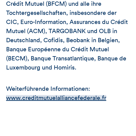
Crédit Mutuel (BFCM) und alle ihre
Tochtergesellschaften, insbesondere der
CIC, Euro-Information, Assurances du Crédit
Mutuel (ACM), TARGOBANK und OLB in
Deutschland, Cofidis, Beobank in Belgien,
Banque Européenne du Crédit Mutuel
(BECM), Banque Transatlantique, Banque de
Luxembourg und Homiris.
Weiterführende Informationen:
www.creditmutuelalliancefederale.fr