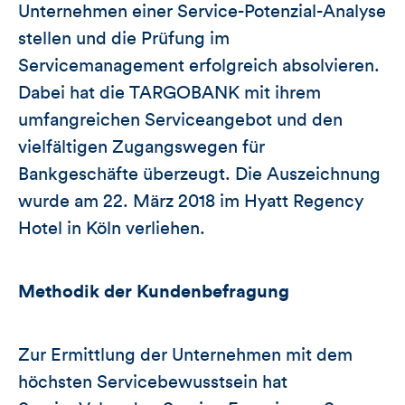
Unternehmen einer Service-Potenzial-Analyse
stellen und die Prüfung im
Servicemanagement erfolgreich absolvieren.
Dabei hat die TARGOBANK mit ihrem
umfangreichen Serviceangebot und den
vielfältigen Zugangswegen für
Bankgeschäfte überzeugt. Die Auszeichnung
wurde am 22. März 2018 im Hyatt Regency
Hotel in Köln verliehen.
Methodik der Kundenbefragung
Zur Ermittlung der Unternehmen mit dem
höchsten Servicebewusstsein hat