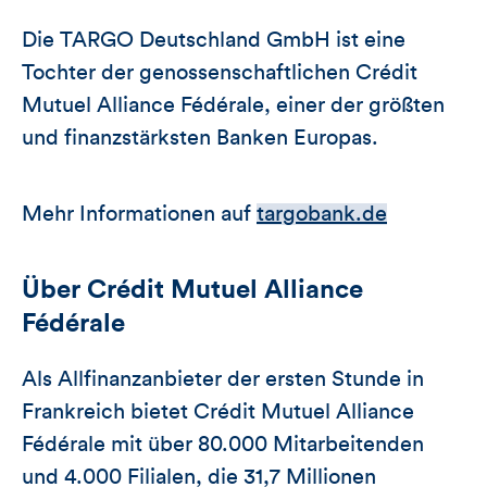
Die TARGO Deutschland GmbH ist eine
Tochter der genossenschaftlichen Crédit
Mutuel Alliance Fédérale, einer der größten
und finanzstärksten Banken Europas.
Mehr Informationen auf
targobank.de
Über Crédit Mutuel Alliance
Fédérale
Als Allfinanzanbieter der ersten Stunde in
Frankreich bietet Crédit Mutuel Alliance
Fédérale mit über 80.000 Mitarbeitenden
und 4.000 Filialen, die 31,7 Millionen