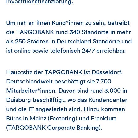
Investitionsfinanzierung.
Um nah an ihren Kund*innen zu sein, betreibt
die TARGOBANK rund 340 Standorte in mehr
als 250 Städten in Deutschland Standorte und
ist online sowie telefonisch 24/7 erreichbar.
Hauptsitz der TARGOBANK ist Düsseldorf.
Deutschlandweit beschäftigt sie 7.700
Mitarbeiter*innen. Davon sind rund 3.000 in
Duisburg beschäftigt, wo das Kundencenter
und die IT angesiedelt sind. Hinzu kommen
Büros in Mainz (Factoring) und Frankfurt
(TARGOBANK Corporate Banking).