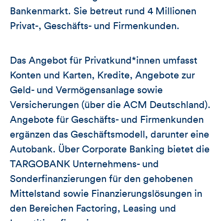
Bankenmarkt. Sie betreut rund 4 Millionen
Privat-, Geschäfts- und Firmenkunden.
Das Angebot für Privatkund*innen umfasst
Konten und Karten, Kredite, Angebote zur
Geld- und Vermögensanlage sowie
Versicherungen (über die ACM Deutschland).
Angebote für Geschäfts- und Firmenkunden
ergänzen das Geschäftsmodell, darunter eine
Autobank. Über Corporate Banking bietet die
TARGOBANK Unternehmens- und
Sonderfinanzierungen für den gehobenen
Mittelstand sowie Finanzierungslösungen in
den Bereichen Factoring, Leasing und