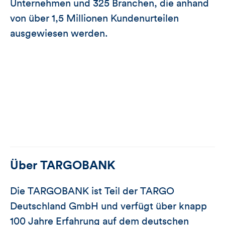
Unternehmen und 325 Branchen, die anhand
von über 1,5 Millionen Kundenurteilen
ausgewiesen werden.
Über
TARGOBANK
Die TARGOBANK ist Teil der TARGO
Deutschland GmbH und verfügt über knapp
100 Jahre Erfahrung auf dem deutschen