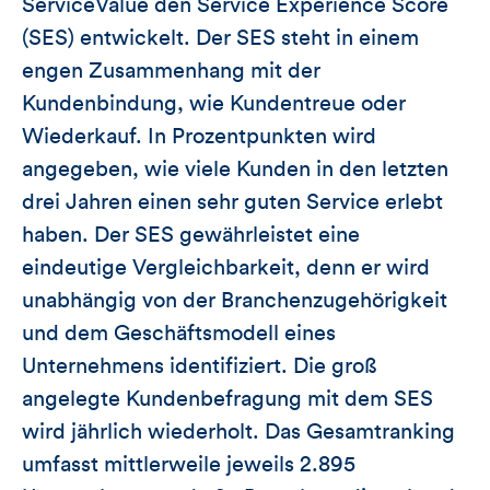
ServiceValue den Service Experience Score
(SES) entwickelt. Der SES steht in einem
engen Zusammenhang mit der
Kundenbindung, wie Kundentreue oder
Wiederkauf. In Prozentpunkten wird
angegeben, wie viele Kunden in den letzten
drei Jahren einen sehr guten Service erlebt
haben. Der SES gewährleistet eine
eindeutige Vergleichbarkeit, denn er wird
unabhängig von der Branchenzugehörigkeit
und dem Geschäftsmodell eines
Unternehmens identifiziert. Die groß
angelegte Kundenbefragung mit dem SES
wird jährlich wiederholt. Das Gesamtranking
umfasst mittlerweile jeweils 2.895