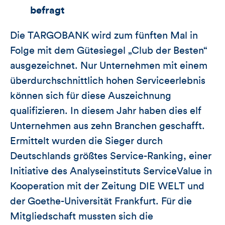
befragt
Die TARGOBANK wird zum fünften Mal in
Folge mit dem Gütesiegel „Club der Besten“
ausgezeichnet. Nur Unternehmen mit einem
überdurchschnittlich hohen Serviceerlebnis
können sich für diese Auszeichnung
qualifizieren. In diesem Jahr haben dies elf
Unternehmen aus zehn Branchen geschafft.
Ermittelt wurden die Sieger durch
Deutschlands größtes Service-Ranking, einer
Initiative des Analyseinstituts ServiceValue in
Kooperation mit der Zeitung DIE WELT und
der Goethe-Universität Frankfurt. Für die
Mitgliedschaft mussten sich die