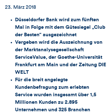
23. März 2018
Düsseldorfer Bank wird zum fünften
Mal in Folge mit dem Gütesiegel „Club
der Besten“ ausgezeichnet
Vergeben wird die Auszeichnung von
der Marktanalysegesellschaft
ServiceValue, der Goethe-Universität
Frankfurt am Main und der Zeitung DIE
WELT
Für die breit angelegte
Kundenbefragung zum erlebten
Service wurden insgesamt über 1,5
Millionen Kunden zu 2.895
Unternehmen und 325 Branchen