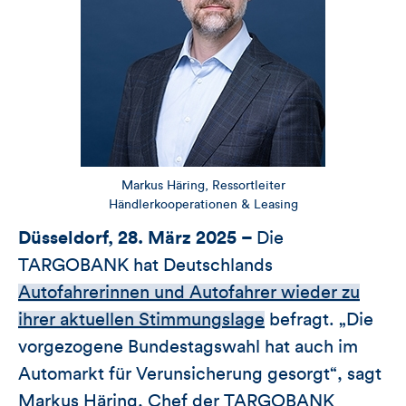
Markus Häring, Ressortleiter
Händlerkooperationen & Leasing
Düsseldorf, 28. März 2025
–
Die
TARGOBANK hat Deutschlands
Autofahrerinnen und Autofahrer wieder zu
ihrer aktuellen Stimmungslage
befragt. „Die
vorgezogene Bundestagswahl hat auch im
Automarkt für Verunsicherung gesorgt“, sagt
Markus Häring, Chef der TARGOBANK