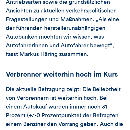
Antriebsarten sowie die grundsätzlichen
Ansichten zu aktuellen verkehrspolitischen
Fragestellungen und Maßnahmen. „Als eine
der führenden herstellerunabhängigen
Autobanken möchten wir wissen, was
Autofahrerinnen und Autofahrer bewegt“,
fasst Markus Häring zusammen.
Verbrenner weiterhin hoch im Kurs
Die aktuelle Befragung zeigt: Die Beliebtheit
von Verbrennern ist weiterhin hoch. Bei
einem Autokauf würden immer noch 31
Prozent (+/-0 Prozentpunkte) der Befragten
einem Benziner den Vorrang geben. Auch die