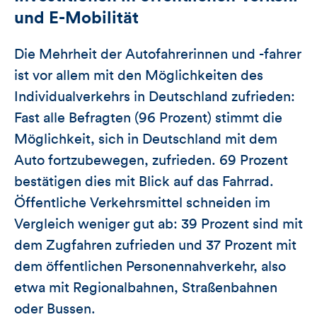
und E-Mobilität
Die Mehrheit der Autofahrerinnen und -fahrer
ist vor allem mit den Möglichkeiten des
Individualverkehrs in Deutschland zufrieden:
Fast alle Befragten (96 Prozent) stimmt die
Möglichkeit, sich in Deutschland mit dem
Auto fortzubewegen, zufrieden. 69 Prozent
bestätigen dies mit Blick auf das Fahrrad.
Öffentliche Verkehrsmittel schneiden im
Vergleich weniger gut ab: 39 Prozent sind mit
dem Zugfahren zufrieden und 37 Prozent mit
dem öffentlichen Personennahverkehr, also
etwa mit Regionalbahnen, Straßenbahnen
oder Bussen.