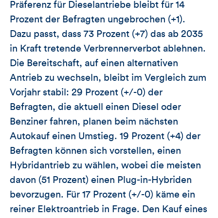
Präferenz für Dieselantriebe bleibt für 14
Prozent der Befragten ungebrochen (+1).
Dazu passt, dass 73 Prozent (+7) das ab 2035
in Kraft tretende Verbrennerverbot ablehnen.
Die Bereitschaft, auf einen alternativen
Antrieb zu wechseln, bleibt im Vergleich zum
Vorjahr stabil: 29 Prozent (+/-0) der
Befragten, die aktuell einen Diesel oder
Benziner fahren, planen beim nächsten
Autokauf einen Umstieg. 19 Prozent (+4) der
Befragten können sich vorstellen, einen
Hybridantrieb zu wählen, wobei die meisten
davon (51 Prozent) einen Plug-in-Hybriden
bevorzugen. Für 17 Prozent (+/-0) käme ein
reiner Elektroantrieb in Frage. Den Kauf eines