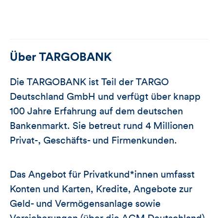
Über
TARGOBANK
Die TARGOBANK ist Teil der TARGO
Deutschland GmbH und verfügt über knapp
100 Jahre Erfahrung auf dem deutschen
Bankenmarkt. Sie betreut rund 4 Millionen
Privat-, Geschäfts- und Firmenkunden.
Das Angebot für Privatkund*innen umfasst
Konten und Karten, Kredite, Angebote zur
Geld- und Vermögensanlage sowie