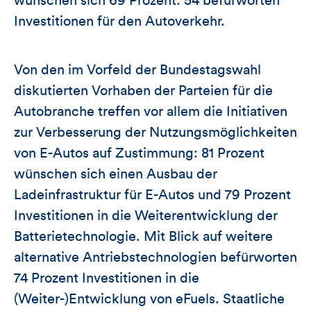
wünschen sich 69 Prozent. 54 befürworten
Investitionen für den Autoverkehr.
Von den im Vorfeld der Bundestagswahl
diskutierten Vorhaben der Parteien für die
Autobranche treffen vor allem die Initiativen
zur Verbesserung der Nutzungsmöglichkeiten
von E-Autos auf Zustimmung: 81 Prozent
wünschen sich einen Ausbau der
Ladeinfrastruktur für E-Autos und 79 Prozent
Investitionen in die Weiterentwicklung der
Batterietechnologie. Mit Blick auf weitere
alternative Antriebstechnologien befürworten
74 Prozent Investitionen in die
(Weiter-)Entwicklung von eFuels. Staatliche