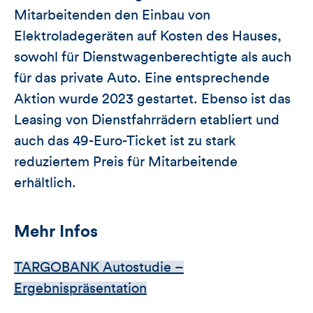
Mitarbeitenden den Einbau von
Elektroladegeräten auf Kosten des Hauses,
sowohl für Dienstwagenberechtigte als auch
für das private Auto. Eine entsprechende
Aktion wurde 2023 gestartet. Ebenso ist das
Leasing von Dienstfahrrädern etabliert und
auch das 49-Euro-Ticket ist zu stark
reduziertem Preis für Mitarbeitende
erhältlich.
Mehr Infos
TARGOBANK Autostudie –
Ergebnispräsentation