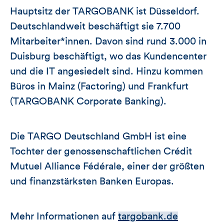
Hauptsitz der TARGOBANK ist Düsseldorf.
Deutschlandweit beschäftigt sie 7.700
Mitarbeiter*innen. Davon sind rund 3.000 in
Duisburg beschäftigt, wo das Kundencenter
und die IT angesiedelt sind. Hinzu kommen
Büros in Mainz (Factoring) und Frankfurt
(TARGOBANK Corporate Banking).
Die TARGO Deutschland GmbH ist eine
Tochter der genossenschaftlichen Crédit
Mutuel Alliance Fédérale, einer der größten
und finanzstärksten Banken Europas.
Mehr Informationen auf
targobank.de