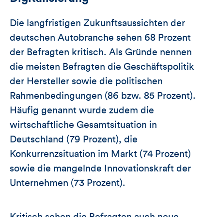
Die langfristigen Zukunftsaussichten der
deutschen Autobranche sehen 68 Prozent
der Befragten kritisch. Als Gründe nennen
die meisten Befragten die Geschäftspolitik
der Hersteller sowie die politischen
Rahmenbedingungen (86 bzw. 85 Prozent).
Häufig genannt wurde zudem die
wirtschaftliche Gesamtsituation in
Deutschland (79 Prozent), die
Konkurrenzsituation im Markt (74 Prozent)
sowie die mangelnde Innovationskraft der
Unternehmen (73 Prozent).