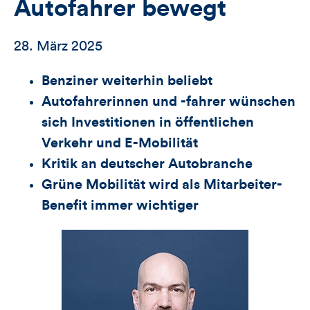
Autofahrer bewegt
28. März 2025
Benziner weiterhin beliebt
Autofahrerinnen und -fahrer wünschen
sich Investitionen in öffentlichen
Verkehr und E-Mobilität
Kritik an deutscher Autobranche
Grüne Mobilität wird als Mitarbeiter-
Benefit immer wichtiger