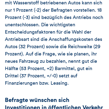
mit Wasserstoff betriebenen Autos kann sich
nur 1 Prozent (-2) der Befragten vorstellen. 18
Prozent (-3) sind bezüglich des Antriebs noch
unentschlossen. Die wichtigsten
Entscheidungsfaktoren für die Wahl der
Antriebsart sind die Anschaffungskosten des
Autos (32 Prozent) sowie die Reichweite (29
Prozent). Auf die Frage, wie sie planen, ihr
neues Fahrzeug zu bezahlen, nennt gut die
Hälfte (53 Prozent, +2) Barmittel, gut ein
Drittel (37 Prozent, +/-0) setzt auf
Finanzierungen bzw. Leasing.
Befragte wünschen sich
Investitionen in öffentlichen Verkehr