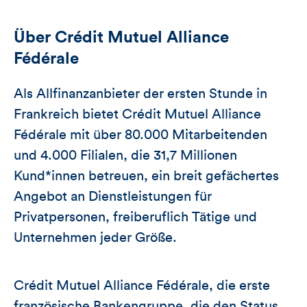
Über Crédit Mutuel Alliance
Fédérale
Als Allfinanzanbieter der ersten Stunde in
Frankreich bietet Crédit Mutuel Alliance
Fédérale mit über 80.000 Mitarbeitenden
und 4.000 Filialen, die 31,7 Millionen
Kund*innen betreuen, ein breit gefächertes
Angebot an Dienstleistungen für
Privatpersonen, freiberuflich Tätige und
Unternehmen jeder Größe.
Crédit Mutuel Alliance Fédérale, die erste
französische Bankengruppe, die den Status