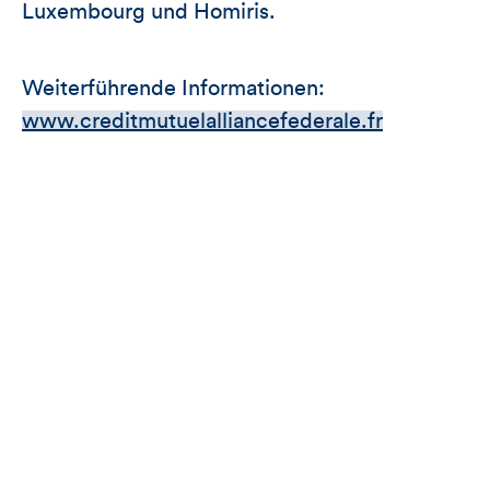
Luxembourg und Homiris.
Weiterführende Informationen:
www.creditmutuelalliancefederale.fr