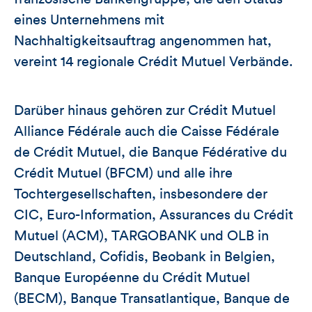
eines Unternehmens mit
Nachhaltigkeitsauftrag angenommen hat,
vereint 14 regionale Crédit Mutuel Verbände.
Darüber hinaus gehören zur Crédit Mutuel
Alliance Fédérale auch die Caisse Fédérale
de Crédit Mutuel, die Banque Fédérative du
Crédit Mutuel (BFCM) und alle ihre
Tochtergesellschaften, insbesondere der
CIC, Euro-Information, Assurances du Crédit
Mutuel (ACM), TARGOBANK und OLB in
Deutschland, Cofidis, Beobank in Belgien,
Banque Européenne du Crédit Mutuel
(BECM), Banque Transatlantique, Banque de