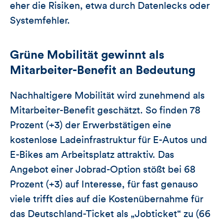
eher die Risiken, etwa durch Datenlecks oder
Systemfehler.
Grüne Mobilität gewinnt als
Mitarbeiter-Benefit an Bedeutung
Nachhaltigere Mobilität wird zunehmend als
Mitarbeiter-Benefit geschätzt. So finden 78
Prozent (+3) der Erwerbstätigen eine
kostenlose Ladeinfrastruktur für E-Autos und
E-Bikes am Arbeitsplatz attraktiv. Das
Angebot einer Jobrad-Option stößt bei 68
Prozent (+3) auf Interesse, für fast genauso
viele trifft dies auf die Kostenübernahme für
das Deutschland-Ticket als „Jobticket“ zu (66