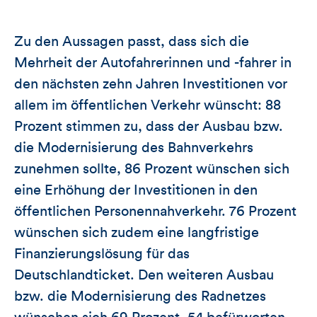
Zu den Aussagen passt, dass sich die
Mehrheit der Autofahrerinnen und -fahrer in
den nächsten zehn Jahren Investitionen vor
allem im öffentlichen Verkehr wünscht: 88
Prozent stimmen zu, dass der Ausbau bzw.
die Modernisierung des Bahnverkehrs
zunehmen sollte, 86 Prozent wünschen sich
eine Erhöhung der Investitionen in den
öffentlichen Personennahverkehr. 76 Prozent
wünschen sich zudem eine langfristige
Finanzierungslösung für das
Deutschlandticket. Den weiteren Ausbau
bzw. die Modernisierung des Radnetzes