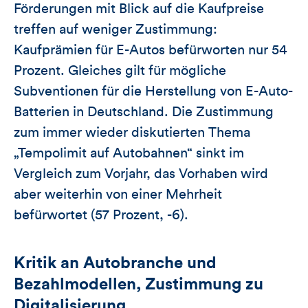
Förderungen mit Blick auf die Kaufpreise
treffen auf weniger Zustimmung:
Kaufprämien für E-Autos befürworten nur 54
Prozent. Gleiches gilt für mögliche
Subventionen für die Herstellung von E-Auto-
Batterien in Deutschland. Die Zustimmung
zum immer wieder diskutierten Thema
„Tempolimit auf Autobahnen“ sinkt im
Vergleich zum Vorjahr, das Vorhaben wird
aber weiterhin von einer Mehrheit
befürwortet (57 Prozent, -6).
Kritik an Autobranche und
Bezahlmodellen, Zustimmung zu
Digitalisierung