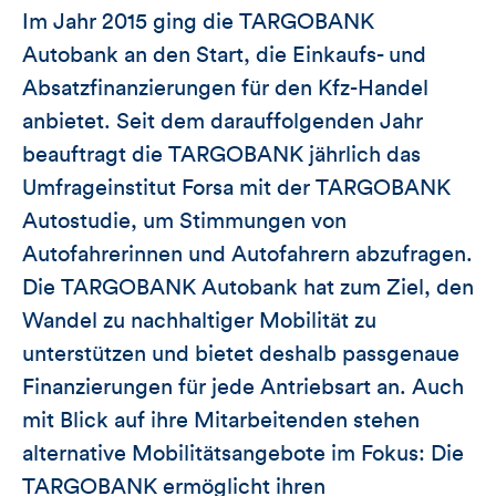
Im Jahr 2015 ging die TARGOBANK
Autobank an den Start, die Einkaufs- und
Absatzfinanzierungen für den Kfz-Handel
anbietet. Seit dem darauffolgenden Jahr
beauftragt die TARGOBANK jährlich das
Umfrageinstitut Forsa mit der TARGOBANK
Autostudie, um Stimmungen von
Autofahrerinnen und Autofahrern abzufragen.
Die TARGOBANK Autobank hat zum Ziel, den
Wandel zu nachhaltiger Mobilität zu
unterstützen und bietet deshalb passgenaue
Finanzierungen für jede Antriebsart an. Auch
mit Blick auf ihre Mitarbeitenden stehen
alternative Mobilitätsangebote im Fokus: Die
TARGOBANK ermöglicht ihren