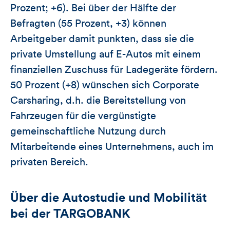
Prozent; +6). Bei über der Hälfte der
Befragten (55 Prozent, +3) können
Arbeitgeber damit punkten, dass sie die
private Umstellung auf E-Autos mit einem
finanziellen Zuschuss für Ladegeräte fördern.
50 Prozent (+8) wünschen sich Corporate
Carsharing, d.h. die Bereitstellung von
Fahrzeugen für die vergünstigte
gemeinschaftliche Nutzung durch
Mitarbeitende eines Unternehmens, auch im
privaten Bereich.
Über die Autostudie und Mobilität
bei der TARGOBANK