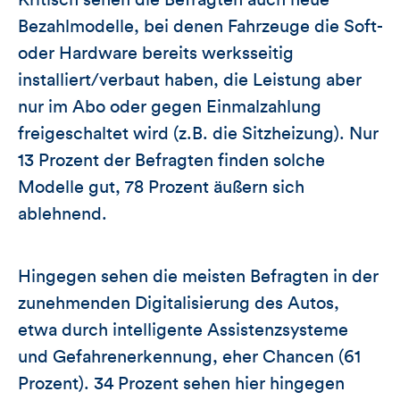
Kritisch sehen die Befragten auch neue
Bezahlmodelle, bei denen Fahrzeuge die Soft-
oder Hardware bereits werksseitig
installiert/verbaut haben, die Leistung aber
nur im Abo oder gegen Einmalzahlung
freigeschaltet wird (z.B. die Sitzheizung). Nur
13 Prozent der Befragten finden solche
Modelle gut, 78 Prozent äußern sich
ablehnend.
Hingegen sehen die meisten Befragten in der
zunehmenden Digitalisierung des Autos,
etwa durch intelligente Assistenzsysteme
und Gefahrenerkennung, eher Chancen (61
Prozent). 34 Prozent sehen hier hingegen