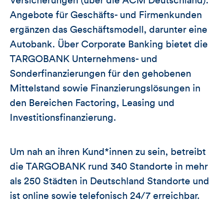
Versicherungen (über die ACM Deutschland).
Angebote für Geschäfts- und Firmenkunden
ergänzen das Geschäftsmodell, darunter eine
Autobank. Über Corporate Banking bietet die
TARGOBANK Unternehmens- und
Sonderfinanzierungen für den gehobenen
Mittelstand sowie Finanzierungslösungen in
den Bereichen Factoring, Leasing und
Investitionsfinanzierung.
Um nah an ihren Kund*innen zu sein, betreibt
die TARGOBANK rund 340 Standorte in mehr
als 250 Städten in Deutschland Standorte und
ist online sowie telefonisch 24/7 erreichbar.