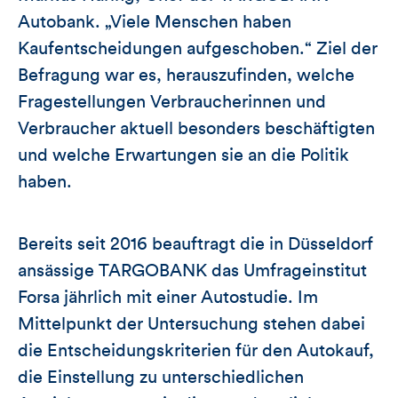
Autobank. „Viele Menschen haben
Kaufentscheidungen aufgeschoben.“ Ziel der
Befragung war es, herauszufinden, welche
Fragestellungen Verbraucherinnen und
Verbraucher aktuell besonders beschäftigten
und welche Erwartungen sie an die Politik
haben.
Bereits seit 2016 beauftragt die in Düsseldorf
ansässige TARGOBANK das Umfrageinstitut
Forsa jährlich mit einer Autostudie. Im
Mittelpunkt der Untersuchung stehen dabei
die Entscheidungskriterien für den Autokauf,
die Einstellung zu unterschiedlichen