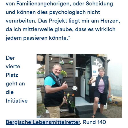
von Familienangehörigen, oder Scheidung
und können dies psychologisch nicht
verarbeiten. Das Projekt liegt mir am Herzen,
da ich mittlerweile glaube, dass es wirklich
jedem passieren könnte.“
Der
vierte
Platz
geht an
die
Initiative
Bergische Lebensmittelretter
. Rund 140