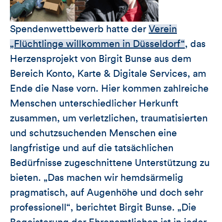
Spendenwettbewerb hatte der
Verein
„Flüchtlinge willkommen in Düsseldorf“
, das
Herzensprojekt von Birgit Bunse aus dem
Bereich Konto, Karte & Digitale Services, am
Ende die Nase vorn. Hier kommen zahlreiche
Menschen unterschiedlicher Herkunft
zusammen, um verletzlichen, traumatisierten
und schutzsuchenden Menschen eine
langfristige und auf die tatsächlichen
Bedürfnisse zugeschnittene Unterstützung zu
bieten. „Das machen wir hemdsärmelig
pragmatisch, auf Augenhöhe und doch sehr
professionell“, berichtet Birgit Bunse. „Die