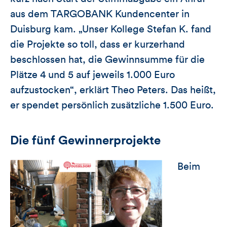
aus dem TARGOBANK Kundencenter in
Duisburg kam. „Unser Kollege Stefan K. fand
die Projekte so toll, dass er kurzerhand
beschlossen hat, die Gewinnsumme für die
Plätze 4 und 5 auf jeweils 1.000 Euro
aufzustocken“, erklärt Theo Peters. Das heißt,
er spendet persönlich zusätzliche 1.500 Euro.
Die fünf Gewinnerprojekte
Beim