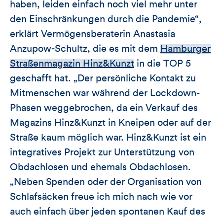
haben, leiden einfach noch viel mehr unter
den Einschränkungen durch die Pandemie“,
erklärt Vermögensberaterin Anastasia
Anzupow-Schultz, die es mit dem
Hamburger
Straßenmagazin Hinz&Kunzt
in die TOP 5
geschafft hat. „Der persönliche Kontakt zu
Mitmenschen war während der Lockdown-
Phasen weggebrochen, da ein Verkauf des
Magazins Hinz&Kunzt in Kneipen oder auf der
Straße kaum möglich war. Hinz&Kunzt ist ein
integratives Projekt zur Unterstützung von
Obdachlosen und ehemals Obdachlosen.
„Neben Spenden oder der Organisation von
Schlafsäcken freue ich mich nach wie vor
auch einfach über jeden spontanen Kauf des