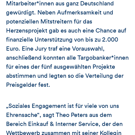
Mitarbeiter*innen aus ganz Deutschland
gewürdigt. Neben Aufmerksamkeit und
potenziellen Mitstreitern für das
Herzensprojekt gab es auch eine Chance auf
finanzielle Unterstützung von bis zu 2.000
Euro. Eine Jury traf eine Vorauswahl,
anschließend konnten alle Targobanker*innen
für eines der fünf ausgewählten Projekte
abstimmen und legten so die Verteilung der
Preisgelder fest.
„Soziales Engagement ist für viele von uns
Ehrensache“, sagt Theo Peters aus dem
Bereich Einkauf & Interner Service, der den
Wettbewerb zusammen mit seiner Kollegin