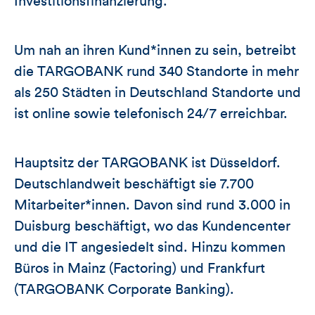
Investitionsfinanzierung.
Um nah an ihren Kund*innen zu sein, betreibt
die TARGOBANK rund 340 Standorte in mehr
als 250 Städten in Deutschland Standorte und
ist online sowie telefonisch 24/7 erreichbar.
Hauptsitz der TARGOBANK ist Düsseldorf.
Deutschlandweit beschäftigt sie 7.700
Mitarbeiter*innen. Davon sind rund 3.000 in
Duisburg beschäftigt, wo das Kundencenter
und die IT angesiedelt sind. Hinzu kommen
Büros in Mainz (Factoring) und Frankfurt
(TARGOBANK Corporate Banking).