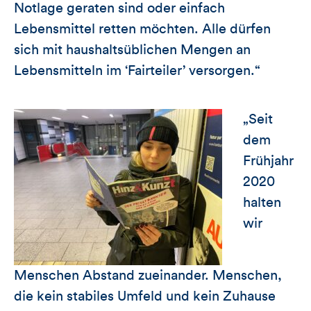
Notlage geraten sind oder einfach
Lebensmittel retten möchten. Alle dürfen
sich mit haushaltsüblichen Mengen an
Lebensmitteln im ‘Fairteiler’ versorgen.“
„Seit
dem
Frühjahr
2020
halten
wir
Menschen Abstand zueinander. Menschen,
die kein stabiles Umfeld und kein Zuhause