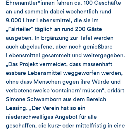
Ehrenamtler*innen fahren ca. 100 Geschäfte
an und sammeln dabei wöchentlich rund
9.000 Liter Lebensmittel, die sie im
„Fairteiler“ täglich an rund 200 Gäste
ausgeben. In Ergänzung zur Tafel werden
auch abgelaufene, aber noch genießbare
Lebensmittel gesammelt und weitergegeben.
„Das Projekt vermeidet, dass massenhaft
essbare Lebensmittel weggeworfen werden,
ohne dass Menschen gegen ihre Würde und
verbotenerweise ‘containern’ müssen“, erklärt
Simone Schwamborn aus dem Bereich
Leasing. „Der Verein hat so ein
niederschwelliges Angebot für alle
geschaffen, die kurz- oder mittelfristig in eine