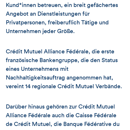
Kund*innen betreuen, ein breit gefächertes
Angebot an Dienstleistungen für
Privatpersonen, freiberuflich Tätige und
Unternehmen jeder Größe.
Crédit Mutuel Alliance Fédérale, die erste
französische Bankengruppe, die den Status
eines Unternehmens mit
Nachhaltigkeitsauftrag angenommen hat,
vereint 14 regionale Crédit Mutuel Verbände.
Darüber hinaus gehören zur Crédit Mutuel
Alliance Fédérale auch die Caisse Fédérale
de Crédit Mutuel, die Banque Fédérative du