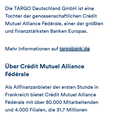
Die TARGO Deutschland GmbH ist eine
Tochter der genossenschaftlichen Crédit
Mutuel Alliance Fédérale, einer der größten
und finanzstärksten Banken Europas.
Mehr Informationen auf
targobank.de
Über Crédit Mutuel Alliance
Fédérale
Als Allfinanzanbieter der ersten Stunde in
Frankreich bietet Crédit Mutuel Alliance
Fédérale mit über 80.000 Mitarbeitenden
und 4.000 Filialen, die 31,7 Millionen