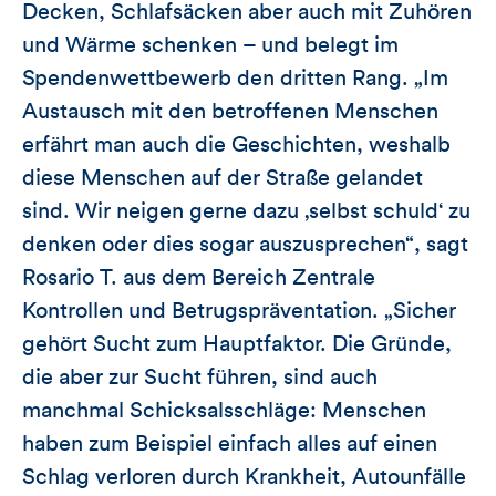
Decken, Schlafsäcken aber auch mit Zuhören
und Wärme schenken – und belegt im
Spendenwettbewerb den dritten Rang. „Im
Austausch mit den betroffenen Menschen
erfährt man auch die Geschichten, weshalb
diese Menschen auf der Straße gelandet
sind. Wir neigen gerne dazu ‚selbst schuld‘ zu
denken oder dies sogar auszusprechen“, sagt
Rosario T. aus dem Bereich Zentrale
Kontrollen und Betrugspräventation. „Sicher
gehört Sucht zum Hauptfaktor. Die Gründe,
die aber zur Sucht führen, sind auch
manchmal Schicksalsschläge: Menschen
haben zum Beispiel einfach alles auf einen
Schlag verloren durch Krankheit, Autounfälle