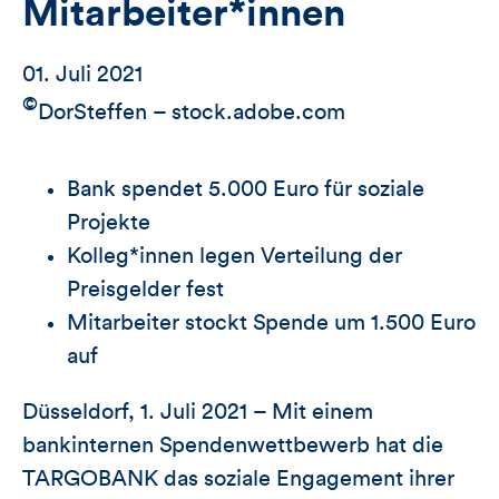
Mitarbeiter*innen
01. Juli 2021
©
DorSteffen – stock.adobe.com
Bank spendet 5.000 Euro für soziale
Projekte
Kolleg*innen legen Verteilung der
Preisgelder fest
Mitarbeiter stockt Spende um 1.500 Euro
auf
Düsseldorf, 1. Juli 2021 – Mit einem
bankinternen Spendenwettbewerb hat die
TARGOBANK das soziale Engagement ihrer