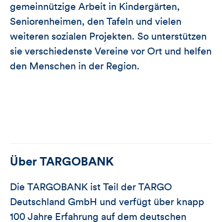
gemeinnützige Arbeit in Kindergärten,
Seniorenheimen, den Tafeln und vielen
weiteren sozialen Projekten. So unterstützen
sie verschiedenste Vereine vor Ort und helfen
den Menschen in der Region.
Über
TARGOBANK
Die TARGOBANK ist Teil der TARGO
Deutschland GmbH und verfügt über knapp
100 Jahre Erfahrung auf dem deutschen