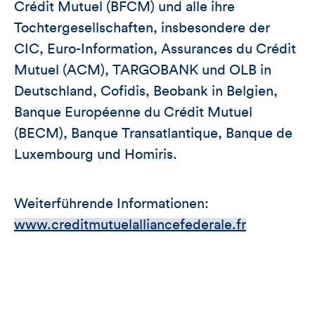
Crédit Mutuel (BFCM) und alle ihre
Tochtergesellschaften, insbesondere der
CIC, Euro-Information, Assurances du Crédit
Mutuel (ACM), TARGOBANK und OLB in
Deutschland, Cofidis, Beobank in Belgien,
Banque Européenne du Crédit Mutuel
(BECM), Banque Transatlantique, Banque de
Luxembourg und Homiris.
Weiterführende Informationen:
www.creditmutuelalliancefederale.fr