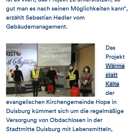
gut man es nach seinen Möglichkeiten kann“,
erzählt Sebastian Hedler vom
Gebäudemanagement.
Das
Projekt
Wärme
statt
Kälte
der
evangelischen Kirchengemeinde Hope in
Duisburg kümmert sich um die regelmäßige
Versorgung von Obdachlosen in der
Stadtmitte Duisburg mit Lebensmitteln,