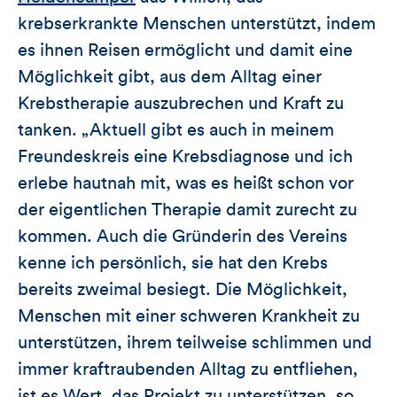
krebserkrankte Menschen unterstützt, indem
es ihnen Reisen ermöglicht und damit eine
Möglichkeit gibt, aus dem Alltag einer
Krebstherapie auszubrechen und Kraft zu
tanken. „Aktuell gibt es auch in meinem
Freundeskreis eine Krebsdiagnose und ich
erlebe hautnah mit, was es heißt schon vor
der eigentlichen Therapie damit zurecht zu
kommen. Auch die Gründerin des Vereins
kenne ich persönlich, sie hat den Krebs
bereits zweimal besiegt. Die Möglichkeit,
Menschen mit einer schweren Krankheit zu
unterstützen, ihrem teilweise schlimmen und
immer kraftraubenden Alltag zu entfliehen,
ist es Wert, das Projekt zu unterstützen, so