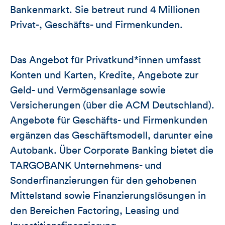
Bankenmarkt. Sie betreut rund 4 Millionen
Privat-, Geschäfts- und Firmenkunden.
Das Angebot für Privatkund*innen umfasst
Konten und Karten, Kredite, Angebote zur
Geld- und Vermögensanlage sowie
Versicherungen (über die ACM Deutschland).
Angebote für Geschäfts- und Firmenkunden
ergänzen das Geschäftsmodell, darunter eine
Autobank. Über Corporate Banking bietet die
TARGOBANK Unternehmens- und
Sonderfinanzierungen für den gehobenen
Mittelstand sowie Finanzierungslösungen in
den Bereichen Factoring, Leasing und