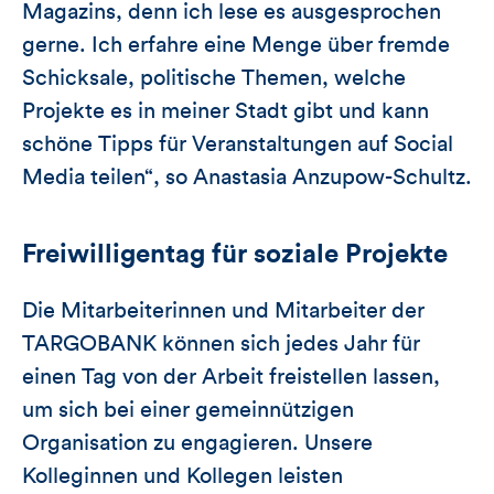
Magazins, denn ich lese es ausgesprochen
gerne. Ich erfahre eine Menge über fremde
Schicksale, politische Themen, welche
Projekte es in meiner Stadt gibt und kann
schöne Tipps für Veranstaltungen auf Social
Media teilen“, so Anastasia Anzupow-Schultz.
Freiwilligentag für soziale Projekte
Die Mitarbeiterinnen und Mitarbeiter der
TARGOBANK können sich jedes Jahr für
einen Tag von der Arbeit freistellen lassen,
um sich bei einer gemeinnützigen
Organisation zu engagieren. Unsere
Kolleginnen und Kollegen leisten