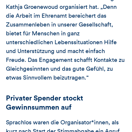
Kathja Groenewoud organisiert hat. „Denn
die Arbeit im Ehrenamt bereichert das
Zusammenleben in unserer Gesellschaft,
bietet für Menschen in ganz
unterschiedlichen Lebenssituationen Hilfe
und Unterstützung und macht einfach
Freude. Das Engagement schafft Kontakte zu
Gleichgesinnten und das gute Gefühl, zu
etwas Sinnvollem beizutragen.“
Privater Spender stockt
Gewinnsummen auf
Sprachlos waren die Organisator*innen, als
kurz nach Start der Stimmabgabe ein Anruf