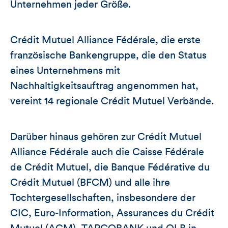
Unternehmen jeder Größe.
Crédit Mutuel Alliance Fédérale, die erste
französische Bankengruppe, die den Status
eines Unternehmens mit
Nachhaltigkeitsauftrag angenommen hat,
vereint 14 regionale Crédit Mutuel Verbände.
Darüber hinaus gehören zur Crédit Mutuel
Alliance Fédérale auch die Caisse Fédérale
de Crédit Mutuel, die Banque Fédérative du
Crédit Mutuel (BFCM) und alle ihre
Tochtergesellschaften, insbesondere der
CIC, Euro-Information, Assurances du Crédit