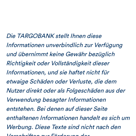
Die TARGOBANK stellt Ihnen diese
Informationen unverbindlich zur Verfügung
und übernimmt keine Gewähr bezüglich
Richtigkeit oder Vollständigkeit dieser
Informationen, und sie haftet nicht für
etwaige Schäden oder Verluste, die dem
Nutzer direkt oder als Folgeschäden aus der
Verwendung besagter Informationen
entstehen. Bei denen auf dieser Seite
enthaltenen Informationen handelt es sich um
Werbung. Diese Texte sind nicht nach den