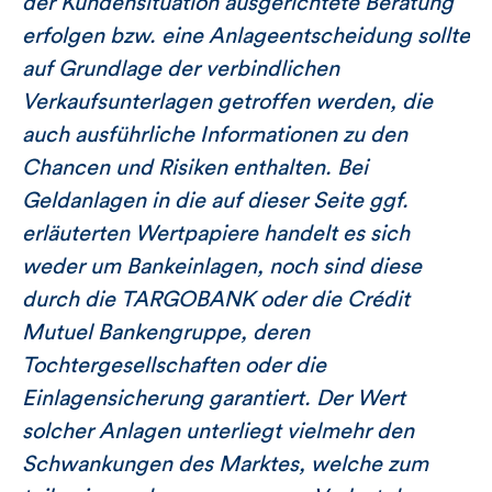
der Kundensituation ausgerichtete Beratung
erfolgen bzw. eine Anlageentscheidung sollte
auf Grundlage der verbindlichen
Verkaufsunterlagen getroffen werden, die
auch ausführliche Informationen zu den
Chancen und Risiken enthalten. Bei
Geldanlagen in die auf dieser Seite ggf.
erläuterten Wertpapiere handelt es sich
weder um Bankeinlagen, noch sind diese
durch die TARGOBANK oder die Crédit
Mutuel Bankengruppe, deren
Tochtergesellschaften oder die
Einlagensicherung garantiert. Der Wert
solcher Anlagen unterliegt vielmehr den
Schwankungen des Marktes, welche zum