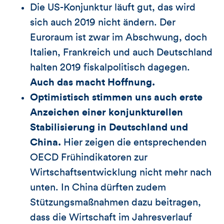
Die US-Konjunktur läuft gut, das wird
sich auch 2019 nicht ändern. Der
Euroraum ist zwar im Abschwung, doch
Italien, Frankreich und auch Deutschland
halten 2019 fiskalpolitisch dagegen.
Auch das macht Hoffnung.
Optimistisch stimmen uns auch erste
Anzeichen einer konjunkturellen
Stabilisierung in Deutschland und
China.
Hier zeigen die entsprechenden
OECD Frühindikatoren zur
Wirtschaftsentwicklung nicht mehr nach
unten. In China dürften zudem
Stützungsmaßnahmen dazu beitragen,
dass die Wirtschaft im Jahresverlauf