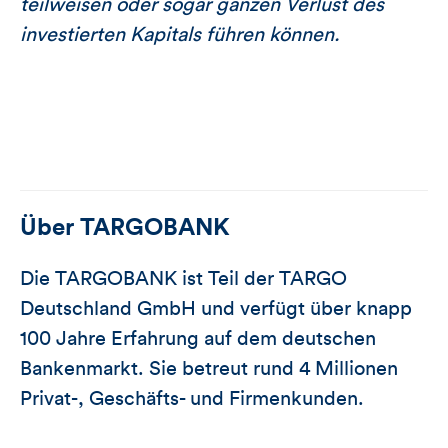
teilweisen oder sogar ganzen Verlust des
investierten Kapitals führen können.
Über
TARGOBANK
Die TARGOBANK ist Teil der TARGO
Deutschland GmbH und verfügt über knapp
100 Jahre Erfahrung auf dem deutschen
Bankenmarkt. Sie betreut rund 4 Millionen
Privat-, Geschäfts- und Firmenkunden.