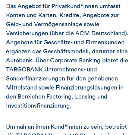
Das Angebot für Privatkund*innen umfasst
Konten und Karten, Kredite, Angebote zur
Geld- und Vermögensanlage sowie
Versicherungen (über die ACM Deutschland).
Angebote für Geschäfts- und Firmenkunden
ergänzen das Geschäftsmodell, darunter eine
Autobank. Über Corporate Banking bietet die
TARGOBANK Unternehmens- und
Sonderfinanzierungen für den gehobenen
Mittelstand sowie Finanzierungslösungen in
den Bereichen Factoring, Leasing und
Investitionsfinanzierung.
Um nah an ihren Kund*innen zu sein, betreibt