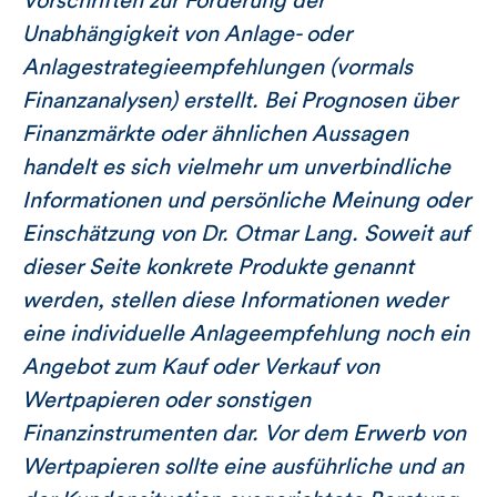
Vorschriften zur Förderung der
Unabhängigkeit von Anlage- oder
Anlagestrategieempfehlungen (vormals
Finanzanalysen) erstellt. Bei Prognosen über
Finanzmärkte oder ähnlichen Aussagen
handelt es sich vielmehr um unverbindliche
Informationen und persönliche Meinung oder
Einschätzung von Dr. Otmar Lang. Soweit auf
dieser Seite konkrete Produkte genannt
werden, stellen diese Informationen weder
eine individuelle Anlageempfehlung noch ein
Angebot zum Kauf oder Verkauf von
Wertpapieren oder sonstigen
Finanzinstrumenten dar. Vor dem Erwerb von
Wertpapieren sollte eine ausführliche und an