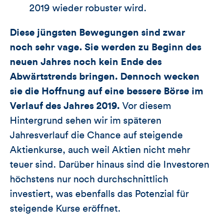
2019 wieder robuster wird.
Diese jüngsten Bewegungen sind zwar
noch sehr vage. Sie werden zu Beginn des
neuen Jahres noch kein Ende des
Abwärtstrends bringen. Dennoch wecken
sie die Hoffnung auf eine bessere Börse im
Verlauf des Jahres 2019.
Vor diesem
Hintergrund sehen wir im späteren
Jahresverlauf die Chance auf steigende
Aktienkurse, auch weil Aktien nicht mehr
teuer sind. Darüber hinaus sind die Investoren
höchstens nur noch durchschnittlich
investiert, was ebenfalls das Potenzial für
steigende Kurse eröffnet.