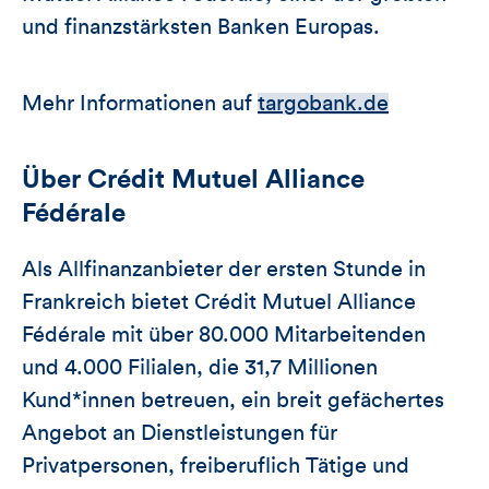
und finanzstärksten Banken Europas.
Mehr Informationen auf
targobank.de
Über Crédit Mutuel Alliance
Fédérale
Als Allfinanzanbieter der ersten Stunde in
Frankreich bietet Crédit Mutuel Alliance
Fédérale mit über 80.000 Mitarbeitenden
und 4.000 Filialen, die 31,7 Millionen
Kund*innen betreuen, ein breit gefächertes
Angebot an Dienstleistungen für
Privatpersonen, freiberuflich Tätige und