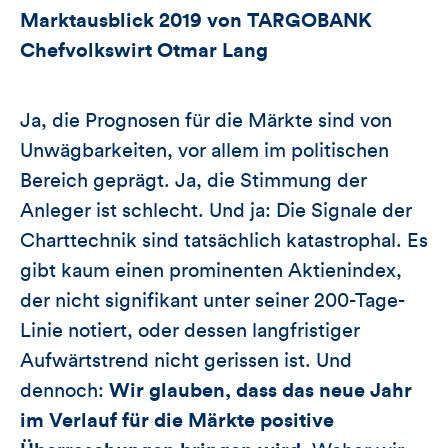
Marktausblick 2019 von TARGOBANK
Chefvolkswirt Otmar Lang
Ja, die Prognosen für die Märkte sind von
Unwägbarkeiten, vor allem im politischen
Bereich geprägt. Ja, die Stimmung der
Anleger ist schlecht. Und ja: Die Signale der
Charttechnik sind tatsächlich katastrophal. Es
gibt kaum einen prominenten Aktienindex,
der nicht signifikant unter seiner 200-Tage-
Linie notiert, oder dessen langfristiger
Aufwärtstrend nicht gerissen ist. Und
dennoch:
Wir glauben, dass das neue Jahr
im Verlauf für die Märkte positive