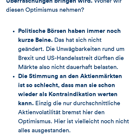
Überraschungen bringen wird.
Woher wir
diesen Optimismus nehmen?
Politische Börsen haben immer noch
kurze Beine.
Das hat sich nicht
geändert. Die Unwägbarkeiten rund um
Brexit und US-Handelsstreit dürften die
Märkte also nicht dauerhaft belasten.
Die Stimmung an den Aktienmärkten
ist so schlecht, dass man sie schon
wieder als Kontraindikation werten
kann.
Einzig die nur durchschnittliche
Aktienvolatilität bremst hier den
Optimismus. Hier ist vielleicht noch nicht
alles ausgestanden.