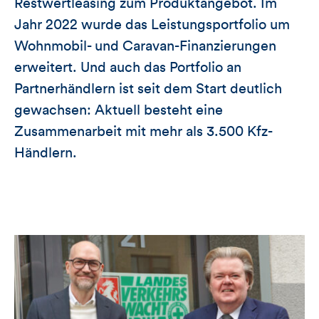
Restwertleasing zum Produktangebot. Im
Jahr 2022 wurde das Leistungsportfolio um
Wohnmobil- und Caravan-Finanzierungen
erweitert. Und auch das Portfolio an
Partnerhändlern ist seit dem Start deutlich
gewachsen: Aktuell besteht eine
Zusammenarbeit mit mehr als 3.500 Kfz-
Händlern.