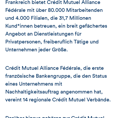
Frankreich bietet Crédit Mutuel Alliance
Fédérale mit über 80.000 Mitarbeitenden
und 4.000 Filialen, die 31,7 Millionen
Kund*innen betreuen, ein breit gefächertes
Angebot an Dienstleistungen für
Privatpersonen, freiberuflich Tätige und
Unternehmen jeder Größe.
Crédit Mutuel Alliance Fédérale, die erste
französische Bankengruppe, die den Status
eines Unternehmens mit
Nachhaltigkeitsauftrag angenommen hat,
vereint 14 regionale Crédit Mutuel Verbände.