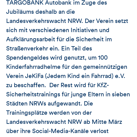
TARGOBANK Autobank im Zuge des
Jubiläums deshalb an die
Landesverkehrswacht NRW. Der Verein setzt
sich mit verschiedenen Initiativen und
Aufklärungsarbeit für die Sicherheit im
Straßenverkehr ein. Ein Teil des
Spendengeldes wird genutzt, um 100
Kinderfahrradhelme für den gemeinnützigen
Verein JeKiFa (Jedem Kind ein Fahrrad) e.V.
zu beschaffen. Der Rest wird für KfZ-
Sicherheitstrainings für junge Eltern in sieben
Städten NRWs aufgewandt. Die
Trainingsplätze werden von der
Landesverkehrswacht NRW ab Mitte März
über ihre Social-Media-Kanäle verlost