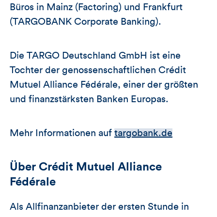
Büros in Mainz (Factoring) und Frankfurt
(TARGOBANK Corporate Banking).
Die TARGO Deutschland GmbH ist eine
Tochter der genossenschaftlichen Crédit
Mutuel Alliance Fédérale, einer der größten
und finanzstärksten Banken Europas.
Mehr Informationen auf
targobank.de
Über Crédit Mutuel Alliance
Fédérale
Als Allfinanzanbieter der ersten Stunde in