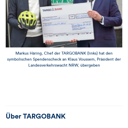
Markus Häring, Chef der TARGOBANK (links) hat den
symbolischen Spendenscheck an Klaus Voussem, Präsident der
Landesverkehrswacht NRW, übergeben
Über
TARGOBANK