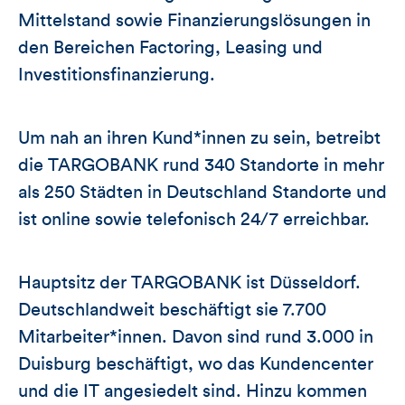
Mittelstand sowie Finanzierungslösungen in
den Bereichen Factoring, Leasing und
Investitionsfinanzierung.
Um nah an ihren Kund*innen zu sein, betreibt
die TARGOBANK rund 340 Standorte in mehr
als 250 Städten in Deutschland Standorte und
ist online sowie telefonisch 24/7 erreichbar.
Hauptsitz der TARGOBANK ist Düsseldorf.
Deutschlandweit beschäftigt sie 7.700
Mitarbeiter*innen. Davon sind rund 3.000 in
Duisburg beschäftigt, wo das Kundencenter
und die IT angesiedelt sind. Hinzu kommen