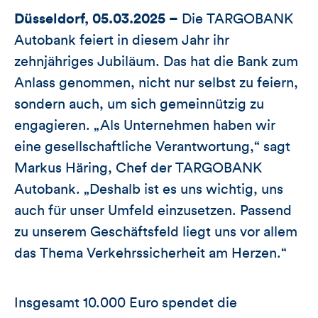
Düsseldorf, 05.03.2025 –
Die TARGOBANK
Autobank feiert in diesem Jahr ihr
zehnjähriges Jubiläum. Das hat die Bank zum
Anlass genommen, nicht nur selbst zu feiern,
sondern auch, um sich gemeinnützig zu
engagieren. „Als Unternehmen haben wir
eine gesellschaftliche Verantwortung,“ sagt
Markus Häring, Chef der TARGOBANK
Autobank. „Deshalb ist es uns wichtig, uns
auch für unser Umfeld einzusetzen. Passend
zu unserem Geschäftsfeld liegt uns vor allem
das Thema Verkehrssicherheit am Herzen.“
Insgesamt 10.000 Euro spendet die