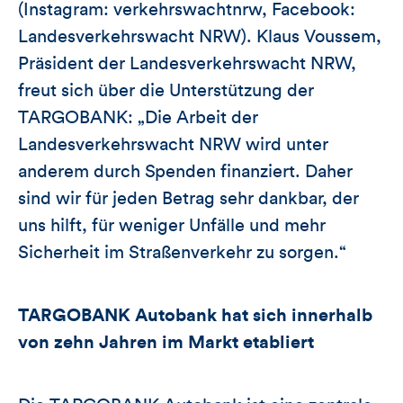
(Instagram: verkehrswachtnrw, Facebook:
Landesverkehrswacht NRW). Klaus Voussem,
Präsident der Landesverkehrswacht NRW,
freut sich über die Unterstützung der
TARGOBANK: „Die Arbeit der
Landesverkehrswacht NRW wird unter
anderem durch Spenden finanziert. Daher
sind wir für jeden Betrag sehr dankbar, der
uns hilft, für weniger Unfälle und mehr
Sicherheit im Straßenverkehr zu sorgen.“
TARGOBANK Autobank hat sich innerhalb
von zehn Jahren im Markt etabliert