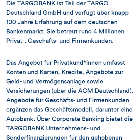
Die TARGOBANK ist Teil der TARGO
Deutschland GmbH und verfügt über knapp
100 Jahre Erfahrung auf dem deutschen
Bankenmarkt. Sie betreut rund 4 Millionen
Privat-, Geschäfts- und Firmenkunden.
Das Angebot für Privatkund*innen umfasst
Konten und Karten, Kredite, Angebote zur
Geld- und Vermögensanlage sowie
Versicherungen (über die ACM Deutschland).
Angebote für Geschäfts- und Firmenkunden
ergänzen das Geschäftsmodell, darunter eine
Autobank. Über Corporate Banking bietet die
TARGOBANK Unternehmens- und
Sonderfinanzierungen für den gehobenen