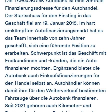
Die TARGOBANK Autobank ist eine zentrale
Finanzierungsadresse für den Autohandel.
Der Startschuss für den Einstieg in das
Geschäft fiel am 19. Januar 2015. Im hart
umkämpften Autofinanzierungsmarkt hat es
das Team innerhalb von zehn Jahren
geschafft, sich eine führende Position zu
erarbeiten. Schwerpunkt ist das Geschäft mit
Endkundinnen und -kunden, die ein Auto
finanzieren möchten. Ergänzend bietet die
Autobank auch Einkaufsfinanzierungen für
den Handel selbst an. Autohändler können
damit ihre für den Weiterverkauf bestimmten
Fahrzeuge über die Autobank finanzieren.
Seit 2021 gehören auch Kilometer- und