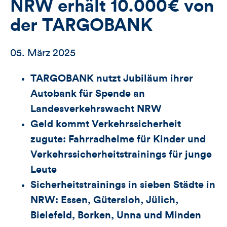
NRW erhält 10.000€ von
der TARGOBANK
05. März 2025
TARGOBANK nutzt Jubiläum ihrer
Autobank für Spende an
Landesverkehrswacht NRW
Geld kommt Verkehrssicherheit
zugute: Fahrradhelme für Kinder und
Verkehrssicherheitstrainings für junge
Leute
Sicherheitstrainings in sieben Städte in
NRW: Essen, Gütersloh, Jülich,
Bielefeld, Borken, Unna und Minden