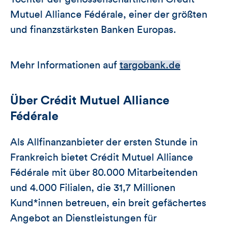
Mutuel Alliance Fédérale, einer der größten
und finanzstärksten Banken Europas.
Mehr Informationen auf
targobank.de
Über Crédit Mutuel Alliance
Fédérale
Als Allfinanzanbieter der ersten Stunde in
Frankreich bietet Crédit Mutuel Alliance
Fédérale mit über 80.000 Mitarbeitenden
und 4.000 Filialen, die 31,7 Millionen
Kund*innen betreuen, ein breit gefächertes
Angebot an Dienstleistungen für