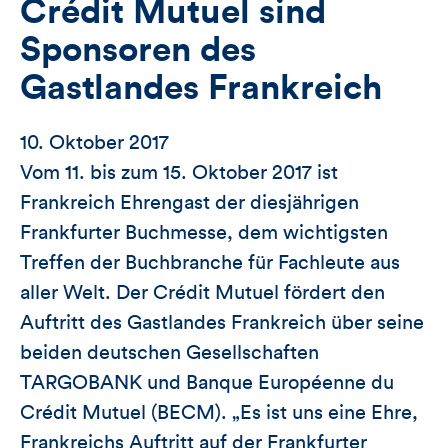
Crédit Mutuel sind
Sponsoren des
Gastlandes Frankreich
10. Oktober 2017
Vom 11. bis zum 15. Oktober 2017 ist
Frankreich Ehrengast der diesjährigen
Frankfurter Buchmesse, dem wichtigsten
Treffen der Buchbranche für Fachleute aus
aller Welt. Der Crédit Mutuel fördert den
Auftritt des Gastlandes Frankreich über seine
beiden deutschen Gesellschaften
TARGOBANK und Banque Européenne du
Crédit Mutuel (BECM). „Es ist uns eine Ehre,
Frankreichs Auftritt auf der Frankfurter