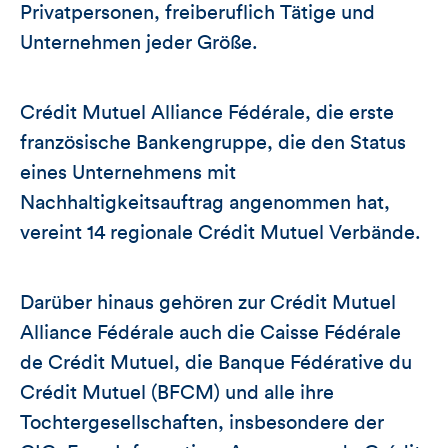
Privatpersonen, freiberuflich Tätige und
Unternehmen jeder Größe.
Crédit Mutuel Alliance Fédérale, die erste
französische Bankengruppe, die den Status
eines Unternehmens mit
Nachhaltigkeitsauftrag angenommen hat,
vereint 14 regionale Crédit Mutuel Verbände.
Darüber hinaus gehören zur Crédit Mutuel
Alliance Fédérale auch die Caisse Fédérale
de Crédit Mutuel, die Banque Fédérative du
Crédit Mutuel (BFCM) und alle ihre
Tochtergesellschaften, insbesondere der