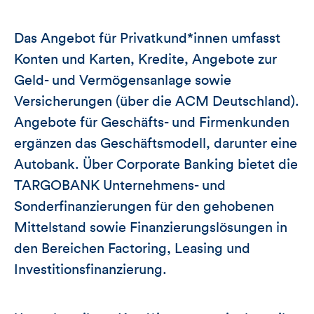
Das Angebot für Privatkund*innen umfasst
Konten und Karten, Kredite, Angebote zur
Geld- und Vermögensanlage sowie
Versicherungen (über die ACM Deutschland).
Angebote für Geschäfts- und Firmenkunden
ergänzen das Geschäftsmodell, darunter eine
Autobank. Über Corporate Banking bietet die
TARGOBANK Unternehmens- und
Sonderfinanzierungen für den gehobenen
Mittelstand sowie Finanzierungslösungen in
den Bereichen Factoring, Leasing und
Investitionsfinanzierung.