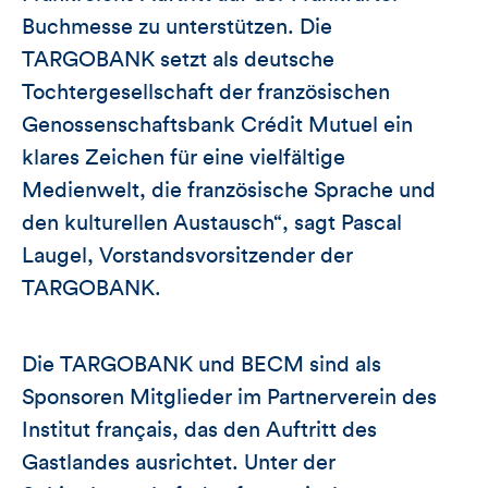
Buchmesse zu unterstützen. Die
TARGOBANK setzt als deutsche
Tochtergesellschaft der französischen
Genossenschaftsbank Crédit Mutuel ein
klares Zeichen für eine vielfältige
Medienwelt, die französische Sprache und
den kulturellen Austausch“, sagt Pascal
Laugel, Vorstandsvorsitzender der
TARGOBANK.
Die TARGOBANK und BECM sind als
Sponsoren Mitglieder im Partnerverein des
Institut français, das den Auftritt des
Gastlandes ausrichtet. Unter der