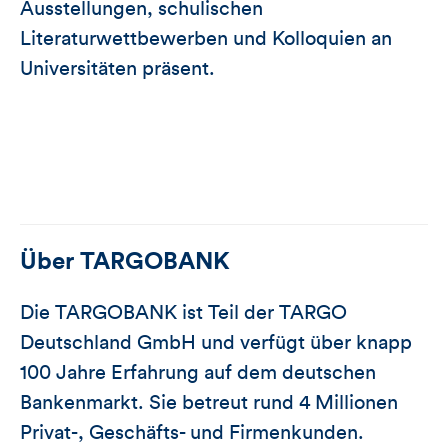
Ausstellungen, schulischen
Literaturwettbewerben und Kolloquien an
Universitäten präsent.
Über
TARGOBANK
Die TARGOBANK ist Teil der TARGO
Deutschland GmbH und verfügt über knapp
100 Jahre Erfahrung auf dem deutschen
Bankenmarkt. Sie betreut rund 4 Millionen
Privat-, Geschäfts- und Firmenkunden.