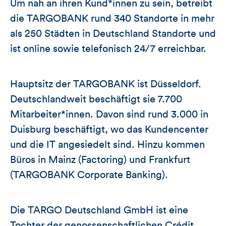
Um nah an ihren Kund*innen zu sein, betreibt
die TARGOBANK rund 340 Standorte in mehr
als 250 Städten in Deutschland Standorte und
ist online sowie telefonisch 24/7 erreichbar.
Hauptsitz der TARGOBANK ist Düsseldorf.
Deutschlandweit beschäftigt sie 7.700
Mitarbeiter*innen. Davon sind rund 3.000 in
Duisburg beschäftigt, wo das Kundencenter
und die IT angesiedelt sind. Hinzu kommen
Büros in Mainz (Factoring) und Frankfurt
(TARGOBANK Corporate Banking).
Die TARGO Deutschland GmbH ist eine
Tochter der genossenschaftlichen Crédit