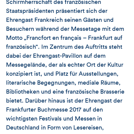
Schirmherrschaft des französischen
Staatspräsidenten präsentiert sich der
Ehrengast Frankreich seinen Gästen und
Besuchern während der Messetage mit dem
Motto „Francfort en français – Frankfurt auf
französisch“. Im Zentrum des Auftritts steht
dabei der Ehrengast-Pavillon auf dem
Messegelände, der als echter Ort der Kultur
konzipiert ist, und Platz für Ausstellungen,
literarische Begegnungen, mediale Räume,
Bibliotheken und eine französische Brasserie
bietet. Darüber hinaus ist der Ehrengast der
Frankfurter Buchmesse 2017 auf den
wichtigsten Festivals und Messen in
Deutschland in Form von Lesereisen,