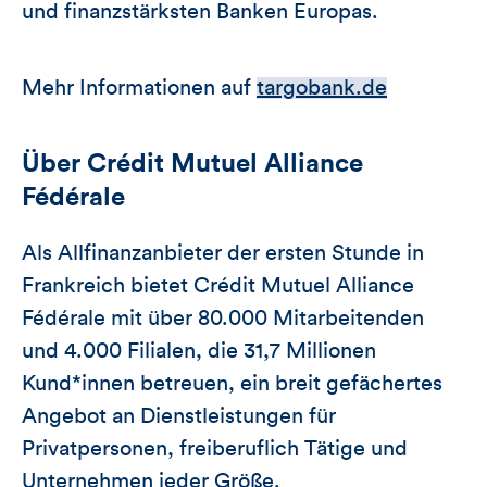
und finanzstärksten Banken Europas.
Mehr Informationen auf
targobank.de
Über Crédit Mutuel Alliance
Fédérale
Als Allfinanzanbieter der ersten Stunde in
Frankreich bietet Crédit Mutuel Alliance
Fédérale mit über 80.000 Mitarbeitenden
und 4.000 Filialen, die 31,7 Millionen
Kund*innen betreuen, ein breit gefächertes
Angebot an Dienstleistungen für
Privatpersonen, freiberuflich Tätige und
Unternehmen jeder Größe.