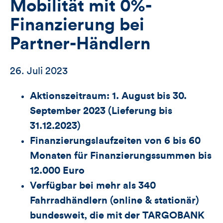
Mobilität mit 0%-
Finanzierung bei
Partner-Händlern
26. Juli 2023
Aktionszeitraum: 1. August bis 30.
September 2023 (Lieferung bis
31.12.2023)
Finanzierungslaufzeiten von 6 bis 60
Monaten für Finanzierungssummen bis
12.000 Euro
Verfügbar bei mehr als 340
Fahrradhändlern (online & stationär)
bundesweit, die mit der TARGOBANK