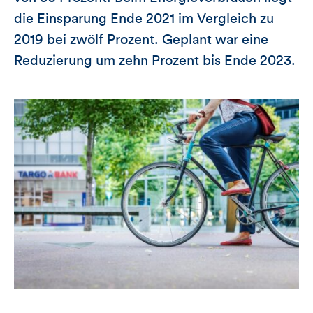
die Einsparung Ende 2021 im Vergleich zu
2019 bei zwölf Prozent. Geplant war eine
Reduzierung um zehn Prozent bis Ende 2023.