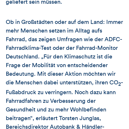
geliefert sein müssen.
Ob in Großstädten oder auf dem Land: Immer
mehr Menschen setzen im Alltag aufs
Fahrrad, das zeigen Umfragen wie der ADFC-
Fahrradklima-Test oder der Fahrrad-Monitor
Deutschland. „Für den Klimaschutz ist die
Frage der Mobilität von entscheidender
Bedeutung. Mit dieser Aktion möchten wir
die Menschen dabei unterstützen, ihren CO
-
2
Fußabdruck zu verringern. Noch dazu kann
Fahrradfahren zu Verbesserung der
Gesundheit und zu mehr Wohlbefinden
beitragen“, erläutert Torsten Junglas,
Bereichsdirektor Autobank & Händler-