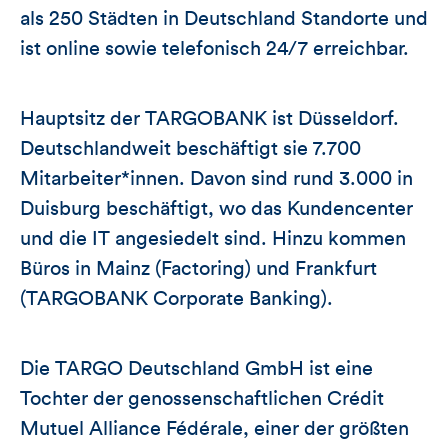
als 250 Städten in Deutschland Standorte und
ist online sowie telefonisch 24/7 erreichbar.
Hauptsitz der TARGOBANK ist Düsseldorf.
Deutschlandweit beschäftigt sie 7.700
Mitarbeiter*innen. Davon sind rund 3.000 in
Duisburg beschäftigt, wo das Kundencenter
und die IT angesiedelt sind. Hinzu kommen
Büros in Mainz (Factoring) und Frankfurt
(TARGOBANK Corporate Banking).
Die TARGO Deutschland GmbH ist eine
Tochter der genossenschaftlichen Crédit
Mutuel Alliance Fédérale, einer der größten