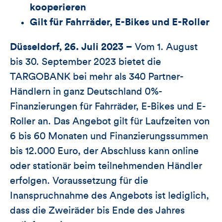
kooperieren
Gilt für Fahrräder, E-Bikes und E-Roller
Düsseldorf, 26. Juli 2023 –
Vom 1. August
bis 30. September 2023 bietet die
TARGOBANK bei mehr als 340 Partner-
Händlern in ganz Deutschland 0%-
Finanzierungen für Fahrräder, E-Bikes und E-
Roller an. Das Angebot gilt für Laufzeiten von
6 bis 60 Monaten und Finanzierungssummen
bis 12.000 Euro, der Abschluss kann online
oder stationär beim teilnehmenden Händler
erfolgen. Voraussetzung für die
Inanspruchnahme des Angebots ist lediglich,
dass die Zweiräder bis Ende des Jahres