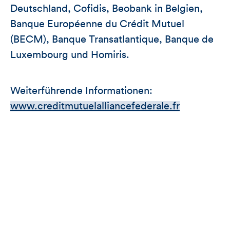
Deutschland, Cofidis, Beobank in Belgien,
Banque Européenne du Crédit Mutuel
(BECM), Banque Transatlantique, Banque de
Luxembourg und Homiris.
Weiterführende Informationen:
www.creditmutuelalliancefederale.fr