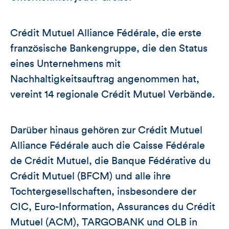
Crédit Mutuel Alliance Fédérale, die erste
französische Bankengruppe, die den Status
eines Unternehmens mit
Nachhaltigkeitsauftrag angenommen hat,
vereint 14 regionale Crédit Mutuel Verbände.
Darüber hinaus gehören zur Crédit Mutuel
Alliance Fédérale auch die Caisse Fédérale
de Crédit Mutuel, die Banque Fédérative du
Crédit Mutuel (BFCM) und alle ihre
Tochtergesellschaften, insbesondere der
CIC, Euro-Information, Assurances du Crédit
Mutuel (ACM), TARGOBANK und OLB in