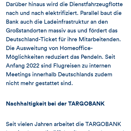
Darüber hinaus wird die Dienstfahrzeugflotte
nach und nach elektrifiziert. Parallel baut die
Bank auch die Ladeinfrastruktur an den
Großstandorten massiv aus und fördert das
Deutschland-Ticket für ihre Mitarbeitenden.
Die Ausweitung von Homeoffice-
Möglichkeiten reduziert das Pendeln. Seit
Anfang 2022 sind Flugreisen zu internen
Meetings innerhalb Deutschlands zudem
nicht mehr gestattet sind.
Nachhaltigkeit bei der TARGOBANK
Seit vielen Jahren arbeitet die TARGOBANK