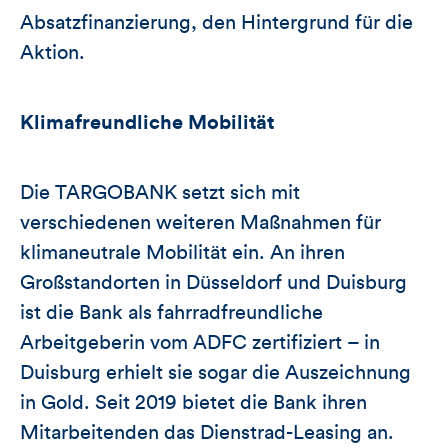
Absatzfinanzierung, den Hintergrund für die
Aktion.
Klimafreundliche Mobilität
Die TARGOBANK setzt sich mit
verschiedenen weiteren Maßnahmen für
klimaneutrale Mobilität ein. An ihren
Großstandorten in Düsseldorf und Duisburg
ist die Bank als fahrradfreundliche
Arbeitgeberin vom ADFC zertifiziert – in
Duisburg erhielt sie sogar die Auszeichnung
in Gold. Seit 2019 bietet die Bank ihren
Mitarbeitenden das Dienstrad-Leasing an.