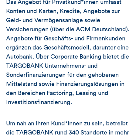
Das Angebot für Privatkund*innen umfasst
Konten und Karten, Kredite, Angebote zur
Geld- und Vermögensanlage sowie
Versicherungen (über die ACM Deutschland).
Angebote für Geschäfts- und Firmenkunden
ergänzen das Geschäftsmodell, darunter eine
Autobank. Über Corporate Banking bietet die
TARGOBANK Unternehmens- und
Sonderfinanzierungen für den gehobenen
Mittelstand sowie Finanzierungslösungen in
den Bereichen Factoring, Leasing und
Investitionsfinanzierung.
Um nah an ihren Kund*innen zu sein, betreibt
die TARGOBANK rund 340 Standorte in mehr