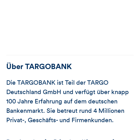
Über
TARGOBANK
Die TARGOBANK ist Teil der TARGO
Deutschland GmbH und verfügt über knapp
100 Jahre Erfahrung auf dem deutschen
Bankenmarkt. Sie betreut rund 4 Millionen
Privat-, Geschäfts- und Firmenkunden.