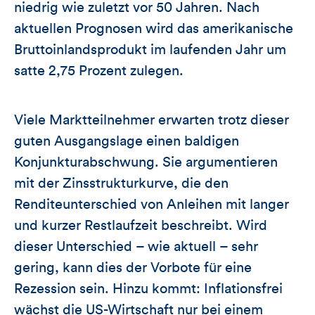
niedrig wie zuletzt vor 50 Jahren. Nach
aktuellen Prognosen wird das amerikanische
Bruttoinlandsprodukt im laufenden Jahr um
satte 2,75 Prozent zulegen.
Viele Marktteilnehmer erwarten trotz dieser
guten Ausgangslage einen baldigen
Konjunkturabschwung. Sie argumentieren
mit der Zinsstrukturkurve, die den
Renditeunterschied von Anleihen mit langer
und kurzer Restlaufzeit beschreibt. Wird
dieser Unterschied – wie aktuell – sehr
gering, kann dies der Vorbote für eine
Rezession sein. Hinzu kommt: Inflationsfrei
wächst die US-Wirtschaft nur bei einem