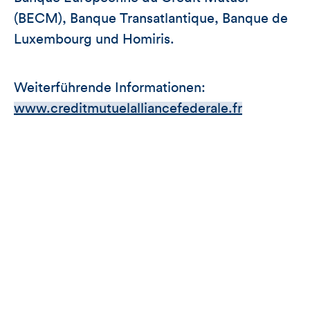
(BECM), Banque Transatlantique, Banque de
Luxembourg und Homiris.
Weiterführende Informationen:
www.creditmutuelalliancefederale.fr