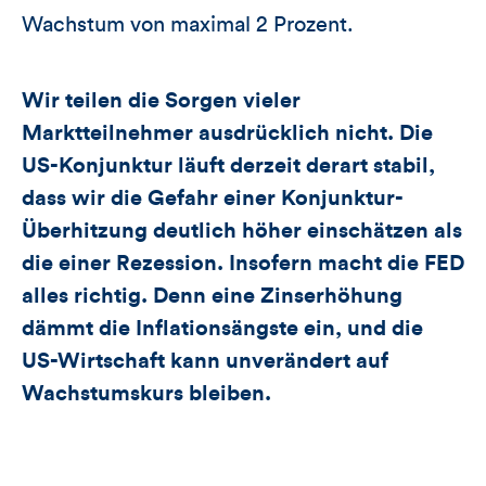
Wachstum von maximal 2 Prozent.
Wir teilen die Sorgen vieler
Marktteilnehmer ausdrücklich nicht. Die
US-Konjunktur läuft derzeit derart stabil,
dass wir die Gefahr einer Konjunktur-
Überhitzung deutlich höher einschätzen als
die einer Rezession. Insofern macht die FED
alles richtig. Denn eine Zinserhöhung
dämmt die Inflationsängste ein, und die
US-Wirtschaft kann unverändert auf
Wachstumskurs bleiben.