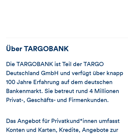
Über
TARGOBANK
Die TARGOBANK ist Teil der TARGO
Deutschland GmbH und verfügt über knapp
100 Jahre Erfahrung auf dem deutschen
Bankenmarkt. Sie betreut rund 4 Millionen
Privat-, Geschäfts- und Firmenkunden.
Das Angebot für Privatkund*innen umfasst
Konten und Karten, Kredite, Angebote zur