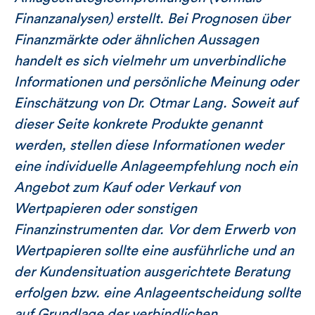
Finanzanalysen) erstellt. Bei Prognosen über
Finanzmärkte oder ähnlichen Aussagen
handelt es sich vielmehr um unverbindliche
Informationen und persönliche Meinung oder
Einschätzung von Dr. Otmar Lang. Soweit auf
dieser Seite konkrete Produkte genannt
werden, stellen diese Informationen weder
eine individuelle Anlageempfehlung noch ein
Angebot zum Kauf oder Verkauf von
Wertpapieren oder sonstigen
Finanzinstrumenten dar. Vor dem Erwerb von
Wertpapieren sollte eine ausführliche und an
der Kundensituation ausgerichtete Beratung
erfolgen bzw. eine Anlageentscheidung sollte
auf Grundlage der verbindlichen