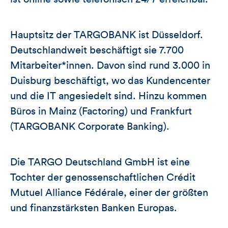
Hauptsitz der TARGOBANK ist Düsseldorf.
Deutschlandweit beschäftigt sie 7.700
Mitarbeiter*innen. Davon sind rund 3.000 in
Duisburg beschäftigt, wo das Kundencenter
und die IT angesiedelt sind. Hinzu kommen
Büros in Mainz (Factoring) und Frankfurt
(TARGOBANK Corporate Banking).
Die TARGO Deutschland GmbH ist eine
Tochter der genossenschaftlichen Crédit
Mutuel Alliance Fédérale, einer der größten
und finanzstärksten Banken Europas.