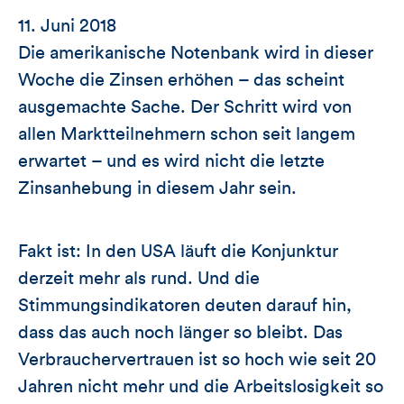
11. Juni 2018
Die amerikanische Notenbank wird in dieser
Woche die Zinsen erhöhen – das scheint
ausgemachte Sache. Der Schritt wird von
allen Marktteilnehmern schon seit langem
erwartet – und es wird nicht die letzte
Zinsanhebung in diesem Jahr sein.
Fakt ist: In den USA läuft die Konjunktur
derzeit mehr als rund. Und die
Stimmungsindikatoren deuten darauf hin,
dass das auch noch länger so bleibt. Das
Verbrauchervertrauen ist so hoch wie seit 20
Jahren nicht mehr und die Arbeitslosigkeit so