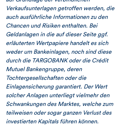
Verkaufsunterlagen getroffen werden, die
auch ausführliche Informationen zu den
Chancen und Risiken enthalten. Bei
Geldanlagen in die auf dieser Seite ggf.
erläuterten Wertpapiere handelt es sich
weder um Bankeinlagen, noch sind diese
durch die TARGOBANK oder die Crédit
Mutuel Bankengruppe, deren
Tochtergesellschaften oder die
Einlagensicherung garantiert. Der Wert
solcher Anlagen unterliegt vielmehr den
Schwankungen des Marktes, welche zum
teilweisen oder sogar ganzen Verlust des
investierten Kapitals führen können.