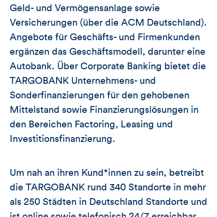
Geld- und Vermögensanlage sowie
Versicherungen (über die ACM Deutschland).
Angebote für Geschäfts- und Firmenkunden
ergänzen das Geschäftsmodell, darunter eine
Autobank. Über Corporate Banking bietet die
TARGOBANK Unternehmens- und
Sonderfinanzierungen für den gehobenen
Mittelstand sowie Finanzierungslösungen in
den Bereichen Factoring, Leasing und
Investitionsfinanzierung.
Um nah an ihren Kund*innen zu sein, betreibt
die TARGOBANK rund 340 Standorte in mehr
als 250 Städten in Deutschland Standorte und
ist online sowie telefonisch 24/7 erreichbar.