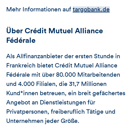
Mehr Informationen auf
targobank.de
Über Crédit Mutuel Alliance
Fédérale
Als Allfinanzanbieter der ersten Stunde in
Frankreich bietet Crédit Mutuel Alliance
Fédérale mit über 80.000 Mitarbeitenden
und 4.000 Filialen, die 31,7 Millionen
Kund*innen betreuen, ein breit gefächertes
Angebot an Dienstleistungen für
Privatpersonen, freiberuflich Tätige und
Unternehmen jeder Größe.