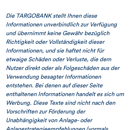
Die TARGOBANK stellt Ihnen diese
Informationen unverbindlich zur Verfügung
und übernimmt keine Gewähr bezüglich
Richtigkeit oder Vollständigkeit dieser
Informationen, und sie haftet nicht für
etwaige Schäden oder Verluste, die dem
Nutzer direkt oder als Folgeschäden aus der
Verwendung besagter Informationen
entstehen. Bei denen auf dieser Seite
enthaltenen Informationen handelt es sich um
Werbung. Diese Texte sind nicht nach den
Vorschriften zur Förderung der
Unabhängigkeit von Anlage- oder
Anlagestrategieempfehlungen (vormals