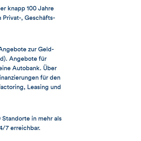
er knapp 100 Jahre
Privat-, Geschäfts-
 Angebote zur Geld-
d). Angebote für
eine Autobank. Über
nanzierungen für den
actoring, Leasing und
Standorte in mehr als
4/7 erreichbar.