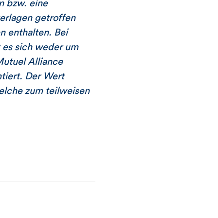
n bzw. eine
erlagen getroffen
n enthalten. Bei
t es sich weder um
utuel Alliance
tiert. Der Wert
elche zum teilweisen