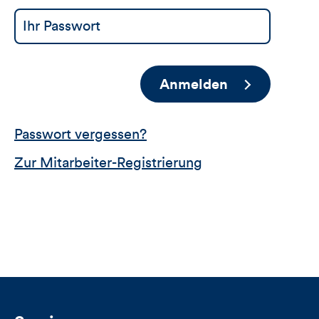
Anmelden
Passwort vergessen?
Zur Mitarbeiter-Registrierung