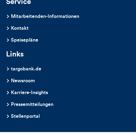
Service
Mitarbeitenden-Informationen
Kontakt
Speisepläne
Links
targobank.de
Newsroom
Karriere-Insights
Pressemitteilungen
Stellenportal