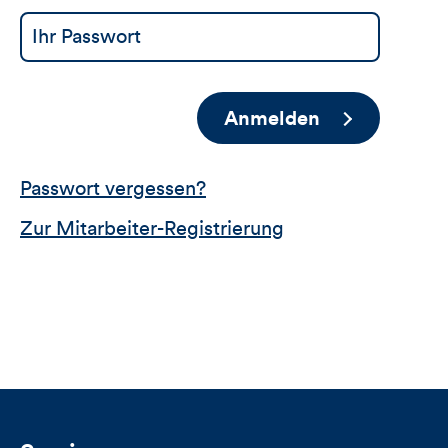
Anmelden
Passwort vergessen?
Zur Mitarbeiter-Registrierung