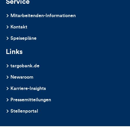
Service
Mitarbeitenden-Informationen
Kontakt
Speisepläne
Links
targobank.de
Newsroom
Karriere-Insights
Pressemitteilungen
Stellenportal