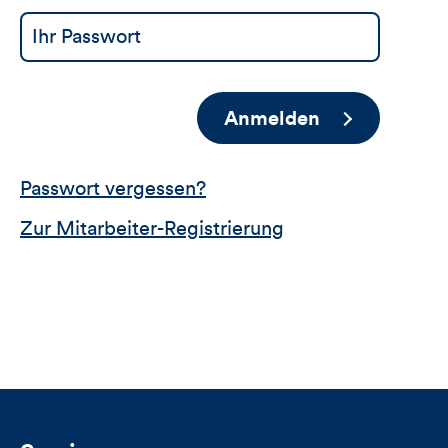
Anmelden
Passwort vergessen?
Zur Mitarbeiter-Registrierung