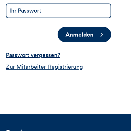
Anmelden
Passwort vergessen?
Zur Mitarbeiter-Registrierung