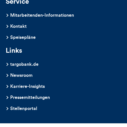
Service
Mitarbeitenden-Informationen
Kontakt
Speisepläne
Links
targobank.de
Newsroom
Karriere-Insights
Pressemitteilungen
Stellenportal