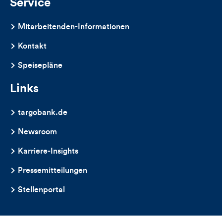
Service
Mitarbeitenden-Informationen
Kontakt
Speisepläne
Links
targobank.de
Newsroom
Karriere-Insights
Pressemitteilungen
Stellenportal