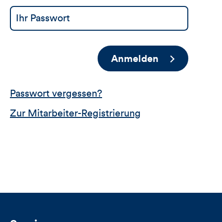
Anmelden
Passwort vergessen?
Zur Mitarbeiter-Registrierung